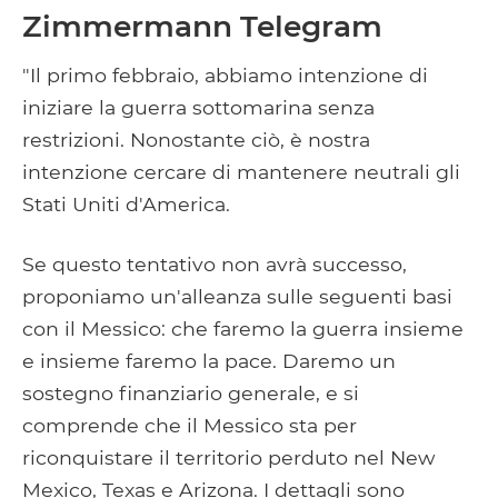
Zimmermann Telegram
"Il primo febbraio, abbiamo intenzione di
iniziare la guerra sottomarina senza
restrizioni. Nonostante ciò, è nostra
intenzione cercare di mantenere neutrali gli
Stati Uniti d'America.
Se questo tentativo non avrà successo,
proponiamo un'alleanza sulle seguenti basi
con il Messico: che faremo la guerra insieme
e insieme faremo la pace. Daremo un
sostegno finanziario generale, e si
comprende che il Messico sta per
riconquistare il territorio perduto nel New
Mexico, Texas e Arizona. I dettagli sono