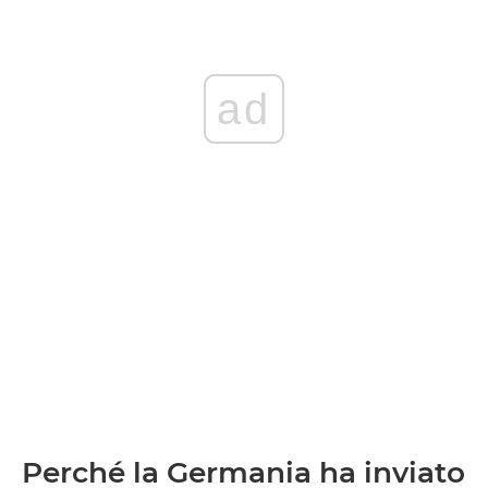
ad
Perché la Germania ha inviato