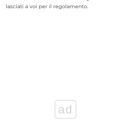
lasciati a voi per il regolamento.
ad