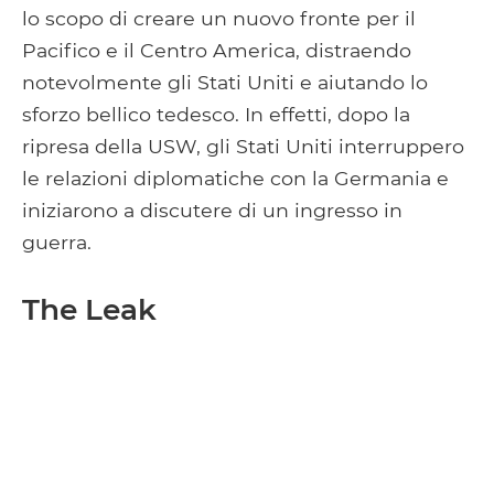
lo scopo di creare un nuovo fronte per il
Pacifico e il Centro America, distraendo
notevolmente gli Stati Uniti e aiutando lo
sforzo bellico tedesco. In effetti, dopo la
ripresa della USW, gli Stati Uniti interruppero
le relazioni diplomatiche con la Germania e
iniziarono a discutere di un ingresso in
guerra.
The Leak