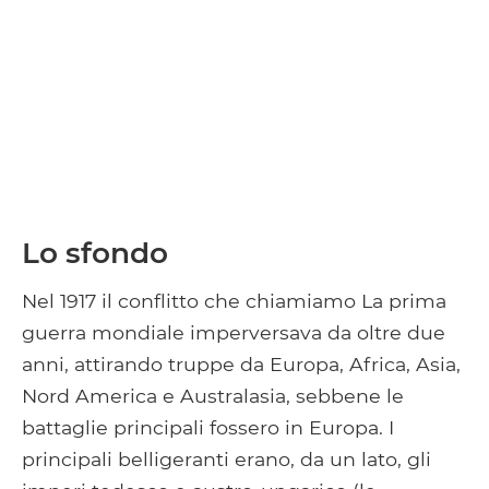
Lo sfondo
Nel 1917 il conflitto che chiamiamo La prima
guerra mondiale imperversava da oltre due
anni, attirando truppe da Europa, Africa, Asia,
Nord America e Australasia, sebbene le
battaglie principali fossero in Europa. I
principali belligeranti erano, da un lato, gli