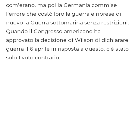
com'erano, ma poi la Germania commise
l'errore che costò loro la guerra e riprese di
nuovo la Guerra sottomarina senza restrizioni.
Quando il Congresso americano ha
approvato la decisione di Wilson di dichiarare
guerra il 6 aprile in risposta a questo, c'è stato
solo 1 voto contrario.