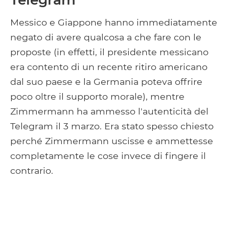
Messico e Giappone hanno immediatamente
negato di avere qualcosa a che fare con le
proposte (in effetti, il presidente messicano
era contento di un recente ritiro americano
dal suo paese e la Germania poteva offrire
poco oltre il supporto morale), mentre
Zimmermann ha ammesso l'autenticità del
Telegram il 3 marzo. Era stato spesso chiesto
perché Zimmermann uscisse e ammettesse
completamente le cose invece di fingere il
contrario.