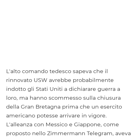
L'alto comando tedesco sapeva che il
rinnovato USW avrebbe probabilmente
indotto gli Stati Uniti a dichiarare guerra a
loro, ma hanno scommesso sulla chiusura
della Gran Bretagna prima che un esercito
americano potesse arrivare in vigore.
L'alleanza con Messico e Giappone, come
proposto nello Zimmermann Telegram, aveva