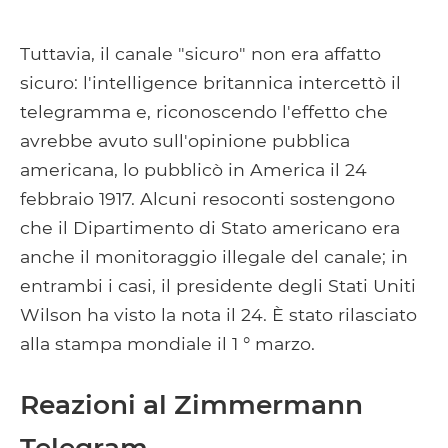
Tuttavia, il canale "sicuro" non era affatto
sicuro: l'intelligence britannica intercettò il
telegramma e, riconoscendo l'effetto che
avrebbe avuto sull'opinione pubblica
americana, lo pubblicò in America il 24
febbraio 1917. Alcuni resoconti sostengono
che il Dipartimento di Stato americano era
anche il monitoraggio illegale del canale; in
entrambi i casi, il presidente degli Stati Uniti
Wilson ha visto la nota il 24. È stato rilasciato
alla stampa mondiale il 1 ° marzo.
Reazioni al Zimmermann
Telegram