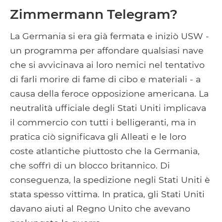
Zimmermann Telegram?
La Germania si era già fermata e iniziò USW -
un programma per affondare qualsiasi nave
che si avvicinava ai loro nemici nel tentativo
di farli morire di fame di cibo e materiali - a
causa della feroce opposizione americana. La
neutralità ufficiale degli Stati Uniti implicava
il commercio con tutti i belligeranti, ma in
pratica ciò significava gli Alleati e le loro
coste atlantiche piuttosto che la Germania,
che soffrì di un blocco britannico. Di
conseguenza, la spedizione negli Stati Uniti è
stata spesso vittima. In pratica, gli Stati Uniti
davano aiuti al Regno Unito che avevano