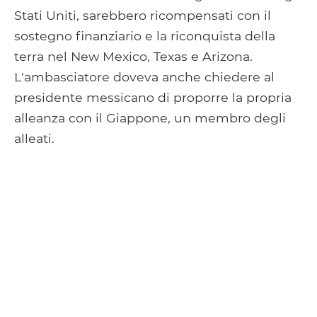
Stati Uniti, sarebbero ricompensati con il
sostegno finanziario e la riconquista della
terra nel New Mexico, Texas e Arizona.
L'ambasciatore doveva anche chiedere al
presidente messicano di proporre la propria
alleanza con il Giappone, un membro degli
alleati.