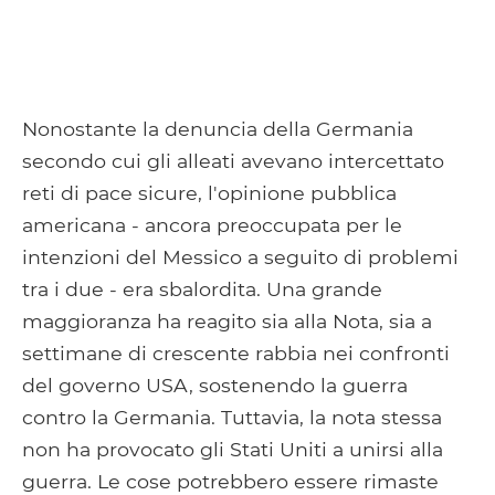
Nonostante la denuncia della Germania
secondo cui gli alleati avevano intercettato
reti di pace sicure, l'opinione pubblica
americana - ancora preoccupata per le
intenzioni del Messico a seguito di problemi
tra i due - era sbalordita. Una grande
maggioranza ha reagito sia alla Nota, sia a
settimane di crescente rabbia nei confronti
del governo USA, sostenendo la guerra
contro la Germania. Tuttavia, la nota stessa
non ha provocato gli Stati Uniti a unirsi alla
guerra. Le cose potrebbero essere rimaste