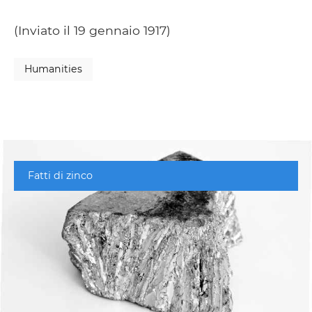
(Inviato il 19 gennaio 1917)
Humanities
Fatti di zinco