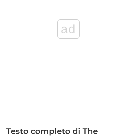
ad
Testo completo di The