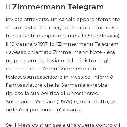
Il Zimmermann Telegram
Inviato attraverso un canale apparentemente
sicuro dedicato ai negoziati di pace (un cavo
transatlantico appartenente alla Scandinavia)
il 19 gennaio 1917, lo "Zimmermann Telegram"
- spesso chiamato Zimmermann Note - era
un promemoria inviato dal ministro degli
esteri tedesco Arthur Zimmermann al
tedesco Ambasciatore in Messico. Informò
l'ambasciatore che la Germania avrebbe
ripreso la sua politica di Unrestricted
Submarine Warfare (USW) e, soprattutto, gli
ordinò di proporre un'alleanza.
Se il Messico si unisse a una guerra contro gli