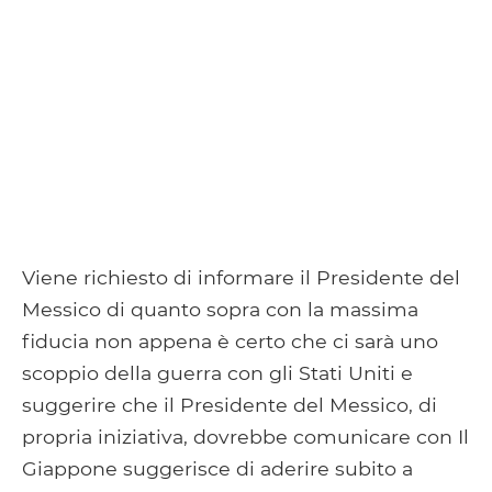
Viene richiesto di informare il Presidente del
Messico di quanto sopra con la massima
fiducia non appena è certo che ci sarà uno
scoppio della guerra con gli Stati Uniti e
suggerire che il Presidente del Messico, di
propria iniziativa, dovrebbe comunicare con Il
Giappone suggerisce di aderire subito a