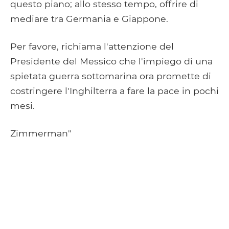
questo piano; allo stesso tempo, offrire di
mediare tra Germania e Giappone.
Per favore, richiama l'attenzione del
Presidente del Messico che l'impiego di una
spietata guerra sottomarina ora promette di
costringere l'Inghilterra a fare la pace in pochi
mesi.
Zimmerman"