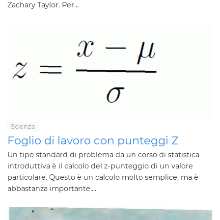
Zachary Taylor. Per...
Scienza
Foglio di lavoro con punteggi Z
Un tipo standard di problema da un corso di statistica
introduttiva è il calcolo del z-punteggio di un valore
particolare. Questo è un calcolo molto semplice, ma è
abbastanza importante....