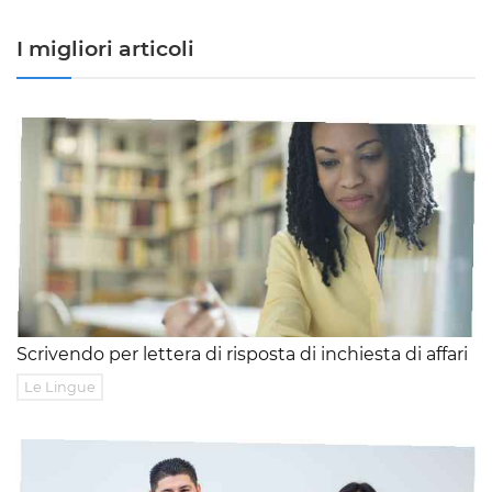
I migliori articoli
Scrivendo per lettera di risposta di inchiesta di affari
Le Lingue