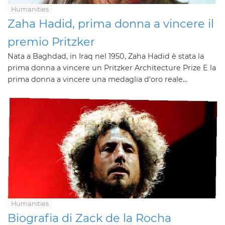
Humanities
Zaha Hadid, prima donna a vincere il
premio Pritzker
Nata a Baghdad, in Iraq nel 1950, Zaha Hadid è stata la
prima donna a vincere un Pritzker Architecture Prize E la
prima donna a vincere una medaglia d'oro reale...
Humanities
Biografia di Zack de la Rocha