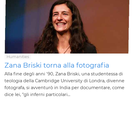
Humanities
Zana Briski torna alla fotografia
Alla fine degli anni '90, Zana Briski, una studentessa di
teologia della Cambridge University di Londra, divenne
fotografa, si avventurò in India per documentare, come
dice lei, "gli inferni particolari...