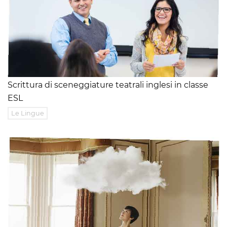
Scrittura di sceneggiature teatrali inglesi in classe
ESL
Le Lingue