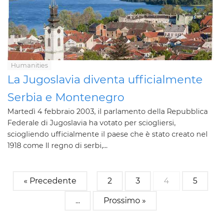
Humanities
La Jugoslavia diventa ufficialmente
Serbia e Montenegro
Martedì 4 febbraio 2003, il parlamento della Repubblica
Federale di Jugoslavia ha votato per sciogliersi,
sciogliendo ufficialmente il paese che è stato creato nel
1918 come Il regno di serbi,...
« Precedente
2
3
4
5
...
Prossimo »