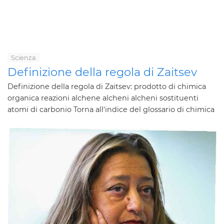
Scienza
Definizione della regola di Zaitsev
Definizione della regola di Zaitsev: prodotto di chimica
organica reazioni alchene alcheni alcheni sostituenti
atomi di carbonio Torna all'indice del glossario di chimica