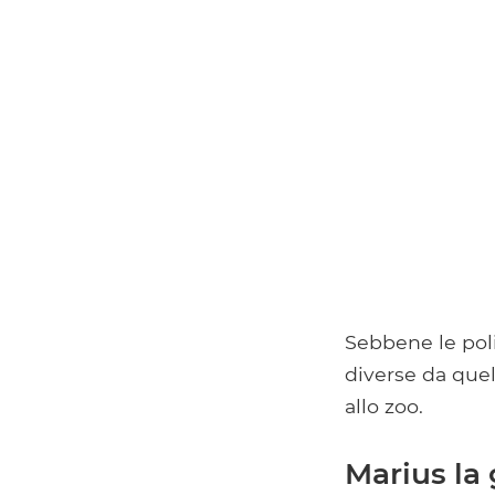
Sebbene le pol
diverse da quel
allo zoo.
Marius la 