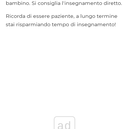
bambino. Si consiglia l'insegnamento diretto.
Ricorda di essere paziente, a lungo termine
stai risparmiando tempo di insegnamento!
ad