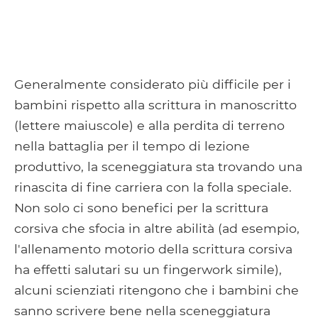
Generalmente considerato più difficile per i
bambini rispetto alla scrittura in manoscritto
(lettere maiuscole) e alla perdita di terreno
nella battaglia per il tempo di lezione
produttivo, la sceneggiatura sta trovando una
rinascita di fine carriera con la folla speciale.
Non solo ci sono benefici per la scrittura
corsiva che sfocia in altre abilità (ad esempio,
l'allenamento motorio della scrittura corsiva
ha effetti salutari su un fingerwork simile),
alcuni scienziati ritengono che i bambini che
sanno scrivere bene nella sceneggiatura