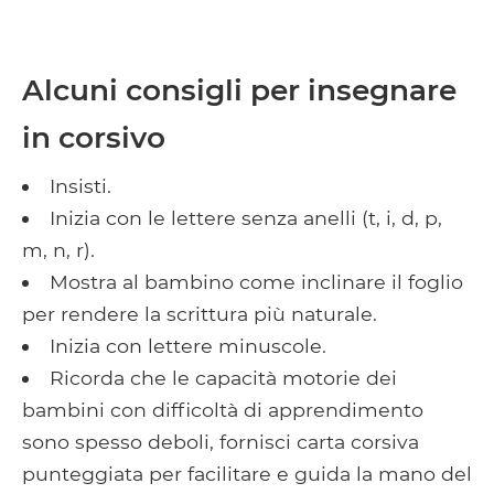
Alcuni consigli per insegnare
in corsivo
Insisti.
Inizia con le lettere senza anelli (t, i, d, p,
m, n, r).
Mostra al bambino come inclinare il foglio
per rendere la scrittura più naturale.
Inizia con lettere minuscole.
Ricorda che le capacità motorie dei
bambini con difficoltà di apprendimento
sono spesso deboli, fornisci carta corsiva
punteggiata per facilitare e guida la mano del