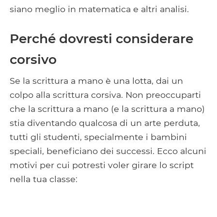
siano meglio in matematica e altri analisi.
Perché dovresti considerare
corsivo
Se la scrittura a mano è una lotta, dai un
colpo alla scrittura corsiva. Non preoccuparti
che la scrittura a mano (e la scrittura a mano)
stia diventando qualcosa di un arte perduta,
tutti gli studenti, specialmente i bambini
speciali, beneficiano dei successi. Ecco alcuni
motivi per cui potresti voler girare lo script
nella tua classe: