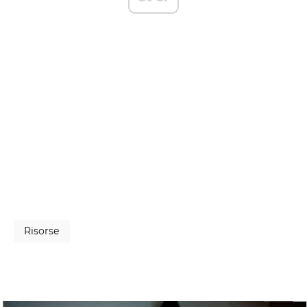
Risorse