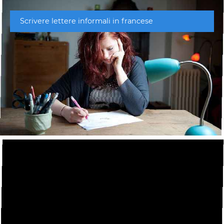
Scrivere lettere informali in francese