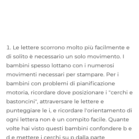
Le lettere scorrono molto più facilmente e
di solito è necessario un solo movimento. I
bambini spesso lottano con i numerosi
movimenti necessari per stampare. Per i
bambini con problemi di pianificazione
motoria, ricordare dove posizionare i "cerchi e
bastoncini", attraversare le lettere e
punteggiare le i, e ricordare l'orientamento di
ogni lettera non è un compito facile. Quante
volte hai visto questi bambini confondere b e
d e mettere i cerchi su p dalla parte