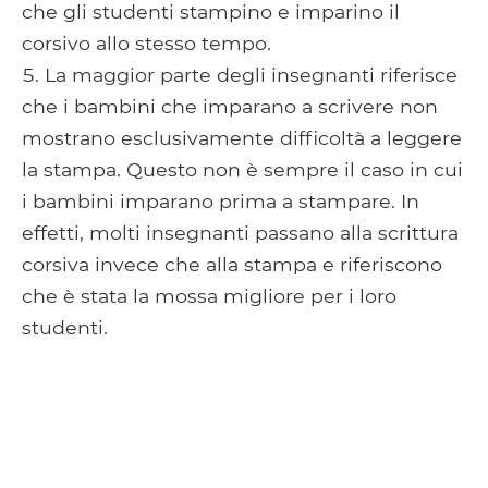
che gli studenti stampino e imparino il
corsivo allo stesso tempo.
La maggior parte degli insegnanti riferisce
che i bambini che imparano a scrivere non
mostrano esclusivamente difficoltà a leggere
la stampa. Questo non è sempre il caso in cui
i bambini imparano prima a stampare. In
effetti, molti insegnanti passano alla scrittura
corsiva invece che alla stampa e riferiscono
che è stata la mossa migliore per i loro
studenti.