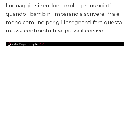
linguaggio si rendono molto pronunciati
quando i bambini imparano a scrivere. Ma è
meno comune per gli insegnanti fare questa
mossa controintuitiva: prova il corsivo.