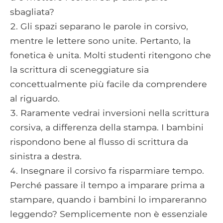
sbagliata?
Gli spazi separano le parole in corsivo,
mentre le lettere sono unite. Pertanto, la
fonetica è unita. Molti studenti ritengono che
la scrittura di sceneggiature sia
concettualmente più facile da comprendere
al riguardo.
Raramente vedrai inversioni nella scrittura
corsiva, a differenza della stampa. I bambini
rispondono bene al flusso di scrittura da
sinistra a destra.
Insegnare il corsivo fa risparmiare tempo.
Perché passare il tempo a imparare prima a
stampare, quando i bambini lo impareranno
leggendo? Semplicemente non è essenziale