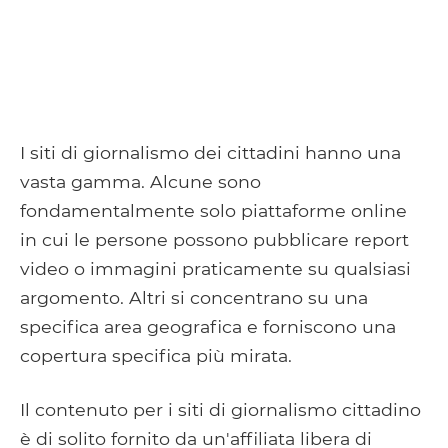
I siti di giornalismo dei cittadini hanno una
vasta gamma. Alcune sono
fondamentalmente solo piattaforme online
in cui le persone possono pubblicare report
video o immagini praticamente su qualsiasi
argomento. Altri si concentrano su una
specifica area geografica e forniscono una
copertura specifica più mirata.
Il contenuto per i siti di giornalismo cittadino
è di solito fornito da un'affiliata libera di