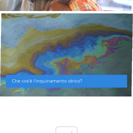
Che cos'è l'inquinamento idrico?