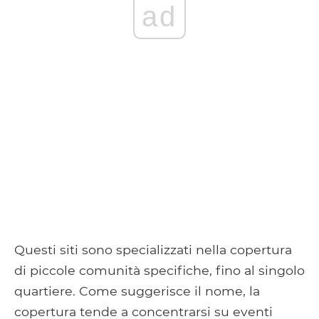
ad
Questi siti sono specializzati nella copertura
di piccole comunità specifiche, fino al singolo
quartiere. Come suggerisce il nome, la
copertura tende a concentrarsi su eventi