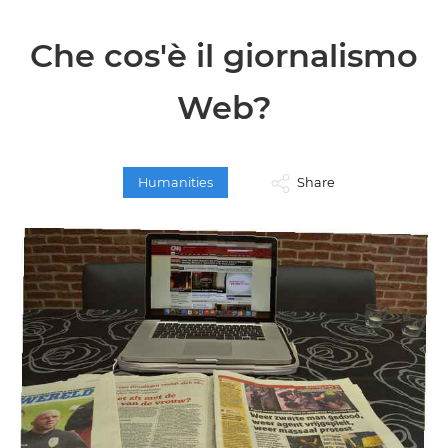
Che cos'è il giornalismo
Web?
Humanities
Share