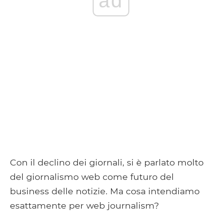
ad
Con il declino dei giornali, si è parlato molto
del giornalismo web come futuro del
business delle notizie. Ma cosa intendiamo
esattamente per web journalism?