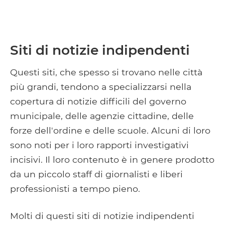
Siti di notizie indipendenti
Questi siti, che spesso si trovano nelle città
più grandi, tendono a specializzarsi nella
copertura di notizie difficili del governo
municipale, delle agenzie cittadine, delle
forze dell'ordine e delle scuole. Alcuni di loro
sono noti per i loro rapporti investigativi
incisivi. Il loro contenuto è in genere prodotto
da un piccolo staff di giornalisti e liberi
professionisti a tempo pieno.
Molti di questi siti di notizie indipendenti