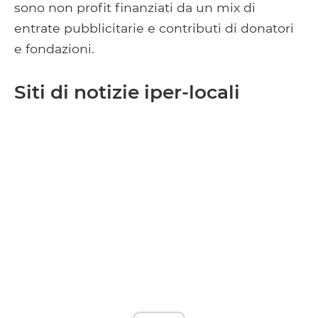
sono non profit finanziati da un mix di
entrate pubblicitarie e contributi di donatori
e fondazioni.
Siti di notizie iper-locali