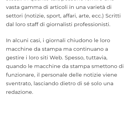
vasta gamma di articoli in una varietà di
settori (notizie, sport, affari, arte, ecc.) Scritti
dal loro staff di giornalisti professionisti.
In alcuni casi, i giornali chiudono le loro
macchine da stampa ma continuano a
gestire i loro siti Web. Spesso, tuttavia,
quando le macchine da stampa smettono di
funzionare, il personale delle notizie viene
sventrato, lasciando dietro di sé solo una
redazione.