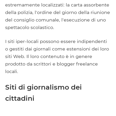
estremamente localizzati: la carta assorbente
della polizia, l'ordine del giorno della riunione
del consiglio comunale, l'esecuzione di uno
spettacolo scolastico.
I siti iper-locali possono essere indipendenti
o gestiti dai giornali come estensioni dei loro
siti Web. Il loro contenuto è in genere
prodotto da scrittori e blogger freelance
locali.
Siti di giornalismo dei
cittadini