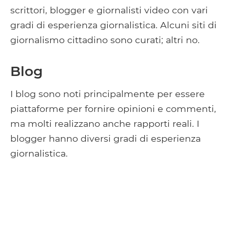
scrittori, blogger e giornalisti video con vari
gradi di esperienza giornalistica. Alcuni siti di
giornalismo cittadino sono curati; altri no.
Blog
I blog sono noti principalmente per essere
piattaforme per fornire opinioni e commenti,
ma molti realizzano anche rapporti reali. I
blogger hanno diversi gradi di esperienza
giornalistica.