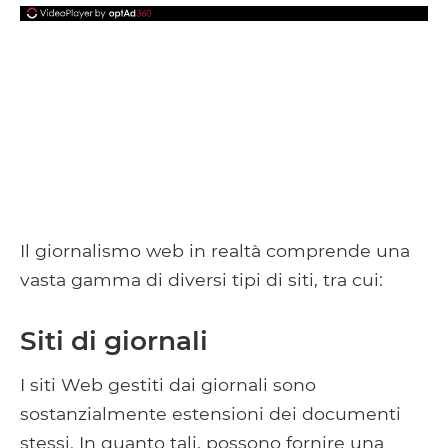
Il giornalismo web in realtà comprende una
vasta gamma di diversi tipi di siti, tra cui:
Siti di giornali
I siti Web gestiti dai giornali sono
sostanzialmente estensioni dei documenti
stessi. In quanto tali, possono fornire una