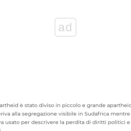
ad
artheid è stato diviso in piccolo e grande apartheid.
eriva alla segregazione visibile in Sudafrica mentre
 usato per descrivere la perdita di diritti politici e
.