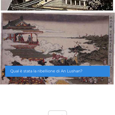
Qual è stata la ribellione di An Lushan?