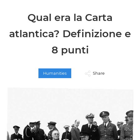
Qual era la Carta
atlantica? Definizione e
8 punti
Humanities
Share