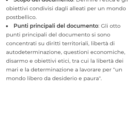
obiettivi condivisi dagli alleati per un mondo
postbellico.
Punti principali del documento
: Gli otto
punti principali del documento si sono
concentrati su diritti territoriali, libertà di
autodeterminazione, questioni economiche,
disarmo e obiettivi etici, tra cui la libertà dei
mari e la determinazione a lavorare per "un
mondo libero da desiderio e paura".