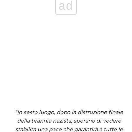
ad
"In sesto luogo, dopo la distruzione finale
della tirannia nazista, sperano di vedere
stabilita una pace che garantirà a tutte le