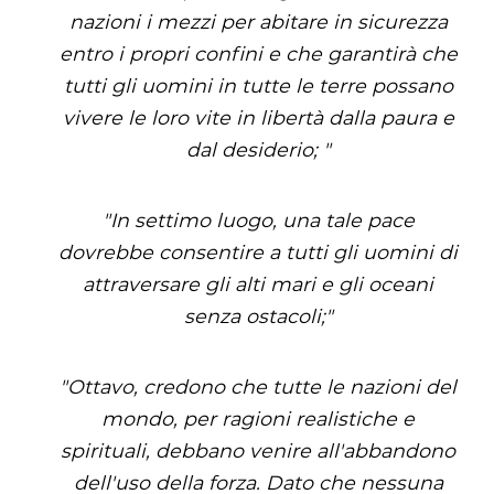
nazioni i mezzi per abitare in sicurezza
entro i propri confini e che garantirà che
tutti gli uomini in tutte le terre possano
vivere le loro vite in libertà dalla paura e
dal desiderio; "
"In settimo luogo, una tale pace
dovrebbe consentire a tutti gli uomini di
attraversare gli alti mari e gli oceani
senza ostacoli;"
"Ottavo, credono che tutte le nazioni del
mondo, per ragioni realistiche e
spirituali, debbano venire all'abbandono
dell'uso della forza. Dato che nessuna