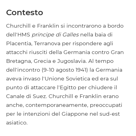
Contesto
Churchill e Franklin si incontrarono a bordo
dell'HMS
principe di Galles
nella baia di
Placentia, Terranova per rispondere agli
attacchi riusciti della Germania contro Gran
Bretagna, Grecia e Jugoslavia. Al tempo
dell'incontro (9-10 agosto 1941) la Germania
aveva invaso l'Unione Sovietica ed era sul
punto di attaccare l'Egitto per chiudere il
Canale di Suez. Churchill e Franklin erano
anche, contemporaneamente, preoccupati
per le intenzioni del Giappone nel sud-est
asiatico.