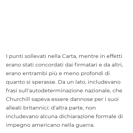
I punti sollevati nella Carta, mentre in effetti
erano stati concordati dai firmatari e da altri,
erano entrambi più e meno profondi di
quanto si sperasse. Da un lato, includevano
frasi sull'autodeterminazione nazionale, che
Churchill sapeva essere dannose per i suoi
alleati britannici; d'altra parte, non
includevano alcuna dichiarazione formale di
impegno americano nella guerra.