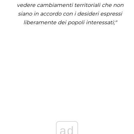
vedere cambiamenti territoriali che non
siano in accordo con i desideri espressi
liberamente dei popoli interessati;"
ad