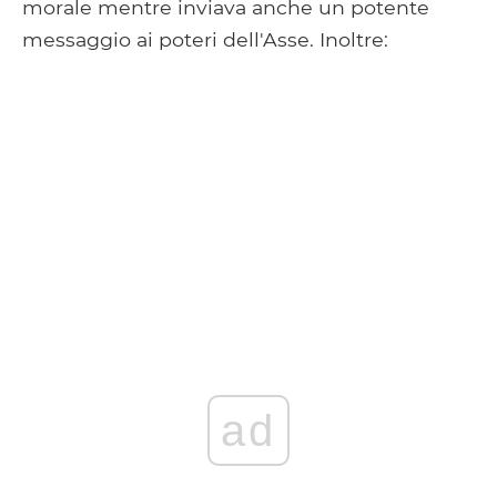
morale mentre inviava anche un potente
messaggio ai poteri dell'Asse. Inoltre:
ad