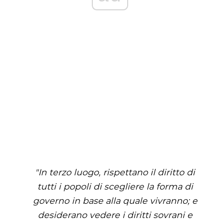
"In terzo luogo, rispettano il diritto di
tutti i popoli di scegliere la forma di
governo in base alla quale vivranno; e
desiderano vedere i diritti sovrani e