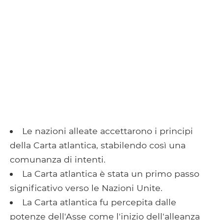
Le nazioni alleate accettarono i principi
della Carta atlantica, stabilendo così una
comunanza di intenti.
La Carta atlantica è stata un primo passo
significativo verso le Nazioni Unite.
La Carta atlantica fu percepita dalle
potenze dell'Asse come l'inizio dell'alleanza