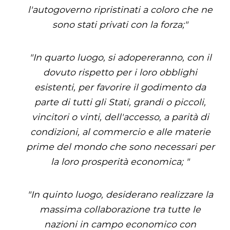
l'autogoverno ripristinati a coloro che ne
sono stati privati ​​con la forza;"
"In quarto luogo, si adopereranno, con il
dovuto rispetto per i loro obblighi
esistenti, per favorire il godimento da
parte di tutti gli Stati, grandi o piccoli,
vincitori o vinti, dell'accesso, a parità di
condizioni, al commercio e alle materie
prime del mondo che sono necessari per
la loro prosperità economica; "
"In quinto luogo, desiderano realizzare la
massima collaborazione tra tutte le
nazioni in campo economico con