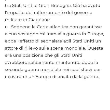
tra Stati Uniti e Gran Bretagna. Ciò ha avuto
l'impatto del rafforzamento del governo
militare in Giappone.
Sebbene la Carta atlantica non garantisse
alcun sostegno militare alla guerra in Europa,
ebbe l'effetto di segnalare agli Stati Uniti un
attore di rilievo sulla scena mondiale. Questa
era una posizione che gli Stati Uniti
avrebbero saldamente mantenuto dopo la
seconda guerra mondiale nei suoi sforzi per
ricostruire un'Europa dilaniata dalla guerra.