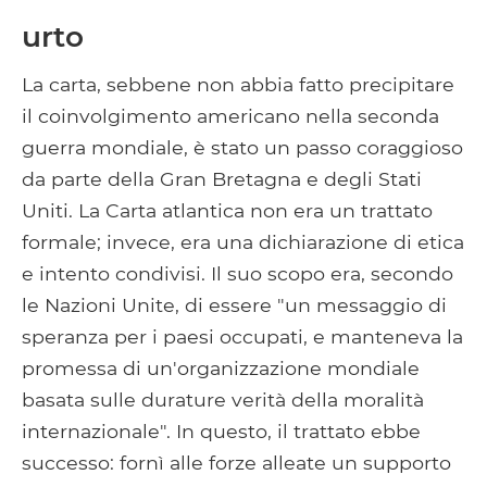
urto
La carta, sebbene non abbia fatto precipitare
il coinvolgimento americano nella seconda
guerra mondiale, è stato un passo coraggioso
da parte della Gran Bretagna e degli Stati
Uniti. La Carta atlantica non era un trattato
formale; invece, era una dichiarazione di etica
e intento condivisi. Il suo scopo era, secondo
le Nazioni Unite, di essere "un messaggio di
speranza per i paesi occupati, e manteneva la
promessa di un'organizzazione mondiale
basata sulle durature verità della moralità
internazionale". In questo, il trattato ebbe
successo: fornì alle forze alleate un supporto