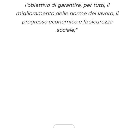
l'obiettivo di garantire, per tutti, il
miglioramento delle norme del lavoro, il
progresso economico e la sicurezza
sociale;"