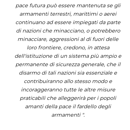
pace futura può essere mantenuta se gli
armamenti terrestri, marittimi o aerei
continuano ad essere impiegati da parte
di nazioni che minacciano, o potrebbero
minacciare, aggressioni al di fuori delle
loro frontiere, credono, in attesa
dell'istituzione di un sistema più ampio e
permanente di sicurezza generale, che il
disarmo di tali nazioni sia essenziale e
contribuiranno allo stesso modo e
incoraggeranno tutte le altre misure
praticabili che alleggerirà per i popoli
amanti della pace il fardello degli
armamenti ".