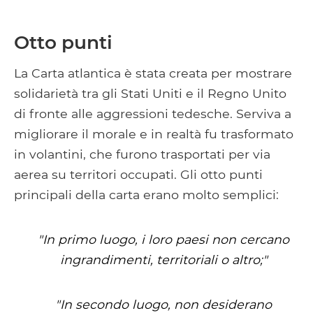
Otto punti
La Carta atlantica è stata creata per mostrare
solidarietà tra gli Stati Uniti e il Regno Unito
di fronte alle aggressioni tedesche. Serviva a
migliorare il morale e in realtà fu trasformato
in volantini, che furono trasportati per via
aerea su territori occupati. Gli otto punti
principali della carta erano molto semplici:
"In primo luogo, i loro paesi non cercano
ingrandimenti, territoriali o altro;"
"In secondo luogo, non desiderano