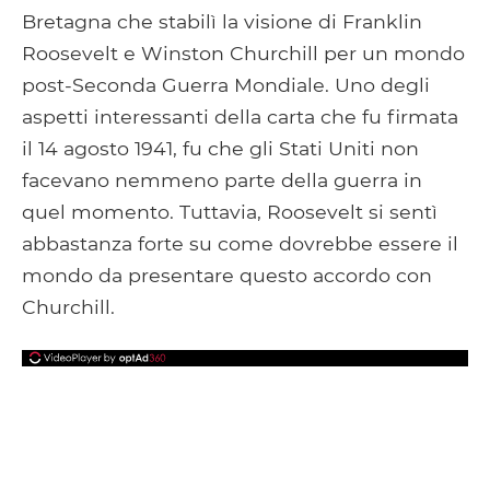
Bretagna che stabilì la visione di Franklin
Roosevelt e Winston Churchill per un mondo
post-Seconda Guerra Mondiale. Uno degli
aspetti interessanti della carta che fu firmata
il 14 agosto 1941, fu che gli Stati Uniti non
facevano nemmeno parte della guerra in
quel momento. Tuttavia, Roosevelt si sentì
abbastanza forte su come dovrebbe essere il
mondo da presentare questo accordo con
Churchill.