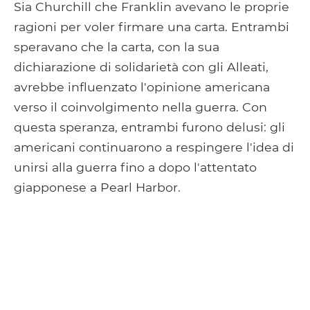
Sia Churchill che Franklin avevano le proprie
ragioni per voler firmare una carta. Entrambi
speravano che la carta, con la sua
dichiarazione di solidarietà con gli Alleati,
avrebbe influenzato l'opinione americana
verso il coinvolgimento nella guerra. Con
questa speranza, entrambi furono delusi: gli
americani continuarono a respingere l'idea di
unirsi alla guerra fino a dopo l'attentato
giapponese a Pearl Harbor.