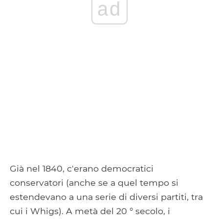
ad
Già nel 1840, c'erano democratici
conservatori (anche se a quel tempo si
estendevano a una serie di diversi partiti, tra
cui i Whigs). A metà del 20 ° secolo, i