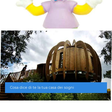
Cosa dice di te la tua casa dei sogni