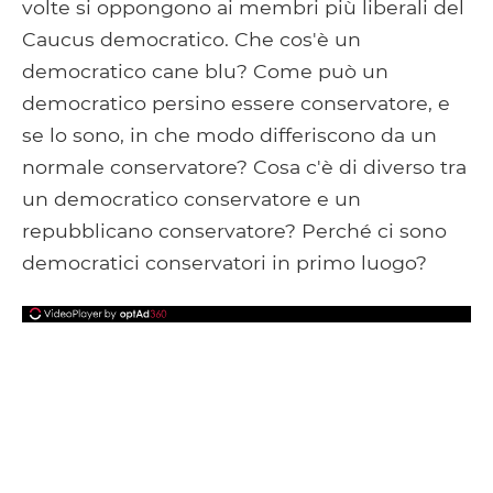
volte si oppongono ai membri più liberali del
Caucus democratico. Che cos'è un
democratico cane blu? Come può un
democratico persino essere conservatore, e
se lo sono, in che modo differiscono da un
normale conservatore? Cosa c'è di diverso tra
un democratico conservatore e un
repubblicano conservatore? Perché ci sono
democratici conservatori in primo luogo?