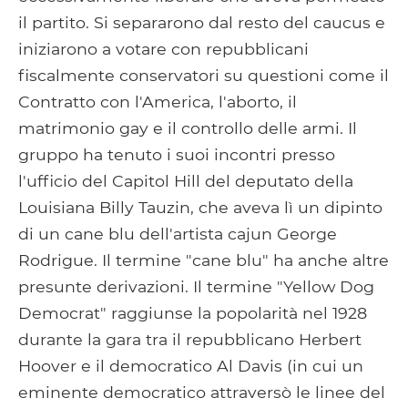
il partito. Si separarono dal resto del caucus e
iniziarono a votare con repubblicani
fiscalmente conservatori su questioni come il
Contratto con l'America, l'aborto, il
matrimonio gay e il controllo delle armi. Il
gruppo ha tenuto i suoi incontri presso
l'ufficio del Capitol Hill del deputato della
Louisiana Billy Tauzin, che aveva lì un dipinto
di un cane blu dell'artista cajun George
Rodrigue. Il termine "cane blu" ha anche altre
presunte derivazioni. Il termine "Yellow Dog
Democrat" raggiunse la popolarità nel 1928
durante la gara tra il repubblicano Herbert
Hoover e il democratico Al Davis (in cui un
eminente democratico attraversò le linee del