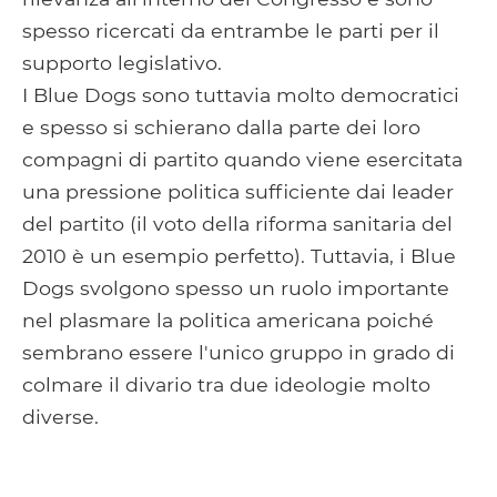
spesso ricercati da entrambe le parti per il
supporto legislativo.
I Blue Dogs sono tuttavia molto democratici
e spesso si schierano dalla parte dei loro
compagni di partito quando viene esercitata
una pressione politica sufficiente dai leader
del partito (il voto della riforma sanitaria del
2010 è un esempio perfetto). Tuttavia, i Blue
Dogs svolgono spesso un ruolo importante
nel plasmare la politica americana poiché
sembrano essere l'unico gruppo in grado di
colmare il divario tra due ideologie molto
diverse.