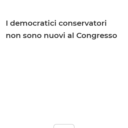
I democratici conservatori
non sono nuovi al Congresso