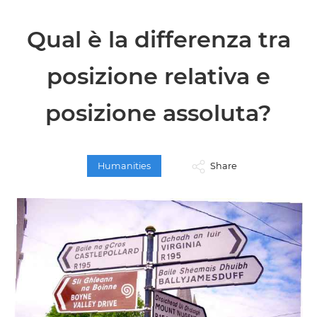
Qual è la differenza tra
posizione relativa e
posizione assoluta?
Humanities
Share