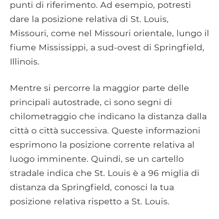
punti di riferimento. Ad esempio, potresti
dare la posizione relativa di St. Louis,
Missouri, come nel Missouri orientale, lungo il
fiume Mississippi, a sud-ovest di Springfield,
Illinois.
Mentre si percorre la maggior parte delle
principali autostrade, ci sono segni di
chilometraggio che indicano la distanza dalla
città o città successiva. Queste informazioni
esprimono la posizione corrente relativa al
luogo imminente. Quindi, se un cartello
stradale indica che St. Louis è a 96 miglia di
distanza da Springfield, conosci la tua
posizione relativa rispetto a St. Louis.