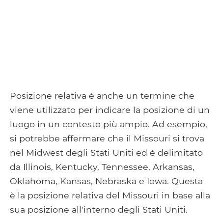
Posizione relativa è anche un termine che
viene utilizzato per indicare la posizione di un
luogo in un contesto più ampio. Ad esempio,
si potrebbe affermare che il Missouri si trova
nel Midwest degli Stati Uniti ed è delimitato
da Illinois, Kentucky, Tennessee, Arkansas,
Oklahoma, Kansas, Nebraska e Iowa. Questa
è la posizione relativa del Missouri in base alla
sua posizione all'interno degli Stati Uniti.