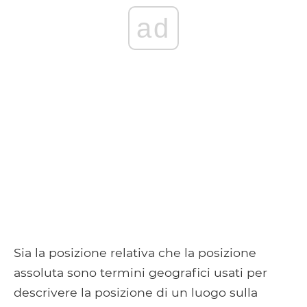
ad
Sia la posizione relativa che la posizione
assoluta sono termini geografici usati per
descrivere la posizione di un luogo sulla