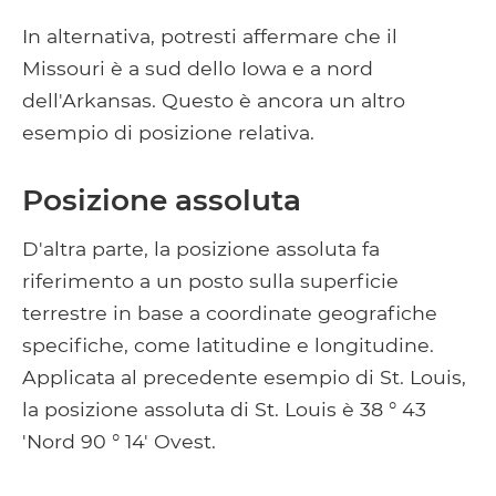
In alternativa, potresti affermare che il
Missouri è a sud dello Iowa e a nord
dell'Arkansas. Questo è ancora un altro
esempio di posizione relativa.
Posizione assoluta
D'altra parte, la posizione assoluta fa
riferimento a un posto sulla superficie
terrestre in base a coordinate geografiche
specifiche, come latitudine e longitudine.
Applicata al precedente esempio di St. Louis,
la posizione assoluta di St. Louis è 38 ° 43
'Nord 90 ° 14' Ovest.