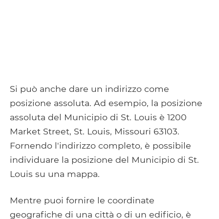
Si può anche dare un indirizzo come
posizione assoluta. Ad esempio, la posizione
assoluta del Municipio di St. Louis è 1200
Market Street, St. Louis, Missouri 63103.
Fornendo l'indirizzo completo, è possibile
individuare la posizione del Municipio di St.
Louis su una mappa.
Mentre puoi fornire le coordinate
geografiche di una città o di un edificio, è