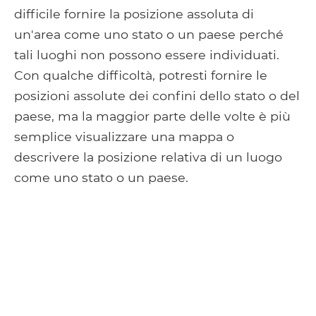
difficile fornire la posizione assoluta di
un'area come uno stato o un paese perché
tali luoghi non possono essere individuati.
Con qualche difficoltà, potresti fornire le
posizioni assolute dei confini dello stato o del
paese, ma la maggior parte delle volte è più
semplice visualizzare una mappa o
descrivere la posizione relativa di un luogo
come uno stato o un paese.