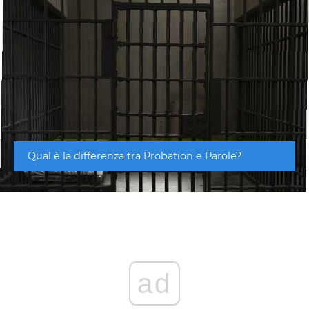
Qual è la differenza tra Probation e Parole?
ad