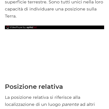
superficie terrestre. Sono tutti unici nella loro
capacità di individuare una posizione sulla
Terra.
Posizione relativa
La posizione relativa si riferisce alla
localizzazione di un luogo
parente
ad altri