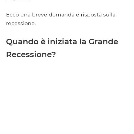
Ecco una breve domanda e risposta sulla
recessione.
Quando è iniziata la Grande
Recessione?