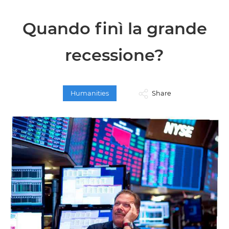
Quando finì la grande
recessione?
Humanities
Share