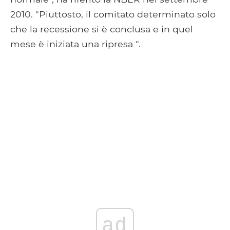
2010. "Piuttosto, il comitato determinato solo
che la recessione si è conclusa e in quel
mese è iniziata una ripresa ".
ad