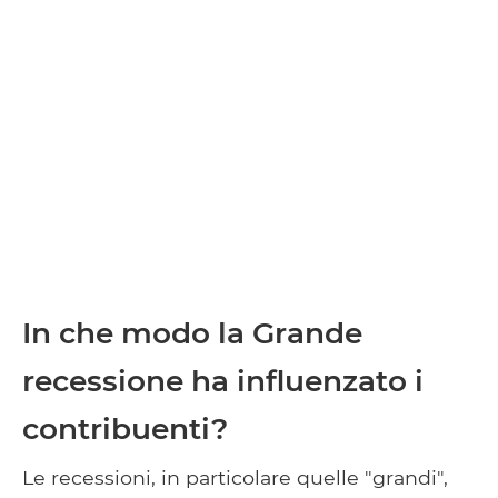
In che modo la Grande
recessione ha influenzato i
contribuenti?
Le recessioni, in particolare quelle "grandi",