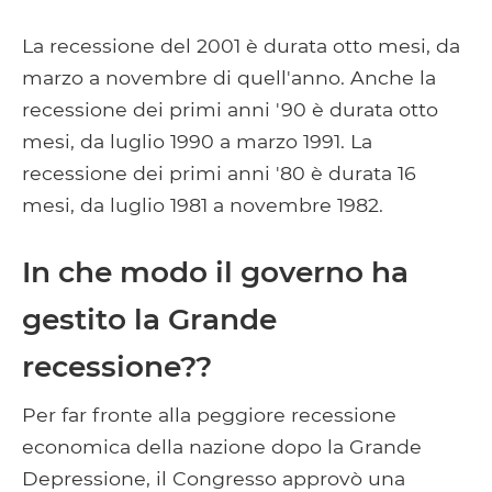
La recessione del 2001 è durata otto mesi, da
marzo a novembre di quell'anno. Anche la
recessione dei primi anni '90 è durata otto
mesi, da luglio 1990 a marzo 1991. La
recessione dei primi anni '80 è durata 16
mesi, da luglio 1981 a novembre 1982.
In che modo il governo ha
gestito la Grande
recessione??
Per far fronte alla peggiore recessione
economica della nazione dopo la Grande
Depressione, il Congresso approvò una