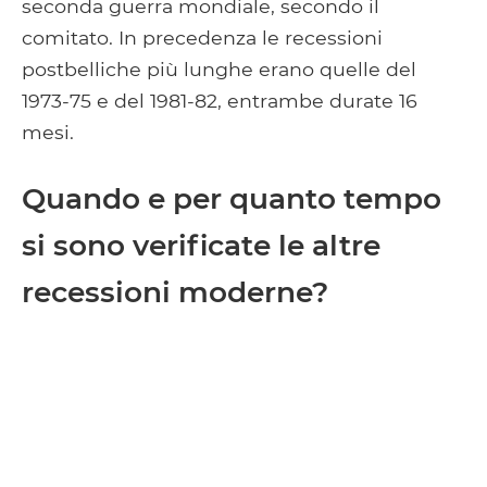
seconda guerra mondiale, secondo il
comitato. In precedenza le recessioni
postbelliche più lunghe erano quelle del
1973-75 e del 1981-82, entrambe durate 16
mesi.
Quando e per quanto tempo
si sono verificate le altre
recessioni moderne?