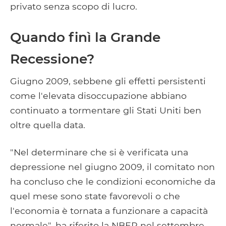
privato senza scopo di lucro.
Quando finì la Grande
Recessione?
Giugno 2009, sebbene gli effetti persistenti
come l'elevata disoccupazione abbiano
continuato a tormentare gli Stati Uniti ben
oltre quella data.
"Nel determinare che si è verificata una
depressione nel giugno 2009, il comitato non
ha concluso che le condizioni economiche da
quel mese sono state favorevoli o che
l'economia è tornata a funzionare a capacità
normale", ha riferito la NBER nel settembre