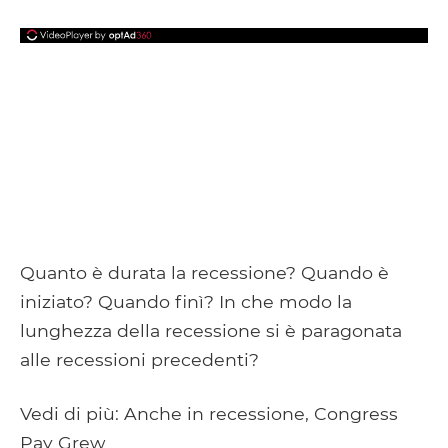
Quanto è durata la recessione? Quando è
iniziato? Quando finì? In che modo la
lunghezza della recessione si è paragonata
alle recessioni precedenti?
Vedi di più: Anche in recessione, Congress
Pay Grew