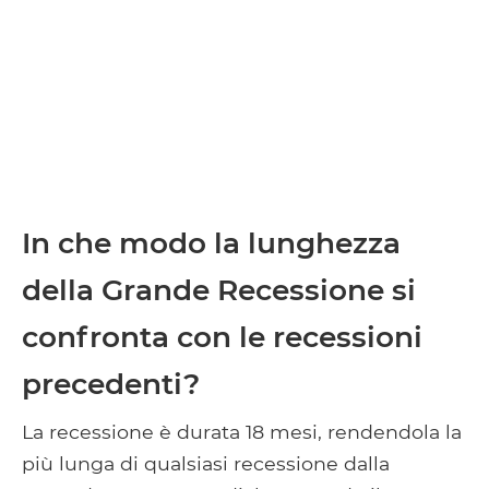
In che modo la lunghezza
della Grande Recessione si
confronta con le recessioni
precedenti?
La recessione è durata 18 mesi, rendendola la
più lunga di qualsiasi recessione dalla