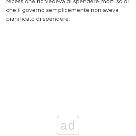
recessione richiedeva di spendere molti soldi
che il governo semplicemente non aveva
pianificato di spendere.
ad