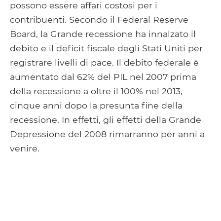
possono essere affari costosi per i
contribuenti. Secondo il Federal Reserve
Board, la Grande recessione ha innalzato il
debito e il deficit fiscale degli Stati Uniti per
registrare livelli di pace. Il debito federale è
aumentato dal 62% del PIL nel 2007 prima
della recessione a oltre il 100% nel 2013,
cinque anni dopo la presunta fine della
recessione. In effetti, gli effetti della Grande
Depressione del 2008 rimarranno per anni a
venire.