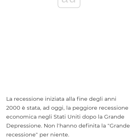
La recessione iniziata alla fine degli anni
2000 è stata, ad oggi, la peggiore recessione
economica negli Stati Uniti dopo la Grande
Depressione. Non l'hanno definita la "Grande
recessione" per niente.