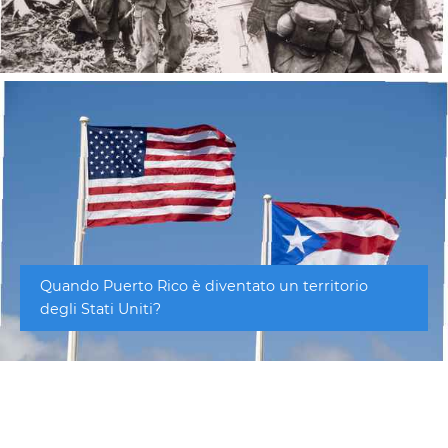
Quando Puerto Rico è diventato un territorio
degli Stati Uniti?