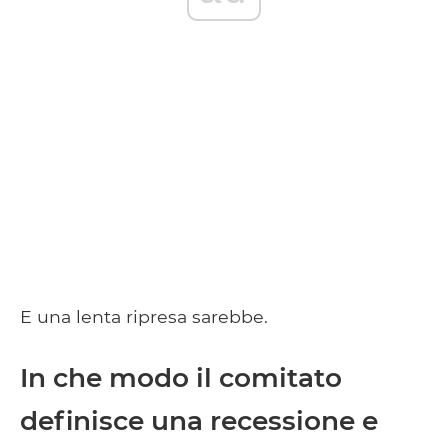
E una lenta ripresa sarebbe.
In che modo il comitato
definisce una recessione e