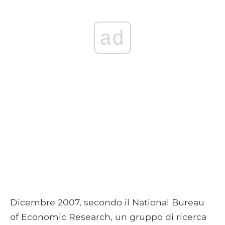
ad
Dicembre 2007, secondo il National Bureau
of Economic Research, un gruppo di ricerca