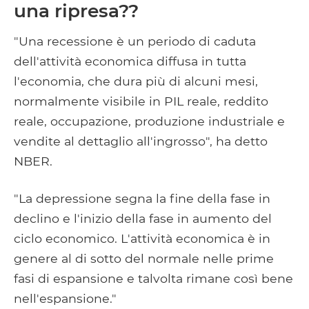
una ripresa??
"Una recessione è un periodo di caduta
dell'attività economica diffusa in tutta
l'economia, che dura più di alcuni mesi,
normalmente visibile in PIL reale, reddito
reale, occupazione, produzione industriale e
vendite al dettaglio all'ingrosso", ha detto
NBER.
"La depressione segna la fine della fase in
declino e l'inizio della fase in aumento del
ciclo economico. L'attività economica è in
genere al di sotto del normale nelle prime
fasi di espansione e talvolta rimane così bene
nell'espansione."