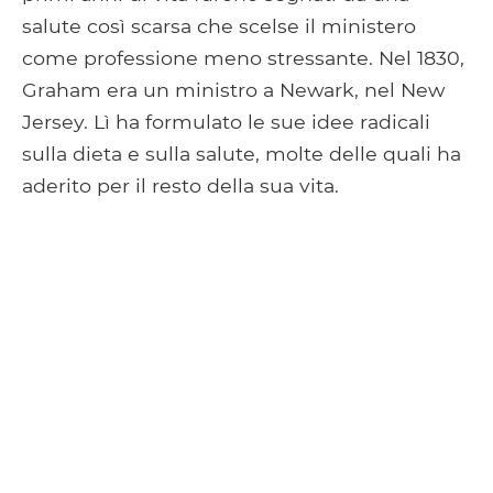
salute così scarsa che scelse il ministero
come professione meno stressante. Nel 1830,
Graham era un ministro a Newark, nel New
Jersey. Lì ha formulato le sue idee radicali
sulla dieta e sulla salute, molte delle quali ha
aderito per il resto della sua vita.