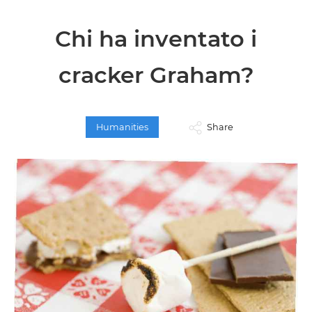
Chi ha inventato i
cracker Graham?
Humanities
Share