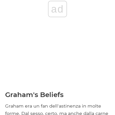
ad
Graham's Beliefs
Graham era un fan dell'astinenza in molte
forme. Dal sesso, certo, ma anche dalla carne