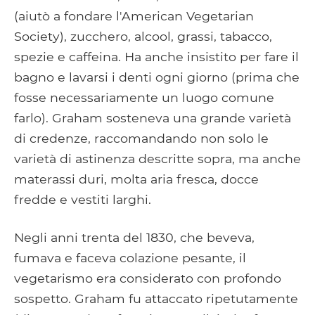
(aiutò a fondare l'American Vegetarian
Society), zucchero, alcool, grassi, tabacco,
spezie e caffeina. Ha anche insistito per fare il
bagno e lavarsi i denti ogni giorno (prima che
fosse necessariamente un luogo comune
farlo). Graham sosteneva una grande varietà
di credenze, raccomandando non solo le
varietà di astinenza descritte sopra, ma anche
materassi duri, molta aria fresca, docce
fredde e vestiti larghi.
Negli anni trenta del 1830, che beveva,
fumava e faceva colazione pesante, il
vegetarismo era considerato con profondo
sospetto. Graham fu attaccato ripetutamente