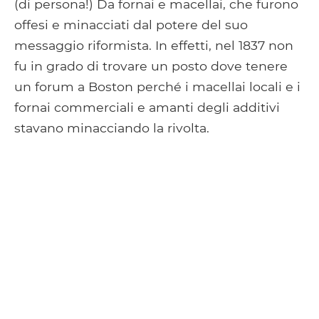
(di persona!) Da fornai e macellai, che furono
offesi e minacciati dal potere del suo
messaggio riformista. In effetti, nel 1837 non
fu in grado di trovare un posto dove tenere
un forum a Boston perché i macellai locali e i
fornai commerciali e amanti degli additivi
stavano minacciando la rivolta.