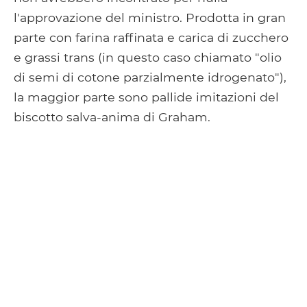
l'approvazione del ministro. Prodotta in gran
parte con farina raffinata e carica di zucchero
e grassi trans (in questo caso chiamato "olio
di semi di cotone parzialmente idrogenato"),
la maggior parte sono pallide imitazioni del
biscotto salva-anima di Graham.