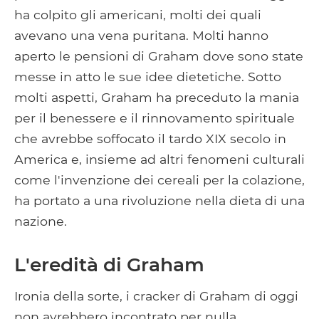
ha colpito gli americani, molti dei quali
avevano una vena puritana. Molti hanno
aperto le pensioni di Graham dove sono state
messe in atto le sue idee dietetiche. Sotto
molti aspetti, Graham ha preceduto la mania
per il benessere e il rinnovamento spirituale
che avrebbe soffocato il tardo XIX secolo in
America e, insieme ad altri fenomeni culturali
come l'invenzione dei cereali per la colazione,
ha portato a una rivoluzione nella dieta di una
nazione.
L'eredità di Graham
Ironia della sorte, i cracker di Graham di oggi
non avrebbero incontrato per nulla