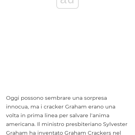
Oggi possono sembrare una sorpresa
innocua, ma i cracker Graham erano una
volta in prima linea per salvare l'anima
americana. Il ministro presbiteriano Sylvester
Graham ha inventato Graham Crackers nel