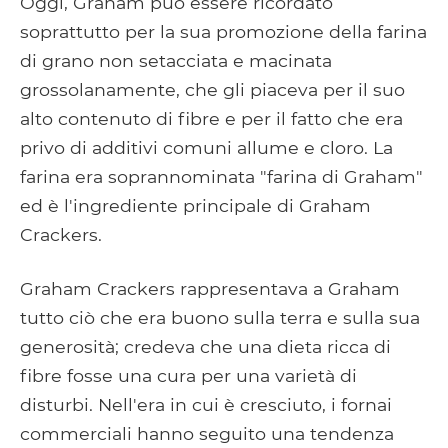
Oggi, Graham può essere ricordato
soprattutto per la sua promozione della farina
di grano non setacciata e macinata
grossolanamente, che gli piaceva per il suo
alto contenuto di fibre e per il fatto che era
privo di additivi comuni allume e cloro. La
farina era soprannominata "farina di Graham"
ed è l'ingrediente principale di Graham
Crackers.
Graham Crackers rappresentava a Graham
tutto ciò che era buono sulla terra e sulla sua
generosità; credeva che una dieta ricca di
fibre fosse una cura per una varietà di
disturbi. Nell'era in cui è cresciuto, i fornai
commerciali hanno seguito una tendenza