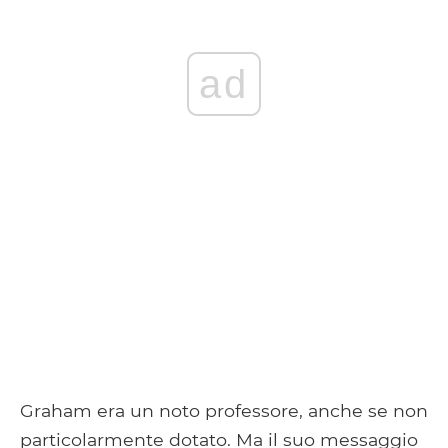
ad
Graham era un noto professore, anche se non
particolarmente dotato. Ma il suo messaggio