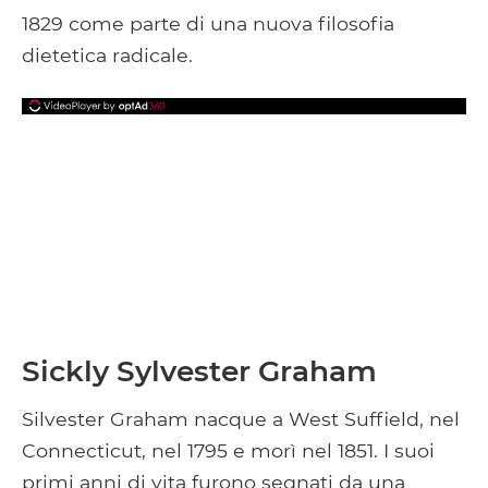
1829 come parte di una nuova filosofia
dietetica radicale.
Sickly Sylvester Graham
Silvester Graham nacque a West Suffield, nel
Connecticut, nel 1795 e morì nel 1851. I suoi
primi anni di vita furono segnati da una