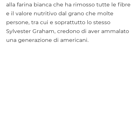
alla farina bianca che ha rimosso tutte le fibre
e il valore nutritivo dal grano che molte
persone, tra cui e soprattutto lo stesso
Sylvester Graham, credono di aver ammalato
una generazione di americani.