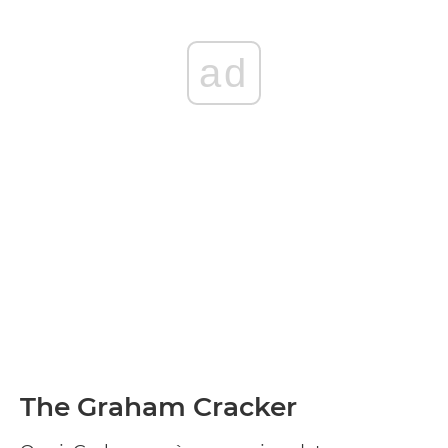
ad
The Graham Cracker