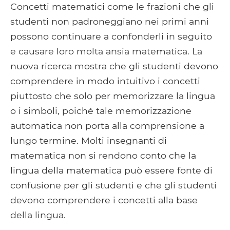
Concetti matematici come le frazioni che gli
studenti non padroneggiano nei primi anni
possono continuare a confonderli in seguito
e causare loro molta ansia matematica. La
nuova ricerca mostra che gli studenti devono
comprendere in modo intuitivo i concetti
piuttosto che solo per memorizzare la lingua
o i simboli, poiché tale memorizzazione
automatica non porta alla comprensione a
lungo termine. Molti insegnanti di
matematica non si rendono conto che la
lingua della matematica può essere fonte di
confusione per gli studenti e che gli studenti
devono comprendere i concetti alla base
della lingua.