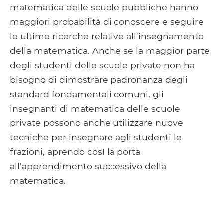
matematica delle scuole pubbliche hanno
maggiori probabilità di conoscere e seguire
le ultime ricerche relative all'insegnamento
della matematica. Anche se la maggior parte
degli studenti delle scuole private non ha
bisogno di dimostrare padronanza degli
standard fondamentali comuni, gli
insegnanti di matematica delle scuole
private possono anche utilizzare nuove
tecniche per insegnare agli studenti le
frazioni, aprendo così la porta
all'apprendimento successivo della
matematica.