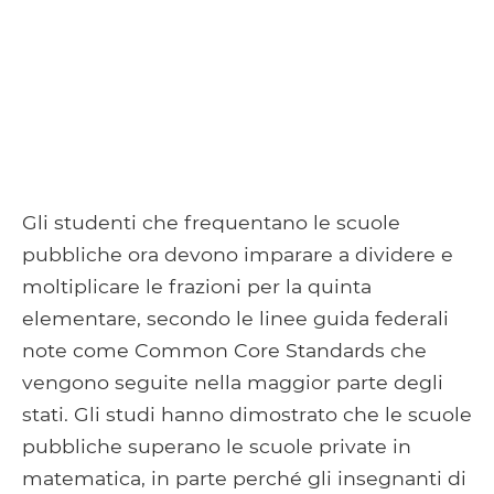
Gli studenti che frequentano le scuole
pubbliche ora devono imparare a dividere e
moltiplicare le frazioni per la quinta
elementare, secondo le linee guida federali
note come Common Core Standards che
vengono seguite nella maggior parte degli
stati. Gli studi hanno dimostrato che le scuole
pubbliche superano le scuole private in
matematica, in parte perché gli insegnanti di