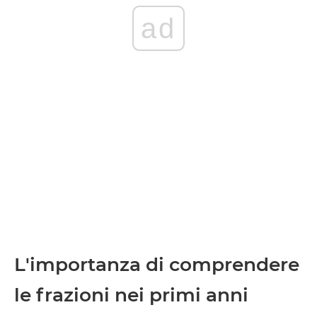
ad
L'importanza di comprendere
le frazioni nei primi anni