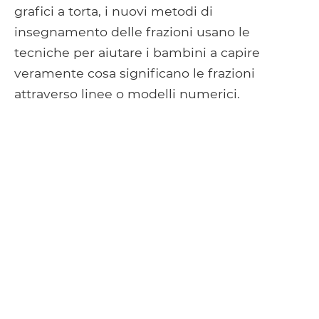
grafici a torta, i nuovi metodi di
insegnamento delle frazioni usano le
tecniche per aiutare i bambini a capire
veramente cosa significano le frazioni
attraverso linee o modelli numerici.