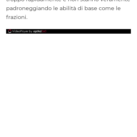
padroneggiando le abilità di base come le
frazioni.