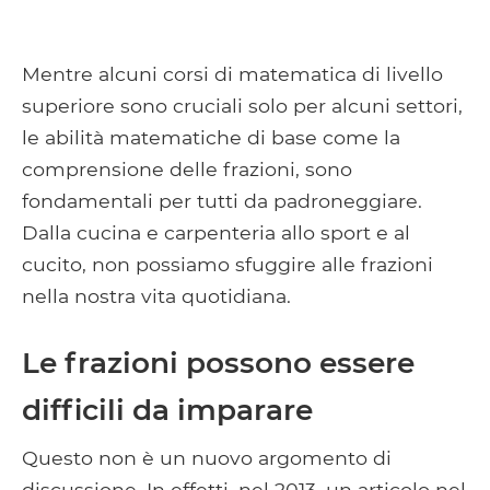
Mentre alcuni corsi di matematica di livello
superiore sono cruciali solo per alcuni settori,
le abilità matematiche di base come la
comprensione delle frazioni, sono
fondamentali per tutti da padroneggiare.
Dalla cucina e carpenteria allo sport e al
cucito, non possiamo sfuggire alle frazioni
nella nostra vita quotidiana.
Le frazioni possono essere
difficili da imparare
Questo non è un nuovo argomento di
discussione. In effetti, nel 2013, un articolo nel