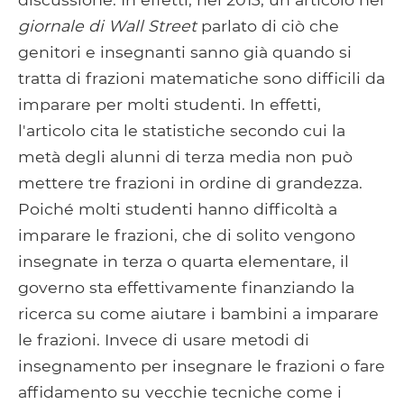
giornale di Wall Street
parlato di ciò che
genitori e insegnanti sanno già quando si
tratta di frazioni matematiche sono difficili da
imparare per molti studenti. In effetti,
l'articolo cita le statistiche secondo cui la
metà degli alunni di terza media non può
mettere tre frazioni in ordine di grandezza.
Poiché molti studenti hanno difficoltà a
imparare le frazioni, che di solito vengono
insegnate in terza o quarta elementare, il
governo sta effettivamente finanziando la
ricerca su come aiutare i bambini a imparare
le frazioni. Invece di usare metodi di
insegnamento per insegnare le frazioni o fare
affidamento su vecchie tecniche come i