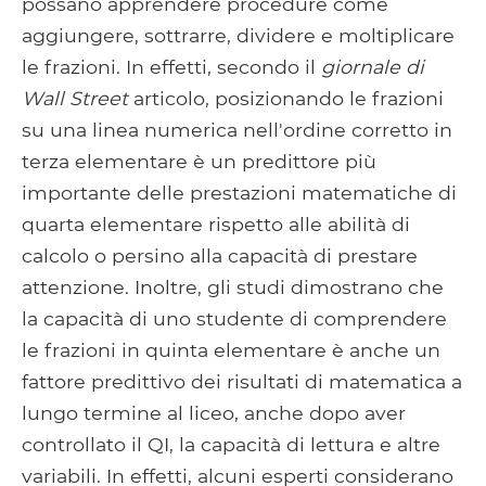
possano apprendere procedure come
aggiungere, sottrarre, dividere e moltiplicare
le frazioni. In effetti, secondo il
giornale di
Wall Street
articolo, posizionando le frazioni
su una linea numerica nell'ordine corretto in
terza elementare è un predittore più
importante delle prestazioni matematiche di
quarta elementare rispetto alle abilità di
calcolo o persino alla capacità di prestare
attenzione. Inoltre, gli studi dimostrano che
la capacità di uno studente di comprendere
le frazioni in quinta elementare è anche un
fattore predittivo dei risultati di matematica a
lungo termine al liceo, anche dopo aver
controllato il QI, la capacità di lettura e altre
variabili. In effetti, alcuni esperti considerano