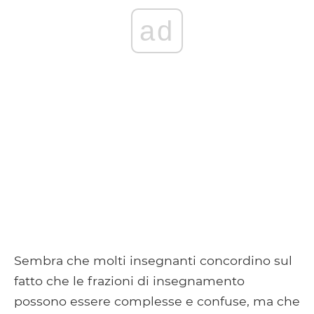
ad
Sembra che molti insegnanti concordino sul
fatto che le frazioni di insegnamento
possono essere complesse e confuse, ma che