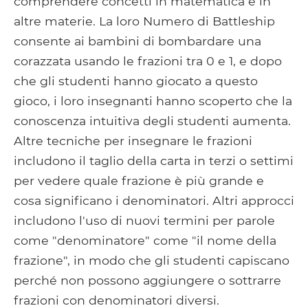
comprendere concetti in matematica e in
altre materie. La loro Numero di Battleship
consente ai bambini di bombardare una
corazzata usando le frazioni tra 0 e 1, e dopo
che gli studenti hanno giocato a questo
gioco, i loro insegnanti hanno scoperto che la
conoscenza intuitiva degli studenti aumenta.
Altre tecniche per insegnare le frazioni
includono il taglio della carta in terzi o settimi
per vedere quale frazione è più grande e
cosa significano i denominatori. Altri approcci
includono l'uso di nuovi termini per parole
come "denominatore" come "il nome della
frazione", in modo che gli studenti capiscano
perché non possono aggiungere o sottrarre
frazioni con denominatori diversi.