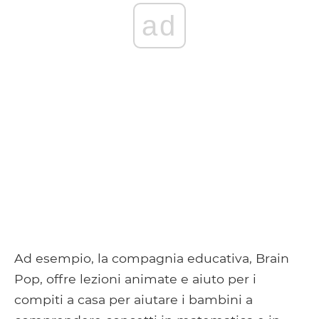
ad
Ad esempio, la compagnia educativa, Brain
Pop, offre lezioni animate e aiuto per i
compiti a casa per aiutare i bambini a