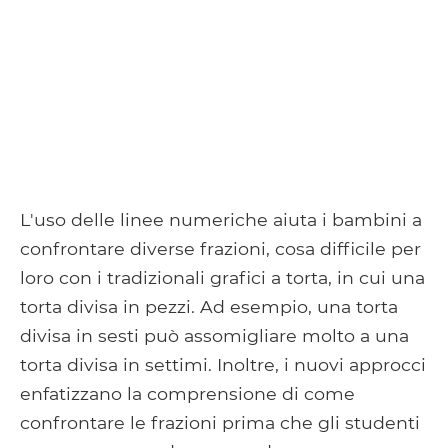
L'uso delle linee numeriche aiuta i bambini a
confrontare diverse frazioni, cosa difficile per
loro con i tradizionali grafici a torta, in cui una
torta divisa in pezzi. Ad esempio, una torta
divisa in sesti può assomigliare molto a una
torta divisa in settimi. Inoltre, i nuovi approcci
enfatizzano la comprensione di come
confrontare le frazioni prima che gli studenti