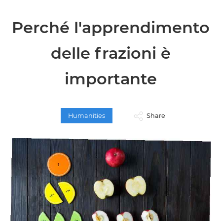
Perché l'apprendimento
delle frazioni è
importante
Humanities
Share