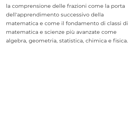
la comprensione delle frazioni come la porta
dell'apprendimento successivo della
matematica e come il fondamento di classi di
matematica e scienze più avanzate come
algebra, geometria, statistica, chimica e fisica.