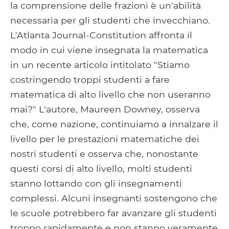
la comprensione delle frazioni è un'abilità
necessaria per gli studenti che invecchiano.
L'Atlanta Journal-Constitution affronta il
modo in cui viene insegnata la matematica
in un recente articolo intitolato "Stiamo
costringendo troppi studenti a fare
matematica di alto livello che non useranno
mai?" L'autore, Maureen Downey, osserva
che, come nazione, continuiamo a innalzare il
livello per le prestazioni matematiche dei
nostri studenti e osserva che, nonostante
questi corsi di alto livello, molti studenti
stanno lottando con gli insegnamenti
complessi. Alcuni insegnanti sostengono che
le scuole potrebbero far avanzare gli studenti
troppo rapidamente e non stanno veramente