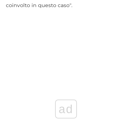
coinvolto in questo caso".
ad