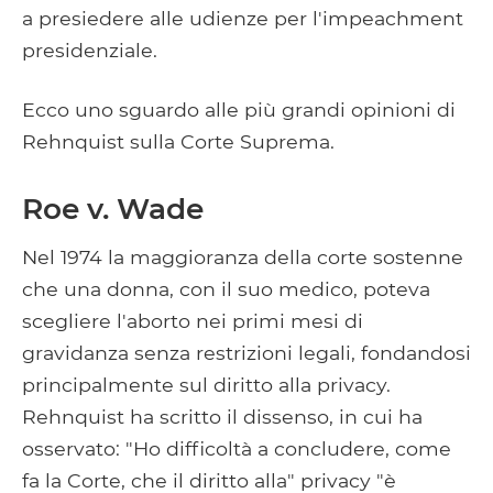
a presiedere alle udienze per l'impeachment
presidenziale.
Ecco uno sguardo alle più grandi opinioni di
Rehnquist sulla Corte Suprema.
Roe v. Wade
Nel 1974 la maggioranza della corte sostenne
che una donna, con il suo medico, poteva
scegliere l'aborto nei primi mesi di
gravidanza senza restrizioni legali, fondandosi
principalmente sul diritto alla privacy.
Rehnquist ha scritto il dissenso, in cui ha
osservato: "Ho difficoltà a concludere, come
fa la Corte, che il diritto alla" privacy "è