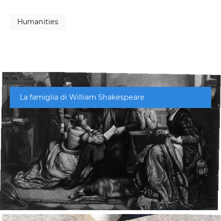
Humanities
La famiglia di William Shakespeare