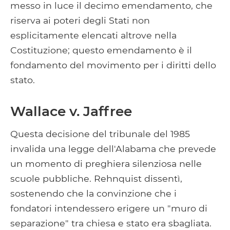
messo in luce il decimo emendamento, che
riserva ai poteri degli Stati non
esplicitamente elencati altrove nella
Costituzione; questo emendamento è il
fondamento del movimento per i diritti dello
stato.
Wallace v. Jaffree
Questa decisione del tribunale del 1985
invalida una legge dell'Alabama che prevede
un momento di preghiera silenziosa nelle
scuole pubbliche. Rehnquist dissentì,
sostenendo che la convinzione che i
fondatori intendessero erigere un "muro di
separazione" tra chiesa e stato era sbagliata.