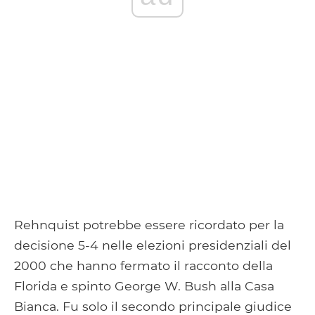
Rehnquist potrebbe essere ricordato per la
decisione 5-4 nelle elezioni presidenziali del
2000 che hanno fermato il racconto della
Florida e spinto George W. Bush alla Casa
Bianca. Fu solo il secondo principale giudice