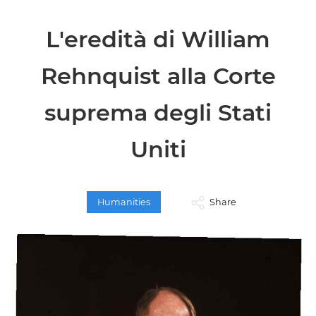
L'eredità di William
Rehnquist alla Corte
suprema degli Stati
Uniti
Humanities
Share