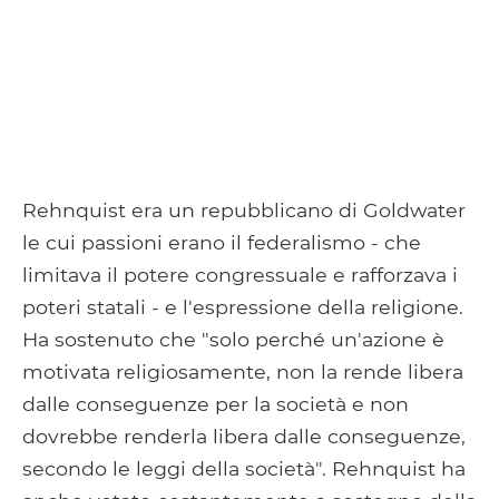
Rehnquist era un repubblicano di Goldwater
le cui passioni erano il federalismo - che
limitava il potere congressuale e rafforzava i
poteri statali - e l'espressione della religione.
Ha sostenuto che "solo perché un'azione è
motivata religiosamente, non la rende libera
dalle conseguenze per la società e non
dovrebbe renderla libera dalle conseguenze,
secondo le leggi della società". Rehnquist ha