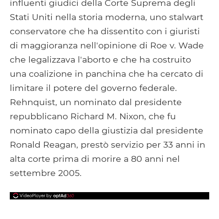
influenti giudici della Corte Suprema degli
Stati Uniti nella storia moderna, uno stalwart
conservatore che ha dissentito con i giuristi
di maggioranza nell'opinione di Roe v. Wade
che legalizzava l'aborto e che ha costruito
una coalizione in panchina che ha cercato di
limitare il potere del governo federale.
Rehnquist, un nominato dal presidente
repubblicano Richard M. Nixon, che fu
nominato capo della giustizia dal presidente
Ronald Reagan, prestò servizio per 33 anni in
alta corte prima di morire a 80 anni nel
settembre 2005.