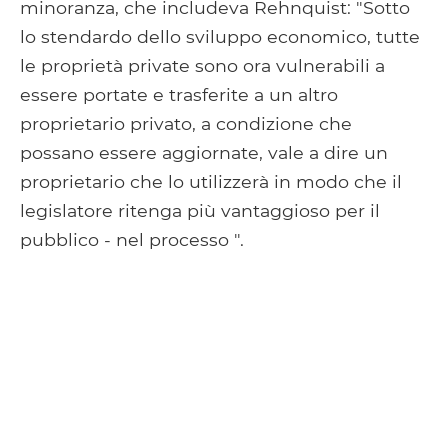
minoranza, che includeva Rehnquist: "Sotto
lo stendardo dello sviluppo economico, tutte
le proprietà private sono ora vulnerabili a
essere portate e trasferite a un altro
proprietario privato, a condizione che
possano essere aggiornate, vale a dire un
proprietario che lo utilizzerà in modo che il
legislatore ritenga più vantaggioso per il
pubblico - nel processo ".