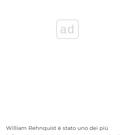
ad
William Rehnquist è stato uno dei più