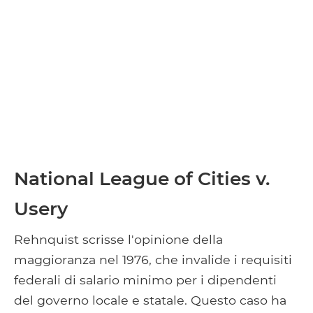
National League of Cities v.
Usery
Rehnquist scrisse l'opinione della
maggioranza nel 1976, che invalide i requisiti
federali di salario minimo per i dipendenti
del governo locale e statale. Questo caso ha