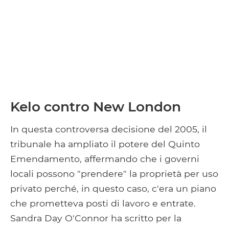
Kelo contro New London
In questa controversa decisione del 2005, il
tribunale ha ampliato il potere del Quinto
Emendamento, affermando che i governi
locali possono "prendere" la proprietà per uso
privato perché, in questo caso, c'era un piano
che prometteva posti di lavoro e entrate.
Sandra Day O'Connor ha scritto per la