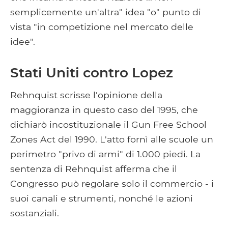
semplicemente un'altra" idea "o" punto di
vista "in competizione nel mercato delle
idee".
Stati Uniti contro Lopez
Rehnquist scrisse l'opinione della
maggioranza in questo caso del 1995, che
dichiarò incostituzionale il Gun Free School
Zones Act del 1990. L'atto fornì alle scuole un
perimetro "privo di armi" di 1.000 piedi. La
sentenza di Rehnquist afferma che il
Congresso può regolare solo il commercio - i
suoi canali e strumenti, nonché le azioni
sostanziali.