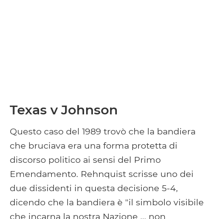
Texas v Johnson
Questo caso del 1989 trovò che la bandiera
che bruciava era una forma protetta di
discorso politico ai sensi del Primo
Emendamento. Rehnquist scrisse uno dei
due dissidenti in questa decisione 5-4,
dicendo che la bandiera è "il simbolo visibile
che incarna la nostra Nazione ... non