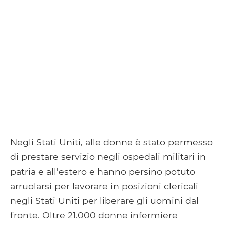
Negli Stati Uniti, alle donne è stato permesso
di prestare servizio negli ospedali militari in
patria e all'estero e hanno persino potuto
arruolarsi per lavorare in posizioni clericali
negli Stati Uniti per liberare gli uomini dal
fronte. Oltre 21.000 donne infermiere