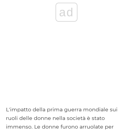
ad
L'impatto della prima guerra mondiale sui
ruoli delle donne nella società è stato
immenso. Le donne furono arruolate per