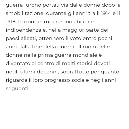
guerra furono portati via dalle donne dopo la
smobilitazione, durante gli anni tra il 1914 e il
1918, le donne impararono abilità e
indipendenza e, nella maggior parte dei
paesi alleati, ottennero il voto entro pochi
anni dalla fine della guerra . Il ruolo delle
donne nella prima guerra mondiale è
diventato al centro di molti storici devoti
negli ultimi decenni, soprattutto per quanto
riguarda il loro progresso sociale negli anni
seguenti.