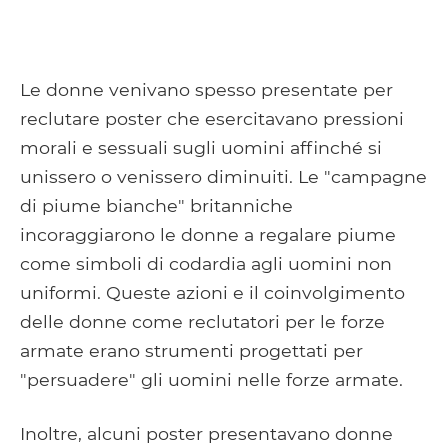
Le donne venivano spesso presentate per
reclutare poster che esercitavano pressioni
morali e sessuali sugli uomini affinché si
unissero o venissero diminuiti. Le "campagne
di piume bianche" britanniche
incoraggiarono le donne a regalare piume
come simboli di codardia agli uomini non
uniformi. Queste azioni e il coinvolgimento
delle donne come reclutatori per le forze
armate erano strumenti progettati per
"persuadere" gli uomini nelle forze armate.
Inoltre, alcuni poster presentavano donne