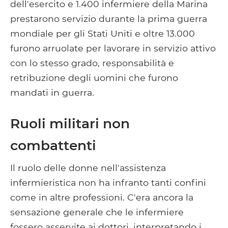
dell'esercito e 1.400 infermiere della Marina
prestarono servizio durante la prima guerra
mondiale per gli Stati Uniti e oltre 13.000
furono arruolate per lavorare in servizio attivo
con lo stesso grado, responsabilità e
retribuzione degli uomini che furono
mandati in guerra.
Ruoli militari non
combattenti
Il ruolo delle donne nell'assistenza
infermieristica non ha infranto tanti confini
come in altre professioni. C'era ancora la
sensazione generale che le infermiere
fossero asservite ai dottori, interpretando i