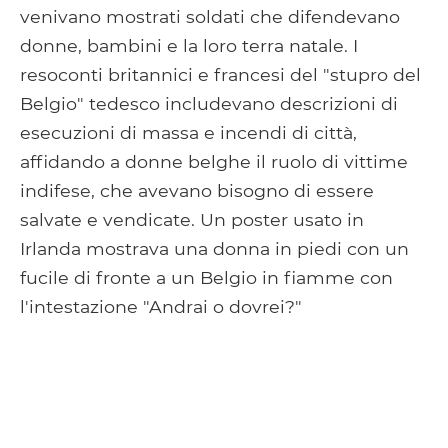
venivano mostrati soldati che difendevano
donne, bambini e la loro terra natale. I
resoconti britannici e francesi del "stupro del
Belgio" tedesco includevano descrizioni di
esecuzioni di massa e incendi di città,
affidando a donne belghe il ruolo di vittime
indifese, che avevano bisogno di essere
salvate e vendicate. Un poster usato in
Irlanda mostrava una donna in piedi con un
fucile di fronte a un Belgio in fiamme con
l'intestazione "Andrai o dovrei?"