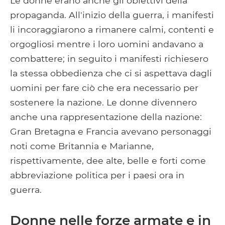
Le donne erano anche gli obiettivi della
propaganda. All'inizio della guerra, i manifesti
li incoraggiarono a rimanere calmi, contenti e
orgogliosi mentre i loro uomini andavano a
combattere; in seguito i manifesti richiesero
la stessa obbedienza che ci si aspettava dagli
uomini per fare ciò che era necessario per
sostenere la nazione. Le donne divennero
anche una rappresentazione della nazione:
Gran Bretagna e Francia avevano personaggi
noti come Britannia e Marianne,
rispettivamente, dee alte, belle e forti come
abbreviazione politica per i paesi ora in
guerra.
Donne nelle forze armate e in