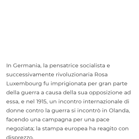
In Germania, la pensatrice socialista e
successivamente rivoluzionaria Rosa
Luxembourg fu imprigionata per gran parte
della guerra a causa della sua opposizione ad
essa, e nel 1915, un incontro internazionale di
donne contro la guerra si incontrò in Olanda,
facendo una campagna per una pace
negoziata; la stampa europea ha reagito con
disprezzo.