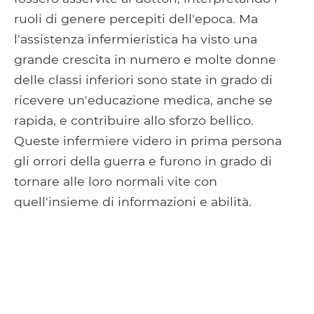
ruoli di genere percepiti dell'epoca. Ma
l'assistenza infermieristica ha visto una
grande crescita in numero e molte donne
delle classi inferiori sono state in grado di
ricevere un'educazione medica, anche se
rapida, e contribuire allo sforzo bellico.
Queste infermiere videro in prima persona
gli orrori della guerra e furono in grado di
tornare alle loro normali vite con
quell'insieme di informazioni e abilità.