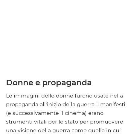
Donne e propaganda
Le immagini delle donne furono usate nella
propaganda all'inizio della guerra. I manifesti
(e successivamente il cinema) erano
strumenti vitali per lo stato per promuovere
una visione della guerra come quella in cui