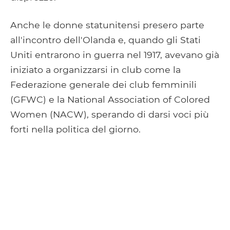
Anche le donne statunitensi presero parte
all'incontro dell'Olanda e, quando gli Stati
Uniti entrarono in guerra nel 1917, avevano già
iniziato a organizzarsi in club come la
Federazione generale dei club femminili
(GFWC) e la National Association of Colored
Women (NACW), sperando di darsi voci più
forti nella politica del giorno.