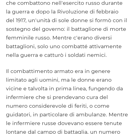
che combattono nell'esercito russo durante
la guerra e dopo la Rivoluzione di febbraio
del 1917, un'unità di sole donne si formò con il
sostegno del governo: il battaglione di morte
femminile russo. Mentre c'erano diversi
battaglioni, solo uno combatté attivamente
nella guerra e catturò i soldati nemici.
Il combattimento armato era in genere
limitato agli uomini, ma le donne erano
vicine e talvolta in prima linea, fungendo da
infermiere che si prendevano cura del
numero considerevole di feriti, o come
guidatori, in particolare di ambulanze. Mentre
le infermiere russe dovevano essere tenute
lontane dal campo di battaglia, un numero