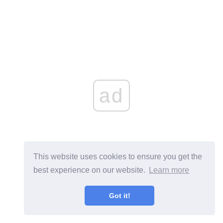
ad
This website uses cookies to ensure you get the
best experience on our website.
Learn more
Got it!