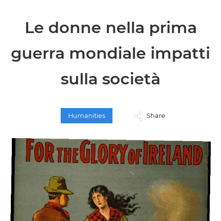
Le donne nella prima
guerra mondiale impatti
sulla società
Humanities
Share