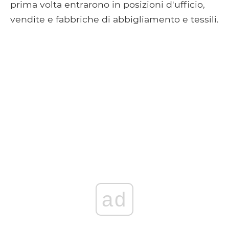
prima volta entrarono in posizioni d'ufficio,
vendite e fabbriche di abbigliamento e tessili.
ad