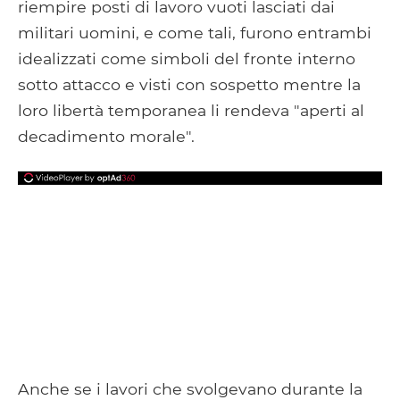
riempire posti di lavoro vuoti lasciati dai
militari uomini, e come tali, furono entrambi
idealizzati come simboli del fronte interno
sotto attacco e visti con sospetto mentre la
loro libertà temporanea li rendeva "aperti al
decadimento morale".
Anche se i lavori che svolgevano durante la