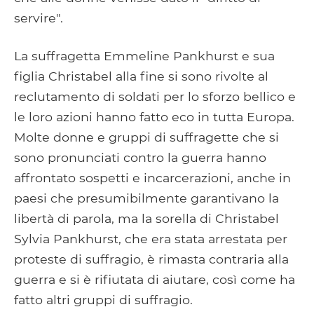
servire".
La suffragetta Emmeline Pankhurst e sua
figlia Christabel alla fine si sono rivolte al
reclutamento di soldati per lo sforzo bellico e
le loro azioni hanno fatto eco in tutta Europa.
Molte donne e gruppi di suffragette che si
sono pronunciati contro la guerra hanno
affrontato sospetti e incarcerazioni, anche in
paesi che presumibilmente garantivano la
libertà di parola, ma la sorella di Christabel
Sylvia Pankhurst, che era stata arrestata per
proteste di suffragio, è rimasta contraria alla
guerra e si è rifiutata di aiutare, così come ha
fatto altri gruppi di suffragio.