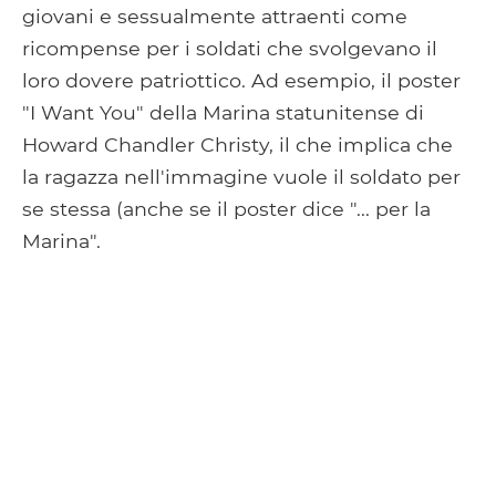
giovani e sessualmente attraenti come
ricompense per i soldati che svolgevano il
loro dovere patriottico. Ad esempio, il poster
"I Want You" della Marina statunitense di
Howard Chandler Christy, il che implica che
la ragazza nell'immagine vuole il soldato per
se stessa (anche se il poster dice "... per la
Marina".