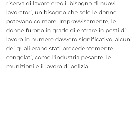
riserva di lavoro creò il bisogno di nuovi
lavoratori, un bisogno che solo le donne
potevano colmare. Improvvisamente, le
donne furono in grado di entrare in posti di
lavoro in numero davvero significativo, alcuni
dei quali erano stati precedentemente
congelati, come l'industria pesante, le
munizioni e il lavoro di polizia.