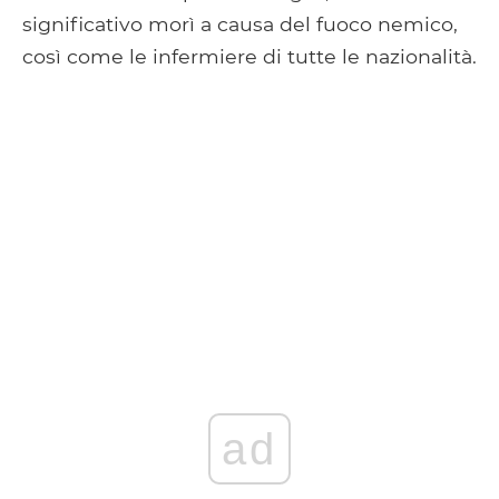
significativo morì a causa del fuoco nemico,
così come le infermiere di tutte le nazionalità.
ad