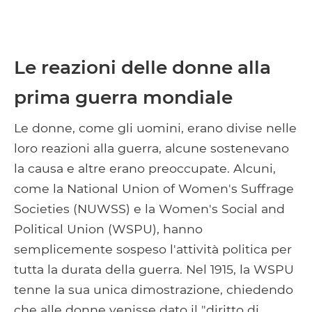
Le reazioni delle donne alla
prima guerra mondiale
Le donne, come gli uomini, erano divise nelle
loro reazioni alla guerra, alcune sostenevano
la causa e altre erano preoccupate. Alcuni,
come la National Union of Women's Suffrage
Societies (NUWSS) e la Women's Social and
Political Union (WSPU), hanno
semplicemente sospeso l'attività politica per
tutta la durata della guerra. Nel 1915, la WSPU
tenne la sua unica dimostrazione, chiedendo
che alle donne venisse dato il "diritto di