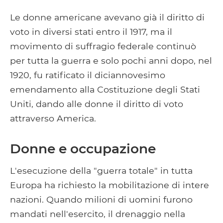
Le donne americane avevano già il diritto di
voto in diversi stati entro il 1917, ma il
movimento di suffragio federale continuò
per tutta la guerra e solo pochi anni dopo, nel
1920, fu ratificato il diciannovesimo
emendamento alla Costituzione degli Stati
Uniti, dando alle donne il diritto di voto
attraverso America.
Donne e occupazione
L'esecuzione della "guerra totale" in tutta
Europa ha richiesto la mobilitazione di intere
nazioni. Quando milioni di uomini furono
mandati nell'esercito, il drenaggio nella