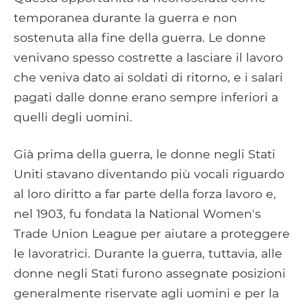
temporanea durante la guerra e non
sostenuta alla fine della guerra. Le donne
venivano spesso costrette a lasciare il lavoro
che veniva dato ai soldati di ritorno, e i salari
pagati dalle donne erano sempre inferiori a
quelli degli uomini.
Già prima della guerra, le donne negli Stati
Uniti stavano diventando più vocali riguardo
al loro diritto a far parte della forza lavoro e,
nel 1903, fu fondata la National Women's
Trade Union League per aiutare a proteggere
le lavoratrici. Durante la guerra, tuttavia, alle
donne negli Stati furono assegnate posizioni
generalmente riservate agli uomini e per la