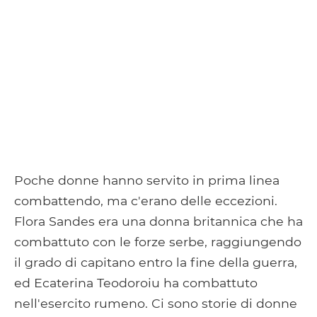
Poche donne hanno servito in prima linea
combattendo, ma c'erano delle eccezioni.
Flora Sandes era una donna britannica che ha
combattuto con le forze serbe, raggiungendo
il grado di capitano entro la fine della guerra,
ed Ecaterina Teodoroiu ha combattuto
nell'esercito rumeno. Ci sono storie di donne