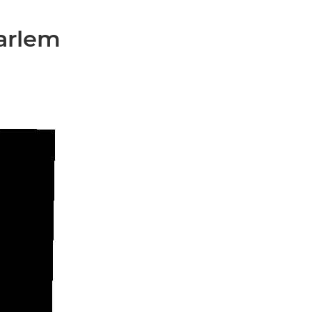
arlem