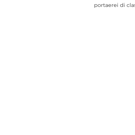
portaerei di cla