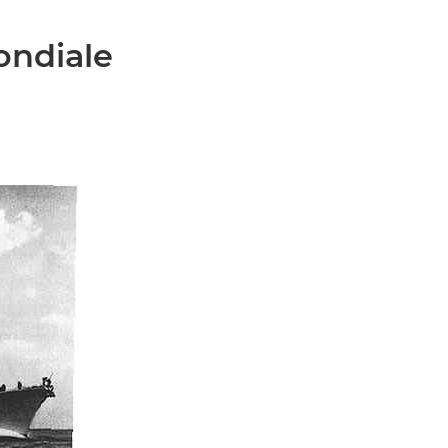
ondiale