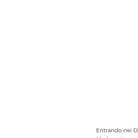
Entrando nei Da