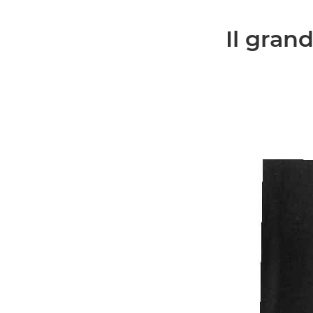
Il gran