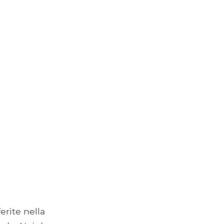
erite nella