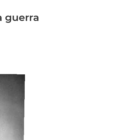
a guerra