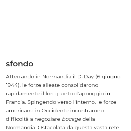
sfondo
Atterrando in Normandia il D-Day (6 giugno
1944), le forze alleate consolidarono
rapidamente il loro punto d'appoggio in
Francia. Spingendo verso l'interno, le forze
americane in Occidente incontrarono
difficoltà a negoziare
bocage
della
Normandia. Ostacolata da questa vasta rete