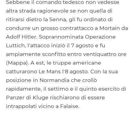
Sebbene il comando tedesco non vedesse
altra strada ragionevole se non quella di
ritirarsi dietro la Senna, gli fu ordinato di
condurre un grosso contrattacco a Mortain da
Adolf Hitler. Soprannominata Operazione
Luttich, l'attacco iniziò il 7 agosto e fu
ampiamente sconfitto entro ventiquattro ore
(Mappa). A est, le truppe americane
catturarono Le Mans l'8 agosto. Con la sua
posizione in Normandia che crollò
rapidamente, il settimo e il quinto esercito di
Panzer di Kluge rischiarono di essere
intrappolati vicino a Falaise.