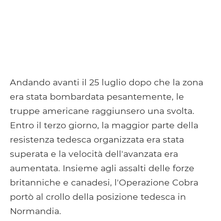
Andando avanti il ​​25 luglio dopo che la zona
era stata bombardata pesantemente, le
truppe americane raggiunsero una svolta.
Entro il terzo giorno, la maggior parte della
resistenza tedesca organizzata era stata
superata e la velocità dell'avanzata era
aumentata. Insieme agli assalti delle forze
britanniche e canadesi, l'Operazione Cobra
portò al crollo della posizione tedesca in
Normandia.