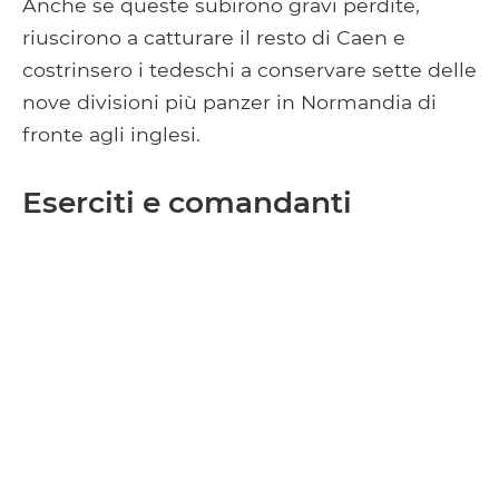
Anche se queste subirono gravi perdite,
riuscirono a catturare il resto di Caen e
costrinsero i tedeschi a conservare sette delle
nove divisioni più panzer in Normandia di
fronte agli inglesi.
Eserciti e comandanti