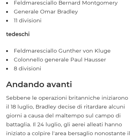
Feldmaresciallo Bernard Montgomery
Generale Omar Bradley
11 divisioni
tedeschi
Feldmaresciallo Gunther von Kluge
Colonnello generale Paul Hausser
8 divisioni
Andando avanti
Sebbene le operazioni britanniche iniziarono
il 18 luglio, Bradley decise di ritardare alcuni
giorni a causa del maltempo sul campo di
battaglia. Il 24 luglio, gli aerei alleati hanno
iniziato a colpire l'area bersaglio nonostante il