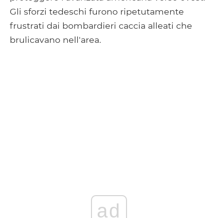
Gli sforzi tedeschi furono ripetutamente
frustrati dai bombardieri caccia alleati che
brulicavano nell'area.
ad