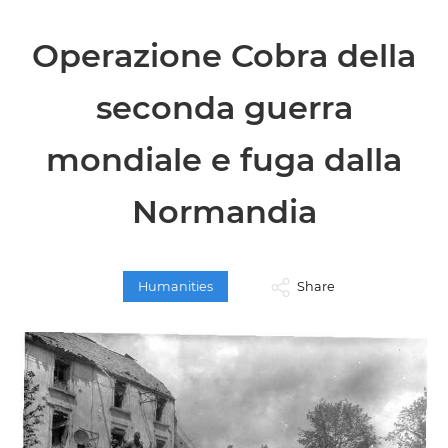
Operazione Cobra della
seconda guerra
mondiale e fuga dalla
Normandia
Humanities
Share