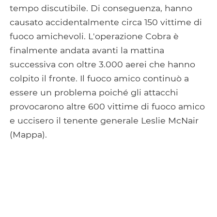
tempo discutibile. Di conseguenza, hanno
causato accidentalmente circa 150 vittime di
fuoco amichevoli. L'operazione Cobra è
finalmente andata avanti la mattina
successiva con oltre 3.000 aerei che hanno
colpito il fronte. Il fuoco amico continuò a
essere un problema poiché gli attacchi
provocarono altre 600 vittime di fuoco amico
e uccisero il tenente generale Leslie McNair
(Mappa).