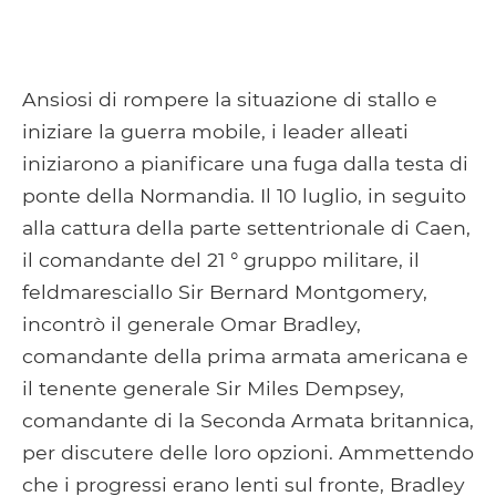
Ansiosi di rompere la situazione di stallo e
iniziare la guerra mobile, i leader alleati
iniziarono a pianificare una fuga dalla testa di
ponte della Normandia. Il 10 luglio, in seguito
alla cattura della parte settentrionale di Caen,
il comandante del 21 ° gruppo militare, il
feldmaresciallo Sir Bernard Montgomery,
incontrò il generale Omar Bradley,
comandante della prima armata americana e
il tenente generale Sir Miles Dempsey,
comandante di la Seconda Armata britannica,
per discutere delle loro opzioni. Ammettendo
che i progressi erano lenti sul fronte, Bradley