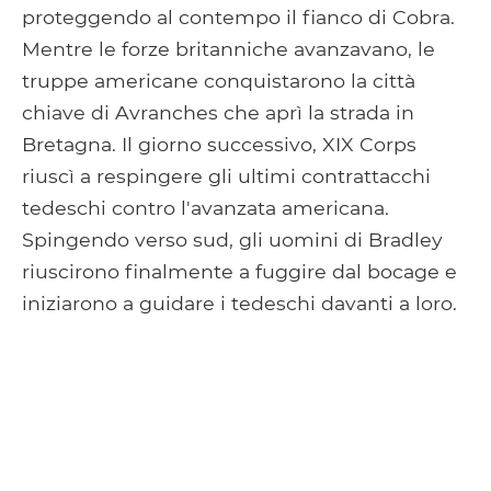
proteggendo al contempo il fianco di Cobra.
Mentre le forze britanniche avanzavano, le
truppe americane conquistarono la città
chiave di Avranches che aprì la strada in
Bretagna. Il giorno successivo, XIX Corps
riuscì a respingere gli ultimi contrattacchi
tedeschi contro l'avanzata americana.
Spingendo verso sud, gli uomini di Bradley
riuscirono finalmente a fuggire dal bocage e
iniziarono a guidare i tedeschi davanti a loro.