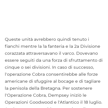
Queste unità avrebbero quindi tenuto i
fianchi mentre la 1a fanteria e la 2a Divisione
corazzata attraversavano il varco. Dovevano
essere seguiti da una forza di sfruttamento di
cinque o sei divisioni. In caso di successo,
l'operazione Cobra consentirebbe alle forze
americane di sfuggire al bocage e di tagliare
la penisola della Bretagna. Per sostenere
l'Operazione Cobra, Dempsey iniziò le
Operazioni Goodwood e l'Atlantico il 18 luglio.