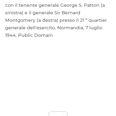
con il tenente generale George S. Patton (a
sinistra) e il generale Sir Bernard
Montgomery (a destra) presso il 21 ° quartier
generale dell'esercito, Normandia, 7 luglio
1944. Public Domain