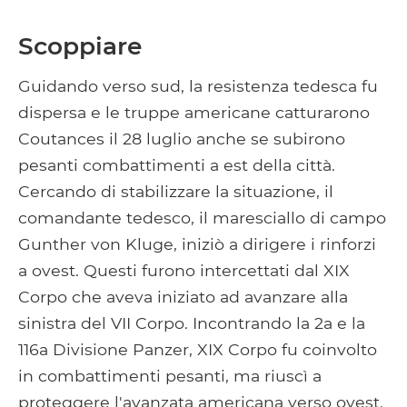
Scoppiare
Guidando verso sud, la resistenza tedesca fu
dispersa e le truppe americane catturarono
Coutances il 28 luglio anche se subirono
pesanti combattimenti a est della città.
Cercando di stabilizzare la situazione, il
comandante tedesco, il maresciallo di campo
Gunther von Kluge, iniziò a dirigere i rinforzi
a ovest. Questi furono intercettati dal XIX
Corpo che aveva iniziato ad avanzare alla
sinistra del VII Corpo. Incontrando la 2a e la
116a Divisione Panzer, XIX Corpo fu coinvolto
in combattimenti pesanti, ma riuscì a
proteggere l'avanzata americana verso ovest.