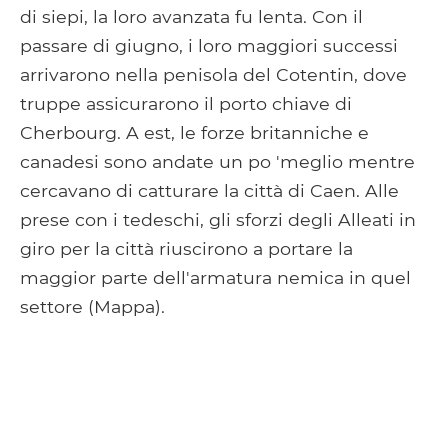
di siepi, la loro avanzata fu lenta. Con il
passare di giugno, i loro maggiori successi
arrivarono nella penisola del Cotentin, dove
truppe assicurarono il porto chiave di
Cherbourg. A est, le forze britanniche e
canadesi sono andate un po 'meglio mentre
cercavano di catturare la città di Caen. Alle
prese con i tedeschi, gli sforzi degli Alleati in
giro per la città riuscirono a portare la
maggior parte dell'armatura nemica in quel
settore (Mappa).