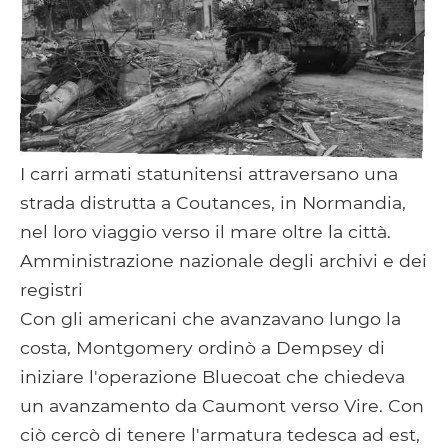
I carri armati statunitensi attraversano una
strada distrutta a Coutances, in Normandia,
nel loro viaggio verso il mare oltre la città.
Amministrazione nazionale degli archivi e dei
registri
Con gli americani che avanzavano lungo la
costa, Montgomery ordinò a Dempsey di
iniziare l'operazione Bluecoat che chiedeva
un avanzamento da Caumont verso Vire. Con
ciò cercò di tenere l'armatura tedesca ad est,