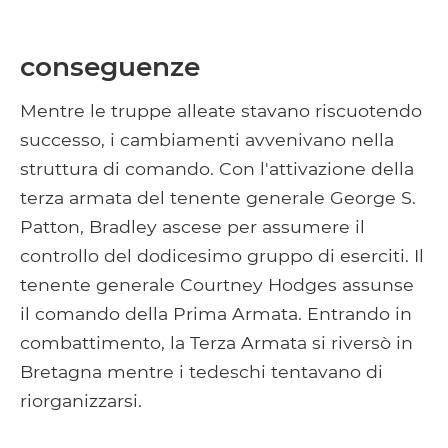
conseguenze
Mentre le truppe alleate stavano riscuotendo
successo, i cambiamenti avvenivano nella
struttura di comando. Con l'attivazione della
terza armata del tenente generale George S.
Patton, Bradley ascese per assumere il
controllo del dodicesimo gruppo di eserciti. Il
tenente generale Courtney Hodges assunse
il comando della Prima Armata. Entrando in
combattimento, la Terza Armata si riversò in
Bretagna mentre i tedeschi tentavano di
riorganizzarsi.