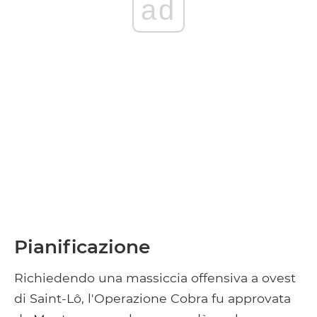
ad
Pianificazione
Richiedendo una massiccia offensiva a ovest
di Saint-Lô, l'Operazione Cobra fu approvata