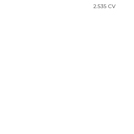
2.535 CV