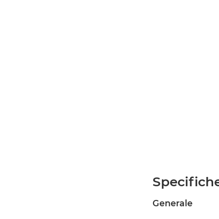
Specifich
Generale