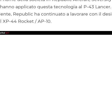
 hanno applicato questa tecnologia al P-43 Lancer
ente, Republic ha continuato a lavorare con il des
l XP-44 Rocket / AP-10.