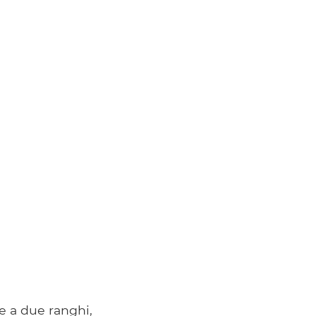
e a due ranghi,