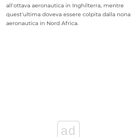
all'ottava aeronautica in Inghilterra, mentre
quest'ultima doveva essere colpita dalla nona
aeronautica in Nord Africa.
ad