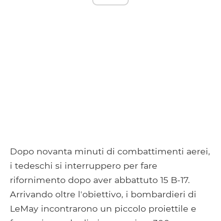
Dopo novanta minuti di combattimenti aerei,
i tedeschi si interruppero per fare
rifornimento dopo aver abbattuto 15 B-17.
Arrivando oltre l'obiettivo, i bombardieri di
LeMay incontrarono un piccolo proiettile e