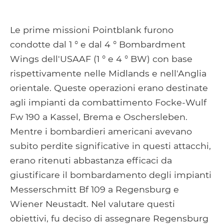
Le prime missioni Pointblank furono
condotte dal 1 ° e dal 4 ° Bombardment
Wings dell'USAAF (1 ° e 4 ° BW) con base
rispettivamente nelle Midlands e nell'Anglia
orientale. Queste operazioni erano destinate
agli impianti da combattimento Focke-Wulf
Fw 190 a Kassel, Brema e Oschersleben.
Mentre i bombardieri americani avevano
subito perdite significative in questi attacchi,
erano ritenuti abbastanza efficaci da
giustificare il bombardamento degli impianti
Messerschmitt Bf 109 a Regensburg e
Wiener Neustadt. Nel valutare questi
obiettivi, fu deciso di assegnare Regensburg