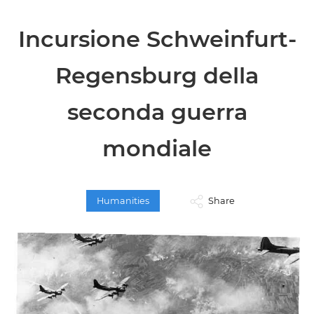
Incursione Schweinfurt-
Regensburg della
seconda guerra
mondiale
Humanities
Share