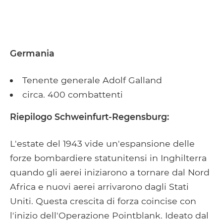
Germania
Tenente generale Adolf Galland
circa. 400 combattenti
Riepilogo Schweinfurt-Regensburg:
L'estate del 1943 vide un'espansione delle
forze bombardiere statunitensi in Inghilterra
quando gli aerei iniziarono a tornare dal Nord
Africa e nuovi aerei arrivarono dagli Stati
Uniti. Questa crescita di forza coincise con
l'inizio dell'Operazione Pointblank. Ideato dal