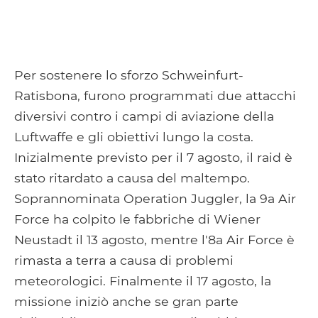
Per sostenere lo sforzo Schweinfurt-
Ratisbona, furono programmati due attacchi
diversivi contro i campi di aviazione della
Luftwaffe e gli obiettivi lungo la costa.
Inizialmente previsto per il 7 agosto, il raid è
stato ritardato a causa del maltempo.
Soprannominata Operation Juggler, la 9a Air
Force ha colpito le fabbriche di Wiener
Neustadt il 13 agosto, mentre l'8a Air Force è
rimasta a terra a causa di problemi
meteorologici. Finalmente il 17 agosto, la
missione iniziò anche se gran parte