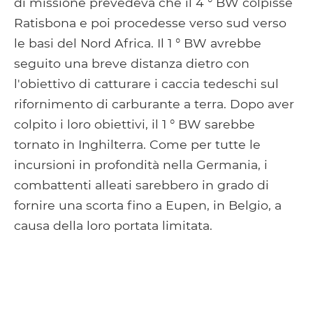
di missione prevedeva che il 4 ° BW colpisse
Ratisbona e poi procedesse verso sud verso
le basi del Nord Africa. Il 1 ° BW avrebbe
seguito una breve distanza dietro con
l'obiettivo di catturare i caccia tedeschi sul
rifornimento di carburante a terra. Dopo aver
colpito i loro obiettivi, il 1 ° BW sarebbe
tornato in Inghilterra. Come per tutte le
incursioni in profondità nella Germania, i
combattenti alleati sarebbero in grado di
fornire una scorta fino a Eupen, in Belgio, a
causa della loro portata limitata.