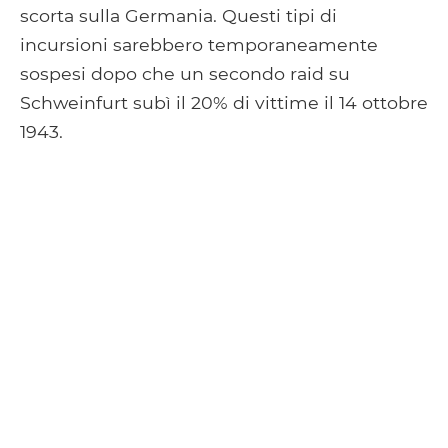
scorta sulla Germania. Questi tipi di
incursioni sarebbero temporaneamente
sospesi dopo che un secondo raid su
Schweinfurt subì il 20% di vittime il 14 ottobre
1943.