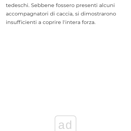
tedeschi. Sebbene fossero presenti alcuni
accompagnatori di caccia, si dimostrarono
insufficienti a coprire l'intera forza.
ad