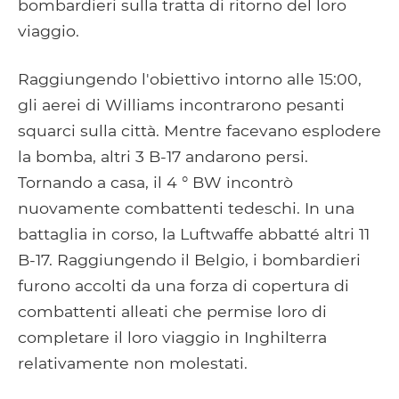
bombardieri sulla tratta di ritorno del loro
viaggio.
Raggiungendo l'obiettivo intorno alle 15:00,
gli aerei di Williams incontrarono pesanti
squarci sulla città. Mentre facevano esplodere
la bomba, altri 3 B-17 andarono persi.
Tornando a casa, il 4 ° BW incontrò
nuovamente combattenti tedeschi. In una
battaglia in corso, la Luftwaffe abbatté altri 11
B-17. Raggiungendo il Belgio, i bombardieri
furono accolti da una forza di copertura di
combattenti alleati che permise loro di
completare il loro viaggio in Inghilterra
relativamente non molestati.