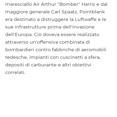
maresciallo Air Arthur "Bomber" Harris e dal
maggiore generale Carl Spaatz, Pointblank
era destinato a distruggere la Luftwaffe e le
sue infrastrutture prima dell'invasione
dell'Europa. Ciò doveva essere realizzato
attraverso un'offensiva combinata di
bombardieri contro fabbriche di aeromobili
tedesche, impianti con cuscinetti a sfera,
depositi di carburante e altri obiettivi
correlati.