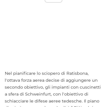
Nel pianificare lo sciopero di Ratisbona,
l'ottava forza aerea decise di aggiungere un
secondo obiettivo, gli impianti con cuscinetti
a sfera di Schweinfurt, con l'obiettivo di
schiacciare le difese aeree tedesche. Il piano