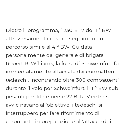
Dietro il programma, i 230 B-17 del 1 ° BW
attraversarono la costa e seguirono un
percorso simile al 4 ° BW. Guidata
personalmente dal generale di brigata
Robert B. Williams, la forza di Schweinfurt fu
immediatamente attaccata dai combattenti
tedeschi. Incontrando oltre 300 combattenti
durante il volo per Schweinfurt, il 1 ° BW subì
pesanti perdite e perse 22 B-17. Mentre si
avvicinavano all'obiettivo, i tedeschi si
interruppero per fare rifornimento di
carburante in preparazione all'attacco dei