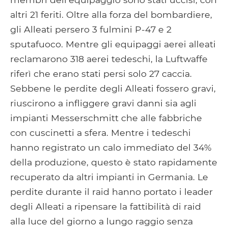
altri 21 feriti. Oltre alla forza del bombardiere,
gli Alleati persero 3 fulmini P-47 e 2
sputafuoco. Mentre gli equipaggi aerei alleati
reclamarono 318 aerei tedeschi, la Luftwaffe
riferì che erano stati persi solo 27 caccia.
Sebbene le perdite degli Alleati fossero gravi,
riuscirono a infliggere gravi danni sia agli
impianti Messerschmitt che alle fabbriche
con cuscinetti a sfera. Mentre i tedeschi
hanno registrato un calo immediato del 34%
della produzione, questo è stato rapidamente
recuperato da altri impianti in Germania. Le
perdite durante il raid hanno portato i leader
degli Alleati a ripensare la fattibilità di raid
alla luce del giorno a lungo raggio senza