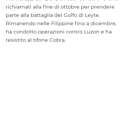
richiamati alla fine di ottobre per prendere
parte alla battaglia del Golfo di Leyte.
Rimanendo nelle Filippine fino a dicembre,
ha condotto operazioni contro Luzon e ha
resistito al tifone Cobra.