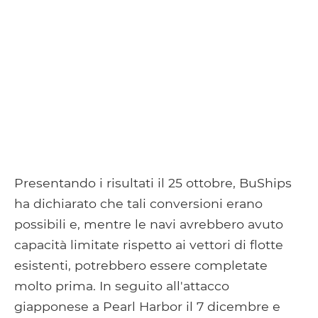
Presentando i risultati il ​​25 ottobre, BuShips
ha dichiarato che tali conversioni erano
possibili e, mentre le navi avrebbero avuto
capacità limitate rispetto ai vettori di flotte
esistenti, potrebbero essere completate
molto prima. In seguito all'attacco
giapponese a Pearl Harbor il 7 dicembre e