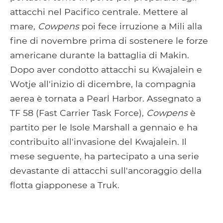
attacchi nel Pacifico centrale. Mettere al
mare,
Cowpens
poi fece irruzione a Mili alla
fine di novembre prima di sostenere le forze
americane durante la battaglia di Makin.
Dopo aver condotto attacchi su Kwajalein e
Wotje all'inizio di dicembre, la compagnia
aerea è tornata a Pearl Harbor. Assegnato a
TF 58 (Fast Carrier Task Force),
Cowpens
è
partito per le Isole Marshall a gennaio e ha
contribuito all'invasione del Kwajalein. Il
mese seguente, ha partecipato a una serie
devastante di attacchi sull'ancoraggio della
flotta giapponese a Truk.