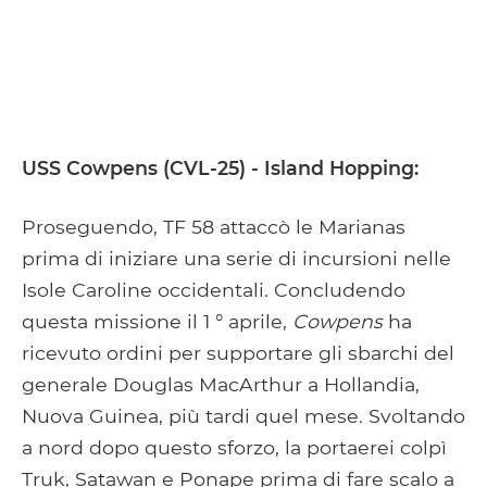
USS Cowpens (CVL-25) - Island Hopping:
Proseguendo, TF 58 attaccò le Marianas
prima di iniziare una serie di incursioni nelle
Isole Caroline occidentali. Concludendo
questa missione il 1 ° aprile,
Cowpens
ha
ricevuto ordini per supportare gli sbarchi del
generale Douglas MacArthur a Hollandia,
Nuova Guinea, più tardi quel mese. Svoltando
a nord dopo questo sforzo, la portaerei colpì
Truk, Satawan e Ponape prima di fare scalo a