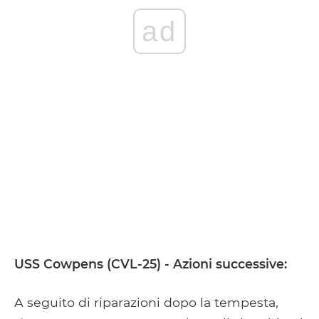
ad
USS Cowpens (CVL-25) - Azioni successive:
A seguito di riparazioni dopo la tempesta,