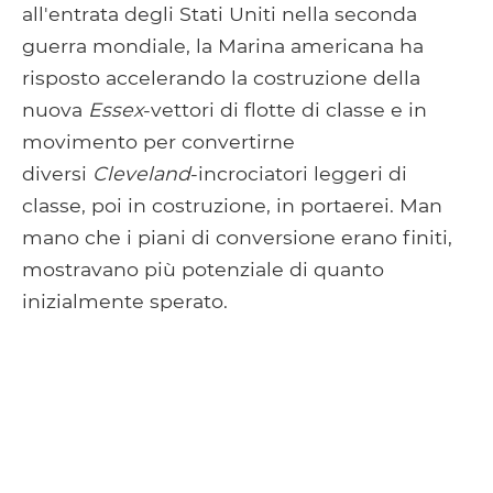
all'entrata degli Stati Uniti nella seconda
guerra mondiale, la Marina americana ha
risposto accelerando la costruzione della
nuova
Essex
-vettori di flotte di classe e in
movimento per convertirne
diversi
Cleveland
-incrociatori leggeri di
classe, poi in costruzione, in portaerei. Man
mano che i piani di conversione erano finiti,
mostravano più potenziale di quanto
inizialmente sperato.