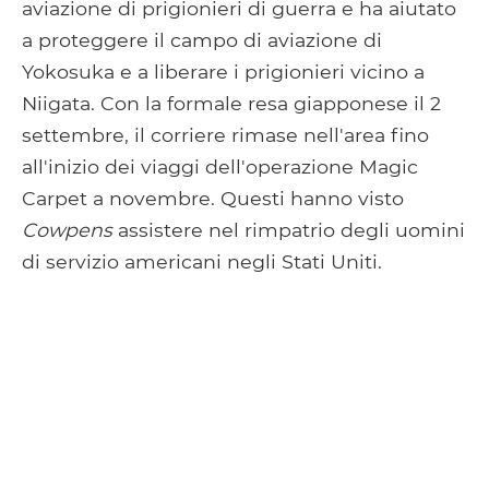
aviazione di prigionieri di guerra e ha aiutato
a proteggere il campo di aviazione di
Yokosuka e a liberare i prigionieri vicino a
Niigata. Con la formale resa giapponese il 2
settembre, il corriere rimase nell'area fino
all'inizio dei viaggi dell'operazione Magic
Carpet a novembre. Questi hanno visto
Cowpens
assistere nel rimpatrio degli uomini
di servizio americani negli Stati Uniti.