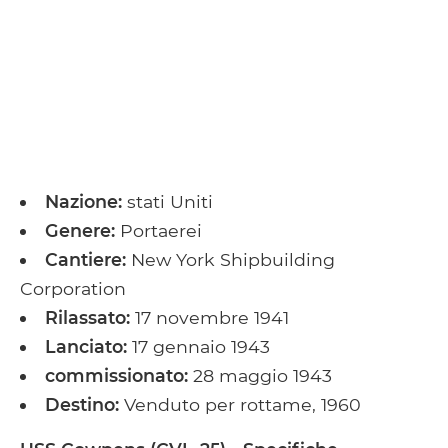
Nazione:
stati Uniti
Genere:
Portaerei
Cantiere:
New York Shipbuilding
Corporation
Rilassato:
17 novembre 1941
Lanciato:
17 gennaio 1943
commissionato:
28 maggio 1943
Destino:
Venduto per rottame, 1960