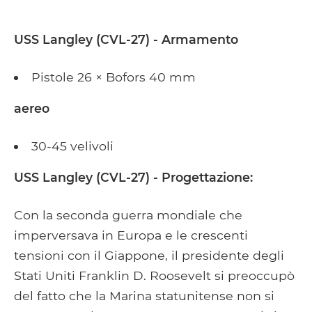
USS Langley
(CVL-27) - Armamento
Pistole 26 × Bofors 40 mm
aereo
30-45 velivoli
USS Langley (CVL-27) - Progettazione:
Con la seconda guerra mondiale che
imperversava in Europa e le crescenti
tensioni con il Giappone, il presidente degli
Stati Uniti Franklin D. Roosevelt si preoccupò
del fatto che la Marina statunitense non si