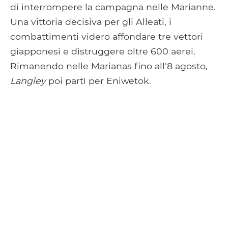
di interrompere la campagna nelle Marianne.
Una vittoria decisiva per gli Alleati, i
combattimenti videro affondare tre vettori
giapponesi e distruggere oltre 600 aerei.
Rimanendo nelle Marianas fino all'8 agosto,
Langley
poi partì per Eniwetok.