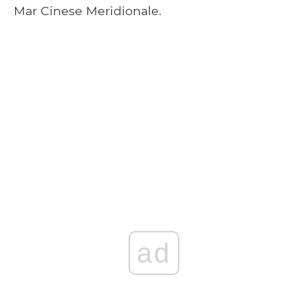
Mar Cinese Meridionale.
ad