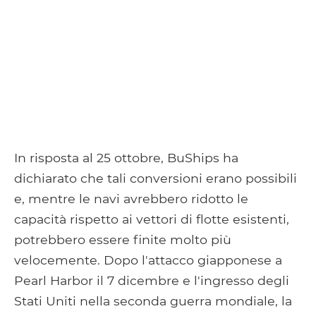
In risposta al 25 ottobre, BuShips ha
dichiarato che tali conversioni erano possibili
e, mentre le navi avrebbero ridotto le
capacità rispetto ai vettori di flotte esistenti,
potrebbero essere finite molto più
velocemente. Dopo l'attacco giapponese a
Pearl Harbor il 7 dicembre e l'ingresso degli
Stati Uniti nella seconda guerra mondiale, la