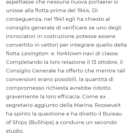
aspettasse che nessuna nuova portaerei si
unisse alla flotta prima del 1944. Di
conseguenza, nel 1941 egli ha chiesto al
consiglio generale di verificare se uno degli
incrociatori in costruzione potesse essere
convertito in vettori per integrare quello della
flotta
Lexington
- e
Yorktown
-navi di classe.
Completando la loro relazione il 13 ottobre, il
Consiglio Generale ha offerto che mentre tali
conversioni erano possibili, la quantità di
compromesso richiesta avrebbe ridotto
gravemente la loro efficacia. Come ex
segretario aggiunto della Marina, Roosevelt
ha spinto la questione e ha diretto il Bureau
of Ships (BuShips) a condurre un secondo
studio.