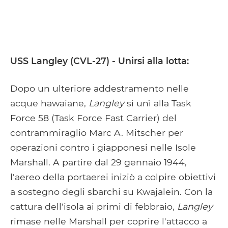
USS Langley (CVL-27) - Unirsi alla lotta:
Dopo un ulteriore addestramento nelle
acque hawaiane,
Langley
si unì alla Task
Force 58 (Task Force Fast Carrier) del
contrammiraglio Marc A. Mitscher per
operazioni contro i giapponesi nelle Isole
Marshall. A partire dal 29 gennaio 1944,
l'aereo della portaerei iniziò a colpire obiettivi
a sostegno degli sbarchi su Kwajalein. Con la
cattura dell'isola ai primi di febbraio,
Langley
rimase nelle Marshall per coprire l'attacco a