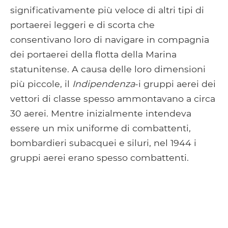
significativamente più veloce di altri tipi di
portaerei leggeri e di scorta che
consentivano loro di navigare in compagnia
dei portaerei della flotta della Marina
statunitense. A causa delle loro dimensioni
più piccole, il
Indipendenza
-i gruppi aerei dei
vettori di classe spesso ammontavano a circa
30 aerei. Mentre inizialmente intendeva
essere un mix uniforme di combattenti,
bombardieri subacquei e siluri, nel 1944 i
gruppi aerei erano spesso combattenti.