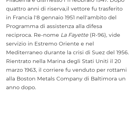
quattro anni di riserva,il vettore fu trasferito
in Francia l'8 gennaio 1951 nell'ambito del
Programma di assistenza alla difesa
reciproca. Re-nome
La Fayette
(R-96), vide
servizio in Estremo Oriente e nel
Mediterraneo durante la crisi di Suez del 1956.
Rientrato nella Marina degli Stati Uniti il ​​20
marzo 1963, il corriere fu venduto per rottami
alla Boston Metals Company di Baltimora un
anno dopo.