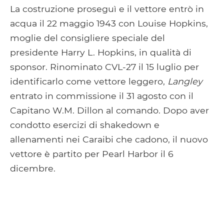
La costruzione proseguì e il vettore entrò in
acqua il 22 maggio 1943 con Louise Hopkins,
moglie del consigliere speciale del
presidente Harry L. Hopkins, in qualità di
sponsor. Rinominato CVL-27 il 15 luglio per
identificarlo come vettore leggero,
Langley
entrato in commissione il 31 agosto con il
Capitano W.M. Dillon al comando. Dopo aver
condotto esercizi di shakedown e
allenamenti nei Caraibi che cadono, il nuovo
vettore è partito per Pearl Harbor il 6
dicembre.