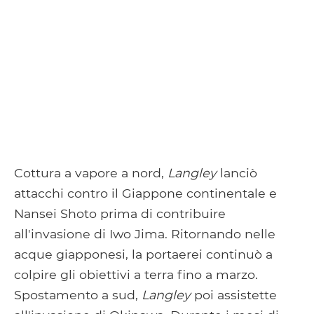
Cottura a vapore a nord,
Langley
lanciò
attacchi contro il Giappone continentale e
Nansei Shoto prima di contribuire
all'invasione di Iwo Jima. Ritornando nelle
acque giapponesi, la portaerei continuò a
colpire gli obiettivi a terra fino a marzo.
Spostamento a sud,
Langley
poi assistette