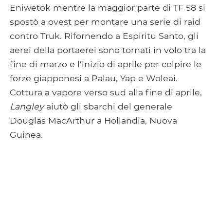
Eniwetok mentre la maggior parte di TF 58 si
spostò a ovest per montare una serie di raid
contro Truk. Rifornendo a Espiritu Santo, gli
aerei della portaerei sono tornati in volo tra la
fine di marzo e l'inizio di aprile per colpire le
forze giapponesi a Palau, Yap e Woleai.
Cottura a vapore verso sud alla fine di aprile,
Langley
aiutò gli sbarchi del generale
Douglas MacArthur a Hollandia, Nuova
Guinea.