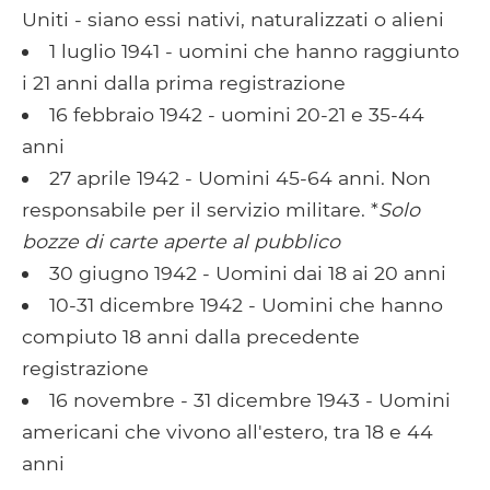
Uniti - siano essi nativi, naturalizzati o alieni
1 luglio 1941 - uomini che hanno raggiunto
i 21 anni dalla prima registrazione
16 febbraio 1942 - uomini 20-21 e 35-44
anni
27 aprile 1942 - Uomini 45-64 anni. Non
responsabile per il servizio militare. *
Solo
bozze di carte aperte al pubblico
30 giugno 1942 - Uomini dai 18 ai 20 anni
10-31 dicembre 1942 - Uomini che hanno
compiuto 18 anni dalla precedente
registrazione
16 novembre - 31 dicembre 1943 - Uomini
americani che vivono all'estero, tra 18 e 44
anni