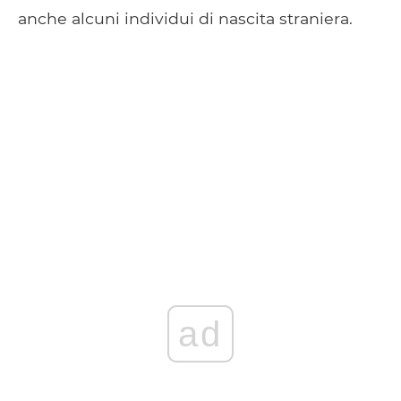
anche alcuni individui di nascita straniera.
ad