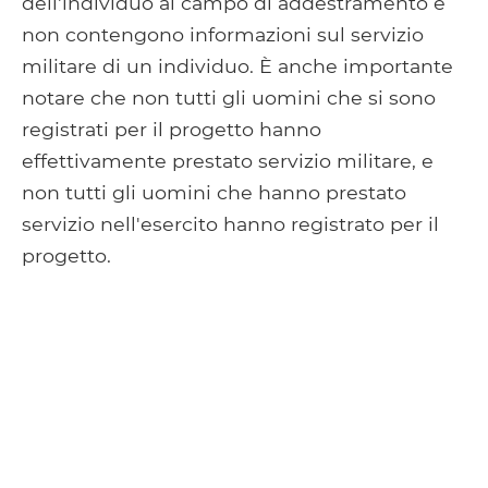
dell'individuo al campo di addestramento e
non contengono informazioni sul servizio
militare di un individuo. È anche importante
notare che non tutti gli uomini che si sono
registrati per il progetto hanno
effettivamente prestato servizio militare, e
non tutti gli uomini che hanno prestato
servizio nell'esercito hanno registrato per il
progetto.