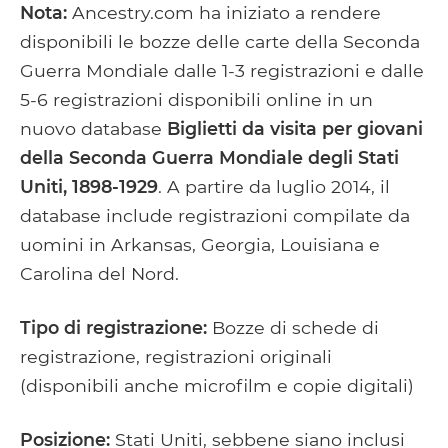
Nota:
Ancestry.com ha iniziato a rendere
disponibili le bozze delle carte della Seconda
Guerra Mondiale dalle 1-3 registrazioni e dalle
5-6 registrazioni disponibili online in un
nuovo database
Biglietti da visita per giovani
della Seconda Guerra Mondiale degli Stati
Uniti, 1898-1929
. A partire da luglio 2014, il
database include registrazioni compilate da
uomini in Arkansas, Georgia, Louisiana e
Carolina del Nord.
Tipo di registrazione:
Bozze di schede di
registrazione, registrazioni originali
(disponibili anche microfilm e copie digitali)
Posizione:
Stati Uniti, sebbene siano inclusi