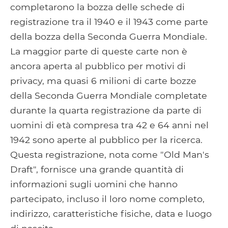
completarono la bozza delle schede di
registrazione tra il 1940 e il 1943 come parte
della bozza della Seconda Guerra Mondiale.
La maggior parte di queste carte non è
ancora aperta al pubblico per motivi di
privacy, ma quasi 6 milioni di carte bozze
della Seconda Guerra Mondiale completate
durante la quarta registrazione da parte di
uomini di età compresa tra 42 e 64 anni nel
1942 sono aperte al pubblico per la ricerca.
Questa registrazione, nota come "Old Man's
Draft", fornisce una grande quantità di
informazioni sugli uomini che hanno
partecipato, incluso il loro nome completo,
indirizzo, caratteristiche fisiche, data e luogo