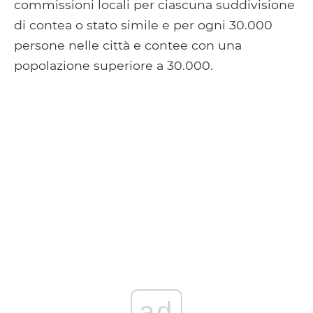
commissioni locali per ciascuna suddivisione
di contea o stato simile e per ogni 30.000
persone nelle città e contee con una
popolazione superiore a 30.000.
ad