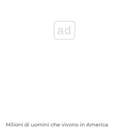
ad
Milioni di uomini che vivono in America