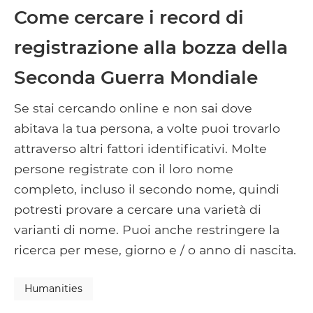
Come cercare i record di
registrazione alla bozza della
Seconda Guerra Mondiale
Se stai cercando online e non sai dove
abitava la tua persona, a volte puoi trovarlo
attraverso altri fattori identificativi. Molte
persone registrate con il loro nome
completo, incluso il secondo nome, quindi
potresti provare a cercare una varietà di
varianti di nome. Puoi anche restringere la
ricerca per mese, giorno e / o anno di nascita.
Humanities