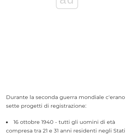
Durante la seconda guerra mondiale c'erano
sette progetti di registrazione:
16 ottobre 1940 - tutti gli uomini di età
compresa tra 21 e 31 anni residenti negli Stati