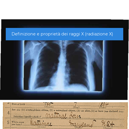
Definizione e proprietà dei raggi X (radiazione X)