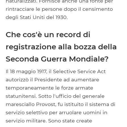
naturalizzati. Fornisce anche una fonte per
rintracciare le persone dopo il censimento
degli Stati Uniti del 1930.
Che cos'è un record di
registrazione alla bozza della
Seconda Guerra Mondiale?
Il 18 maggio 1917, il Selective Service Act
autorizzò il Presidente ad aumentare
temporaneamente le forze armate
statunitensi. Sotto l'ufficio del generale
maresciallo Provost, fu istituito il sistema di
servizio selettivo per arruolare uomini in
servizio militare. Sono state create