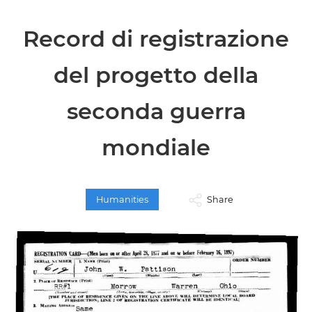
Record di registrazione
del progetto della
seconda guerra
mondiale
Humanities
Share