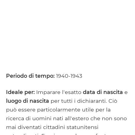
Periodo di tempo:
1940-1943
Ideale per:
Imparare l'esatto
data di nascita
e
luogo di nascita
per tutti i dichiaranti. Ciò
può essere particolarmente utile per la
ricerca di uomini nati all'estero che non sono
mai diventati cittadini statunitensi