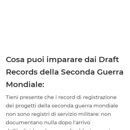
Cosa puoi imparare dai Draft
Records della Seconda Guerra
Mondiale:
Tieni presente che i record di registrazione
dei progetti della seconda guerra mondiale
non sono registri di servizio militare: non
documentano nulla dopo l'arrivo