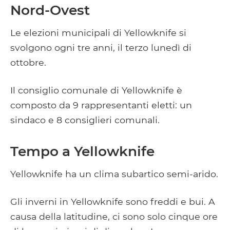
Nord-Ovest
Le elezioni municipali di Yellowknife si
svolgono ogni tre anni, il terzo lunedì di
ottobre.
Il consiglio comunale di Yellowknife è
composto da 9 rappresentanti eletti: un
sindaco e 8 consiglieri comunali.
Tempo a Yellowknife
Yellowknife ha un clima subartico semi-arido.
Gli inverni in Yellowknife sono freddi e bui. A
causa della latitudine, ci sono solo cinque ore