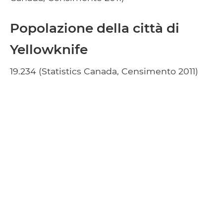
Popolazione della città di
Yellowknife
19.234 (Statistics Canada, Censimento 2011)