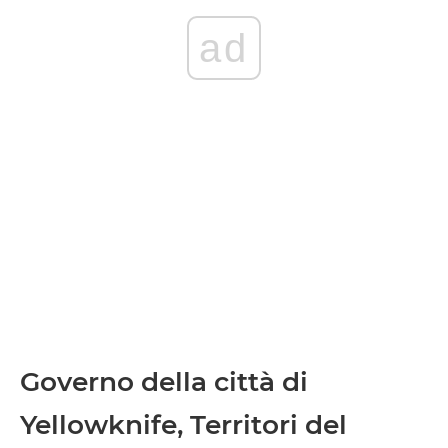
ad
Governo della città di
Yellowknife, Territori del