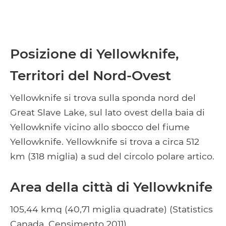
Posizione di Yellowknife,
Territori del Nord-Ovest
Yellowknife si trova sulla sponda nord del
Great Slave Lake, sul lato ovest della baia di
Yellowknife vicino allo sbocco del fiume
Yellowknife. Yellowknife si trova a circa 512
km (318 miglia) a sud del circolo polare artico.
Area della città di Yellowknife
105,44 kmq (40,71 miglia quadrate) (Statistics
Canada, Censimento 2011)