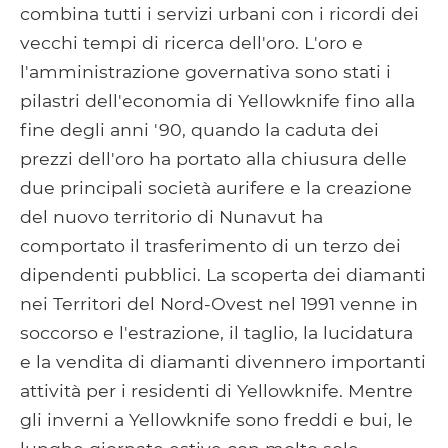
combina tutti i servizi urbani con i ricordi dei
vecchi tempi di ricerca dell'oro. L'oro e
l'amministrazione governativa sono stati i
pilastri dell'economia di Yellowknife fino alla
fine degli anni '90, quando la caduta dei
prezzi dell'oro ha portato alla chiusura delle
due principali società aurifere e la creazione
del nuovo territorio di Nunavut ha
comportato il trasferimento di un terzo dei
dipendenti pubblici. La scoperta dei diamanti
nei Territori del Nord-Ovest nel 1991 venne in
soccorso e l'estrazione, il taglio, la lucidatura
e la vendita di diamanti divennero importanti
attività per i residenti di Yellowknife. Mentre
gli inverni a Yellowknife sono freddi e bui, le