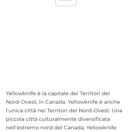
Yellowknife è la capitale dei Territori del
Nord-Ovest, in Canada. Yellowknife è anche
l'unica città nei Territori del Nord-Ovest. Una
piccola città culturalmente diversificata
nell'estremo nord del Canada, Yellowknife