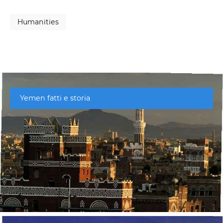
Humanities
Yemen fatti e storia