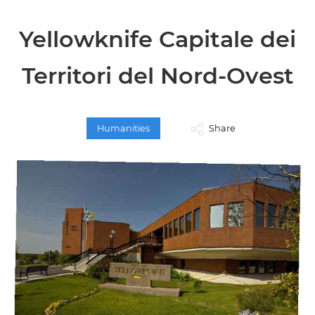
Yellowknife Capitale dei
Territori del Nord-Ovest
Humanities
Share