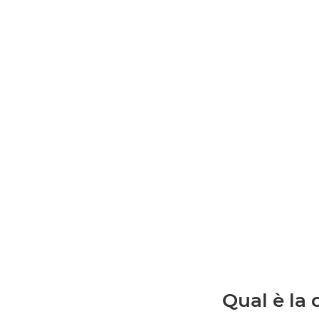
Qual è la 