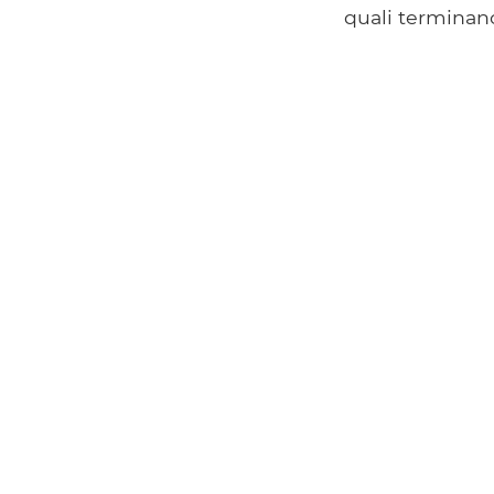
quali terminan