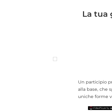
La tua
Un participio 
alla base, che 
uniche forme v