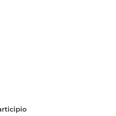
rticipio