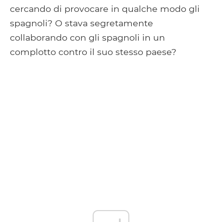
cercando di provocare in qualche modo gli
spagnoli? O stava segretamente
collaborando con gli spagnoli in un
complotto contro il suo stesso paese?