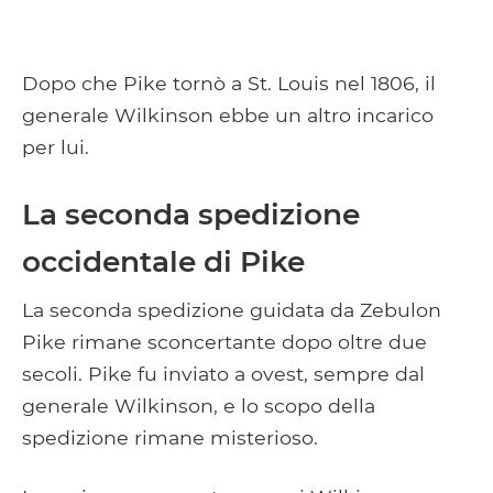
Dopo che Pike tornò a St. Louis nel 1806, il
generale Wilkinson ebbe un altro incarico
per lui.
La seconda spedizione
occidentale di Pike
La seconda spedizione guidata da Zebulon
Pike rimane sconcertante dopo oltre due
secoli. Pike fu inviato a ovest, sempre dal
generale Wilkinson, e lo scopo della
spedizione rimane misterioso.