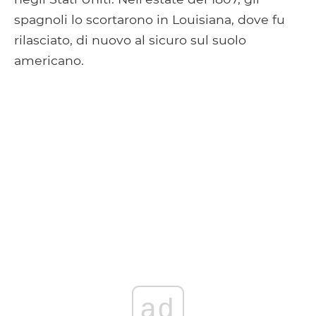
spagnoli lo scortarono in Louisiana, dove fu
rilasciato, di nuovo al sicuro sul suolo
americano.
ad