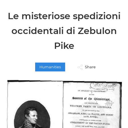
Le misteriose spedizioni
occidentali di Zebulon
Pike
Humanities
Share