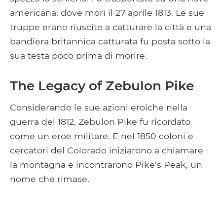
americana, dove morì il 27 aprile 1813. Le sue
truppe erano riuscite a catturare la città e una
bandiera britannica catturata fu posta sotto la
sua testa poco prima di morire.
The Legacy of Zebulon Pike
Considerando le sue azioni eroiche nella
guerra del 1812, Zebulon Pike fu ricordato
come un eroe militare. E nel 1850 coloni e
cercatori del Colorado iniziarono a chiamare
la montagna e incontrarono Pike's Peak, un
nome che rimase.