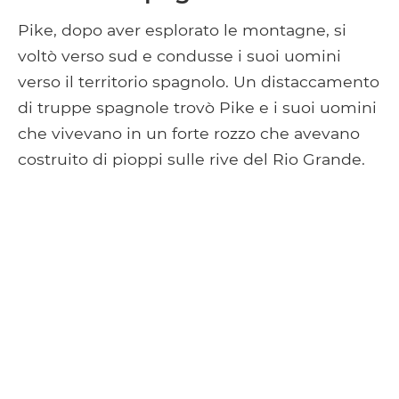
Pike, dopo aver esplorato le montagne, si
voltò verso sud e condusse i suoi uomini
verso il territorio spagnolo. Un distaccamento
di truppe spagnole trovò Pike e i suoi uomini
che vivevano in un forte rozzo che avevano
costruito di pioppi sulle rive del Rio Grande.