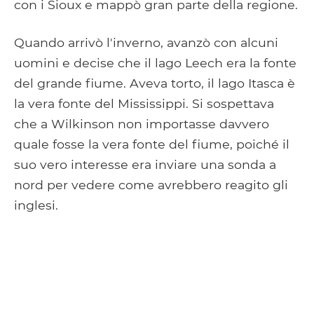
con i Sioux e mappò gran parte della regione.
Quando arrivò l'inverno, avanzò con alcuni
uomini e decise che il lago Leech era la fonte
del grande fiume. Aveva torto, il lago Itasca è
la vera fonte del Mississippi. Si sospettava
che a Wilkinson non importasse davvero
quale fosse la vera fonte del fiume, poiché il
suo vero interesse era inviare una sonda a
nord per vedere come avrebbero reagito gli
inglesi.