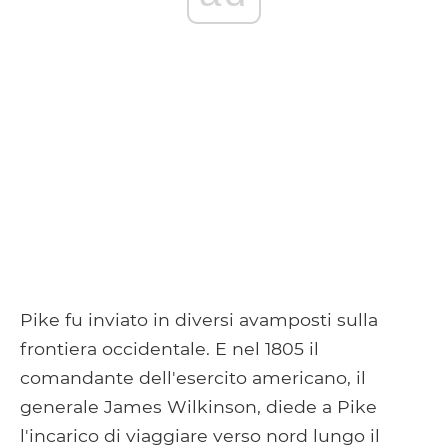
Pike fu inviato in diversi avamposti sulla
frontiera occidentale. E nel 1805 il
comandante dell'esercito americano, il
generale James Wilkinson, diede a Pike
l'incarico di viaggiare verso nord lungo il