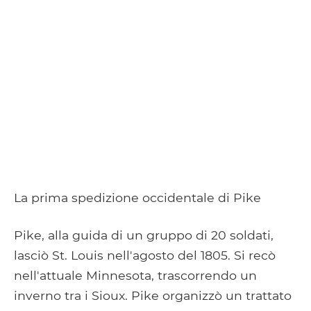
La prima spedizione occidentale di Pike
Pike, alla guida di un gruppo di 20 soldati,
lasciò St. Louis nell'agosto del 1805. Si recò
nell'attuale Minnesota, trascorrendo un
inverno tra i Sioux. Pike organizzò un trattato