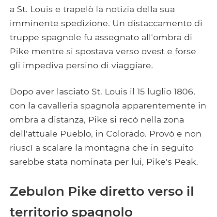
a St. Louis e trapelò la notizia della sua
imminente spedizione. Un distaccamento di
truppe spagnole fu assegnato all'ombra di
Pike mentre si spostava verso ovest e forse
gli impediva persino di viaggiare.
Dopo aver lasciato St. Louis il 15 luglio 1806,
con la cavalleria spagnola apparentemente in
ombra a distanza, Pike si recò nella zona
dell'attuale Pueblo, in Colorado. Provò e non
riuscì a scalare la montagna che in seguito
sarebbe stata nominata per lui, Pike's Peak.
Zebulon Pike diretto verso il
territorio spagnolo