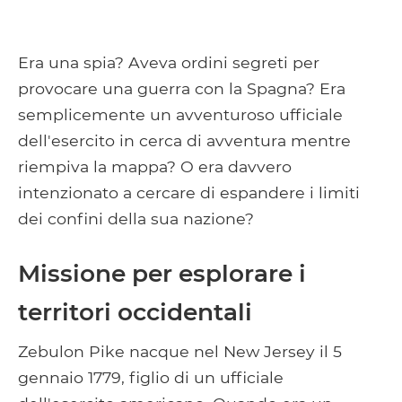
Era una spia? Aveva ordini segreti per
provocare una guerra con la Spagna? Era
semplicemente un avventuroso ufficiale
dell'esercito in cerca di avventura mentre
riempiva la mappa? O era davvero
intenzionato a cercare di espandere i limiti
dei confini della sua nazione?
Missione per esplorare i
territori occidentali
Zebulon Pike nacque nel New Jersey il 5
gennaio 1779, figlio di un ufficiale