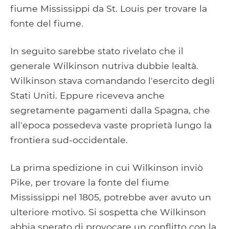
fiume Mississippi da St. Louis per trovare la
fonte del fiume.
In seguito sarebbe stato rivelato che il
generale Wilkinson nutriva dubbie lealtà.
Wilkinson stava comandando l'esercito degli
Stati Uniti. Eppure riceveva anche
segretamente pagamenti dalla Spagna, che
all'epoca possedeva vaste proprietà lungo la
frontiera sud-occidentale.
La prima spedizione in cui Wilkinson inviò
Pike, per trovare la fonte del fiume
Mississippi nel 1805, potrebbe aver avuto un
ulteriore motivo. Si sospetta che Wilkinson
abbia sperato di provocare un conflitto con la