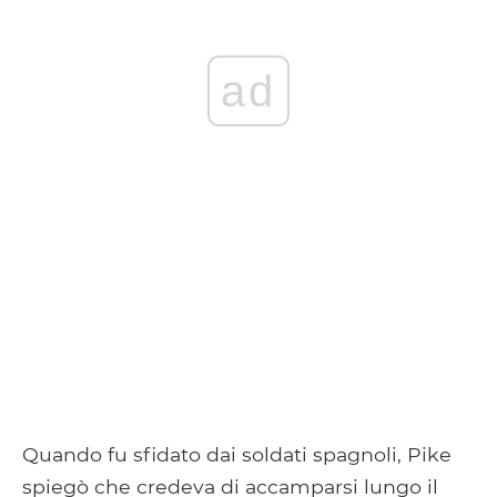
ad
Quando fu sfidato dai soldati spagnoli, Pike
spiegò che credeva di accamparsi lungo il