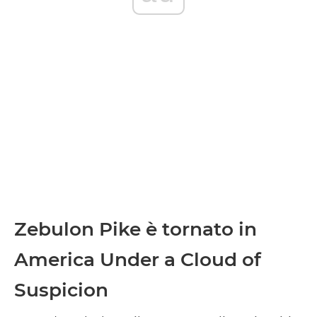
Zebulon Pike è tornato in
America Under a Cloud of
Suspicion