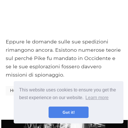
Eppure le domande sulle sue spedizioni
rimangono ancora. Esistono numerose teorie
sul perché Pike fu mandato in Occidente e
se le sue esplorazioni fossero davvero
missioni di spionaggio.
This website uses cookies to ensure you get the
Humanities
best experience on our website.
Learn more
Got it!