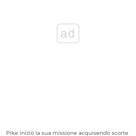
ad
Pike iniziò la sua missione acquisendo scorte