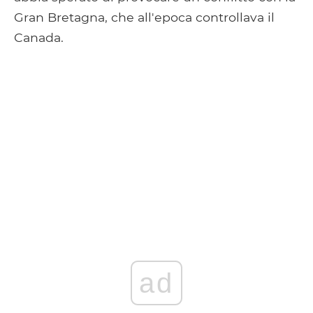
Gran Bretagna, che all'epoca controllava il
Canada.
ad