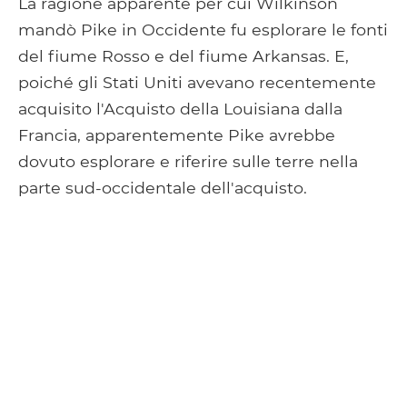
La ragione apparente per cui Wilkinson
mandò Pike in Occidente fu esplorare le fonti
del fiume Rosso e del fiume Arkansas. E,
poiché gli Stati Uniti avevano recentemente
acquisito l'Acquisto della Louisiana dalla
Francia, apparentemente Pike avrebbe
dovuto esplorare e riferire sulle terre nella
parte sud-occidentale dell'acquisto.