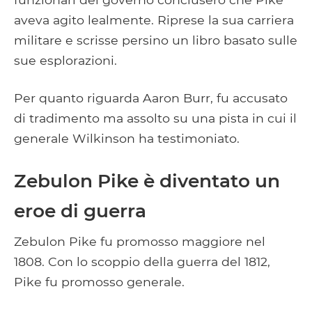
aveva agito lealmente. Riprese la sua carriera
militare e scrisse persino un libro basato sulle
sue esplorazioni.
Per quanto riguarda Aaron Burr, fu accusato
di tradimento ma assolto su una pista in cui il
generale Wilkinson ha testimoniato.
Zebulon Pike è diventato un
eroe di guerra
Zebulon Pike fu promosso maggiore nel
1808. Con lo scoppio della guerra del 1812,
Pike fu promosso generale.