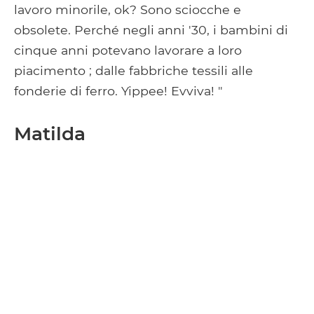
lavoro minorile, ok? Sono sciocche e
obsolete. Perché negli anni '30, i bambini di
cinque anni potevano lavorare a loro
piacimento ; dalle fabbriche tessili alle
fonderie di ferro. Yippee! Evviva! "
Matilda