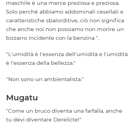
maschile è una merce preziosa e preziosa.
Solo perché abbiamo addominali cesellati e
caratteristiche sbalorditive, ciò non significa
che anche noi non possiamo non morire un
bizzarro incidente con la benzina ".
"L'umidità è l'essenza dell'umidità e l'umidità
è l'essenza della bellezza."
"Non sono un ambientalista."
Mugatu
"Come un bruco diventa una farfalla, anche
tu devi diventare Derelicte!"