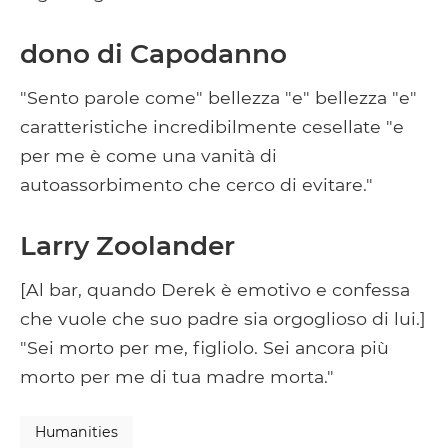
dono di Capodanno
"Sento parole come" bellezza "e" bellezza "e"
caratteristiche incredibilmente cesellate "e
per me è come una vanità di
autoassorbimento che cerco di evitare."
Larry Zoolander
[Al bar, quando Derek è emotivo e confessa
che vuole che suo padre sia orgoglioso di lui.]
"Sei morto per me, figliolo. Sei ancora più
morto per me di tua madre morta."
Humanities