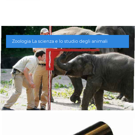
Zoologia La scienza e lo studio degli animali