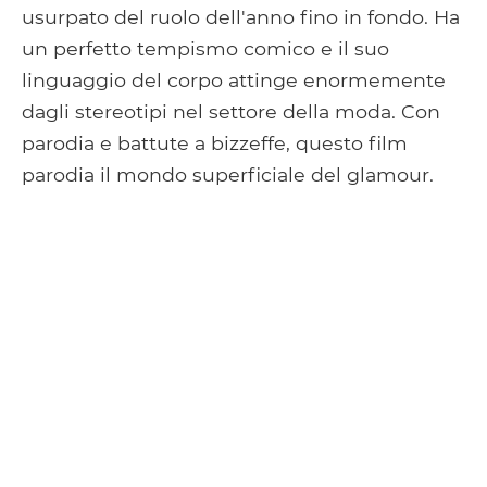
usurpato del ruolo dell'anno fino in fondo. Ha
un perfetto tempismo comico e il suo
linguaggio del corpo attinge enormemente
dagli stereotipi nel settore della moda. Con
parodia e battute a bizzeffe, questo film
parodia il mondo superficiale del glamour.