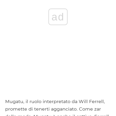
ad
Mugatu, il ruolo interpretato da Will Ferrell,
promette di tenerti agganciato. Come zar