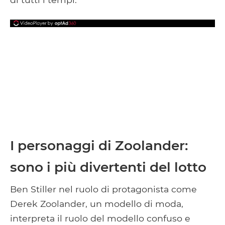
I personaggi di Zoolander:
sono i più divertenti del lotto
Ben Stiller nel ruolo di protagonista come
Derek Zoolander, un modello di moda,
interpreta il ruolo del modello confuso e