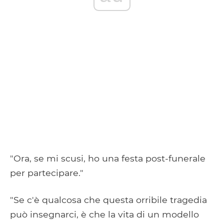
"Ora, se mi scusi, ho una festa post-funerale
per partecipare."
"Se c'è qualcosa che questa orribile tragedia
può insegnarci, è che la vita di un modello