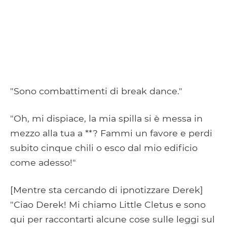
"Sono combattimenti di break dance."
"Oh, mi dispiace, la mia spilla si è messa in
mezzo alla tua a **? Fammi un favore e perdi
subito cinque chili o esco dal mio edificio
come adesso!"
[Mentre sta cercando di ipnotizzare Derek]
"Ciao Derek! Mi chiamo Little Cletus e sono
qui per raccontarti alcune cose sulle leggi sul