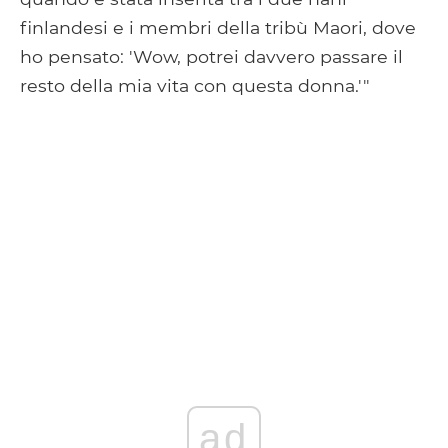
finlandesi e i membri della tribù Maori, dove
ho pensato: 'Wow, potrei davvero passare il
resto della mia vita con questa donna.'"
ad