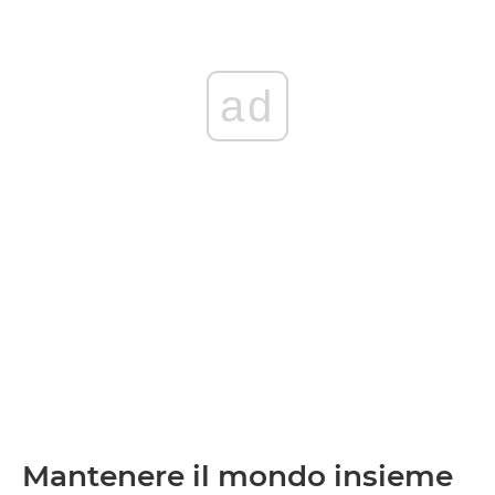
ad
Mantenere il mondo insieme