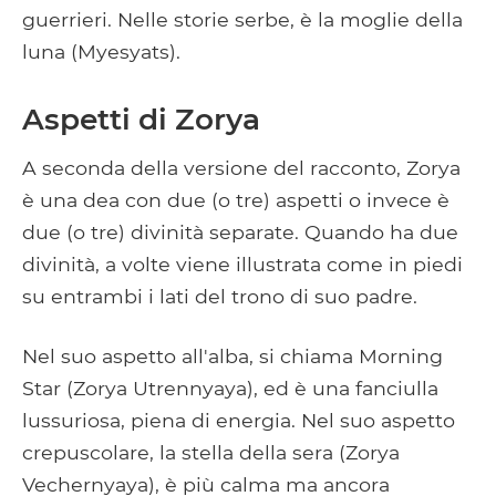
guerrieri. Nelle storie serbe, è la moglie della
luna (Myesyats).
Aspetti di Zorya
A seconda della versione del racconto, Zorya
è una dea con due (o tre) aspetti o invece è
due (o tre) divinità separate. Quando ha due
divinità, a volte viene illustrata come in piedi
su entrambi i lati del trono di suo padre.
Nel suo aspetto all'alba, si chiama Morning
Star (Zorya Utrennyaya), ed è una fanciulla
lussuriosa, piena di energia. Nel suo aspetto
crepuscolare, la stella della sera (Zorya
Vechernyaya), è più calma ma ancora