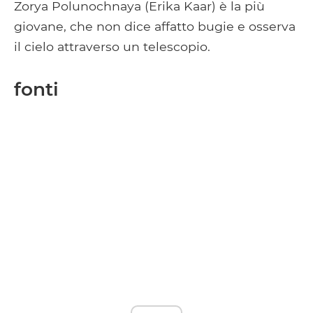
Zorya Polunochnaya (Erika Kaar) è la più
giovane, che non dice affatto bugie e osserva
il cielo attraverso un telescopio.
fonti