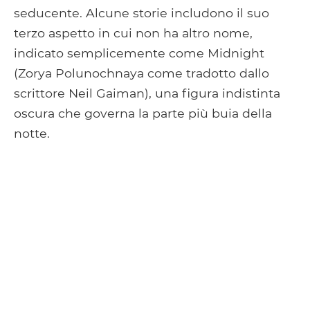
seducente. Alcune storie includono il suo
terzo aspetto in cui non ha altro nome,
indicato semplicemente come Midnight
(Zorya Polunochnaya come tradotto dallo
scrittore Neil Gaiman), una figura indistinta
oscura che governa la parte più buia della
notte.