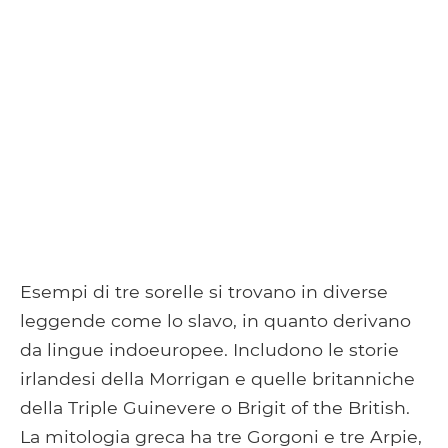
Esempi di tre sorelle si trovano in diverse
leggende come lo slavo, in quanto derivano
da lingue indoeuropee. Includono le storie
irlandesi della Morrigan e quelle britanniche
della Triple Guinevere o Brigit of the British.
La mitologia greca ha tre Gorgoni e tre Arpie,