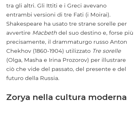
tra gli altri. Gli Ittiti e i Greci avevano
entrambi versioni di tre Fati (i Moirai).
Shakespeare ha usato tre strane sorelle per
avvertire
Macbeth
del suo destino e, forse più
precisamente, il drammaturgo russo Anton
Chekhov (1860-1904) utilizzato
Tre sorelle
(Olga, Masha e Irina Prozorov) per illustrare
ciò che vide del passato, del presente e del
futuro della Russia.
Zorya nella cultura moderna