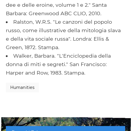
dee e delle eroine, volume 1 e 2." Santa
Barbara: Greenwood ABC CLIO, 2010.
Ralston, W.R.S. "Le canzoni del popolo
russo, come illustrative della mitologia slava
e della vita sociale russa". Londra: Ellis &
Green, 1872. Stampa.
Walker, Barbara. "L'Enciclopedia della
donna di miti e segreti." San Francisco:
Harper and Row, 1983. Stampa.
Humanities