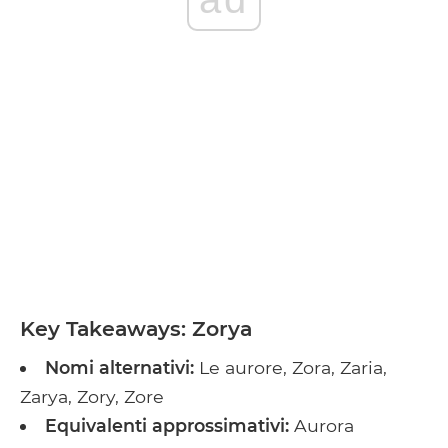
Key Takeaways: Zorya
Nomi alternativi:
Le aurore, Zora, Zaria,
Zarya, Zory, Zore
Equivalenti approssimativi:
Aurora