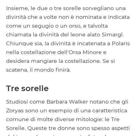
Insieme, le due o tre sorelle sorvegliano una
divinità che a volte non è nominata e indicata
come un segugio o un orso, e talvolta
chiamata la divinità del leone alato Simargl.
Chiunque sia, la divinità è incatenata a Polaris
nella costellazione dell'Orsa Minore e
desidera mangiare la costellazione. Se si
scatena, il mondo finirà.
Tre sorelle
Studiosi come Barbara Walker notano che gli
Zoryas sono un esempio di una caratteristica
comune di molte diverse mitologie: le Tre
Sorelle. Queste tre donne sono spesso aspetti