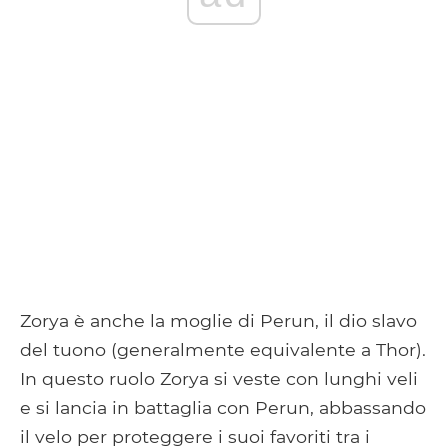
Zorya è anche la moglie di Perun, il dio slavo
del tuono (generalmente equivalente a Thor).
In questo ruolo Zorya si veste con lunghi veli
e si lancia in battaglia con Perun, abbassando
il velo per proteggere i suoi favoriti tra i