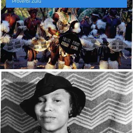
Proverbi Zulu