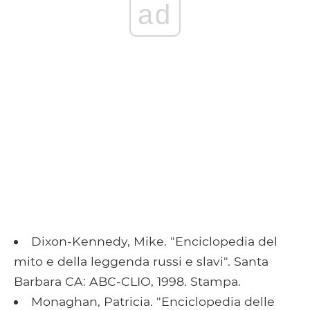
ad
Dixon-Kennedy, Mike. "Enciclopedia del
mito e della leggenda russi e slavi". Santa
Barbara CA: ABC-CLIO, 1998. Stampa.
Monaghan, Patricia. "Enciclopedia delle