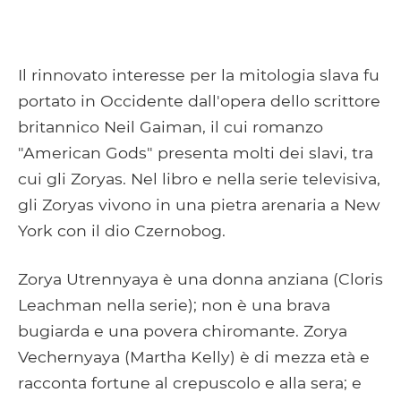
Il rinnovato interesse per la mitologia slava fu
portato in Occidente dall'opera dello scrittore
britannico Neil Gaiman, il cui romanzo
"American Gods" presenta molti dei slavi, tra
cui gli Zoryas. Nel libro e nella serie televisiva,
gli Zoryas vivono in una pietra arenaria a New
York con il dio Czernobog.
Zorya Utrennyaya è una donna anziana (Cloris
Leachman nella serie); non è una brava
bugiarda e una povera chiromante. Zorya
Vechernyaya (Martha Kelly) è di mezza età e
racconta fortune al crepuscolo e alla sera; e