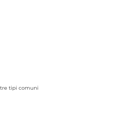
 tre tipi comuni