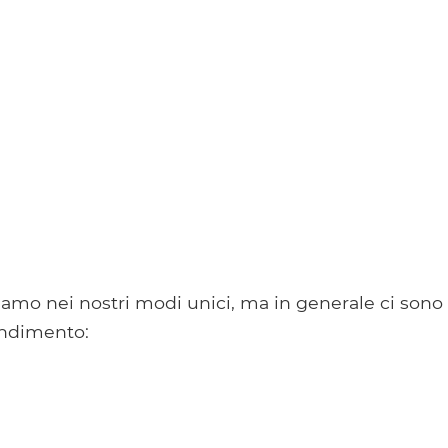
iamo nei nostri modi unici, ma in generale ci sono
rendimento: