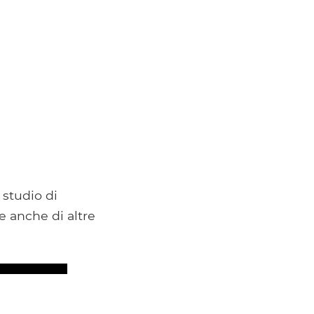
 studio di
 anche di altre