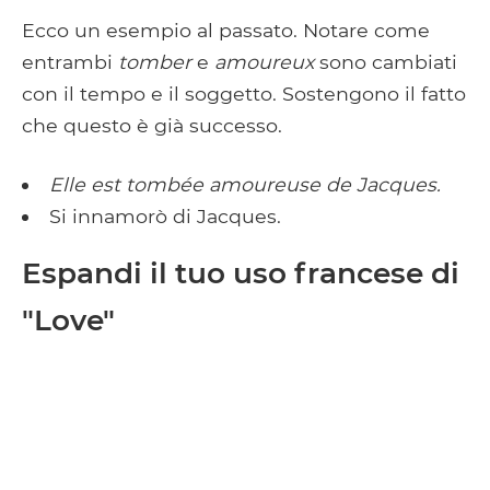
Ecco un esempio al passato. Notare come
entrambi
tomber
e
amoureux
sono cambiati
con il tempo e il soggetto. Sostengono il fatto
che questo è già successo.
Elle est tombée amoureuse de Jacques.
Si innamorò di Jacques.
Espandi il tuo uso francese di
"Love"