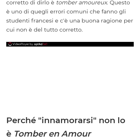
corretto di dirlo è
tomber amoureux
. Questo
è uno di quegli errori comuni che fanno gli
studenti francesi e c'è una buona ragione per
cui non è del tutto corretto.
Perché "innamorarsi" non lo
è
Tomber en Amour