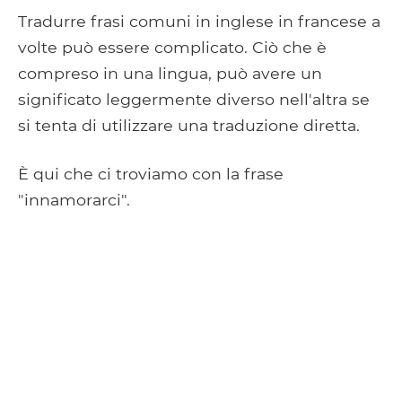
Tradurre frasi comuni in inglese in francese a
volte può essere complicato. Ciò che è
compreso in una lingua, può avere un
significato leggermente diverso nell'altra se
si tenta di utilizzare una traduzione diretta.
È qui che ci troviamo con la frase
"innamorarci".