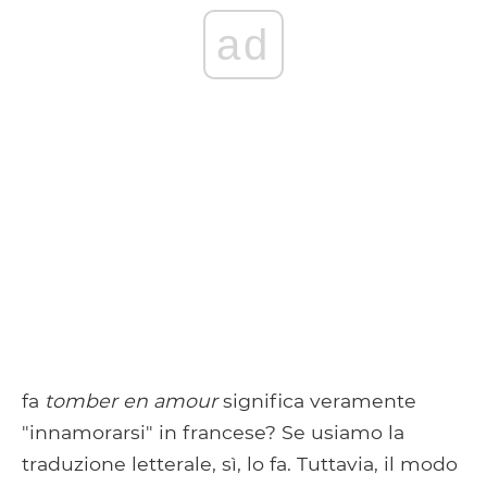
ad
fa
tomber en amour
significa veramente
"innamorarsi" in francese? Se usiamo la
traduzione letterale, sì, lo fa. Tuttavia, il modo