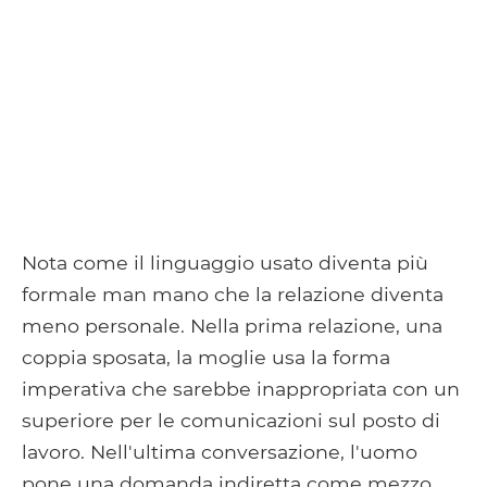
Nota come il linguaggio usato diventa più
formale man mano che la relazione diventa
meno personale. Nella prima relazione, una
coppia sposata, la moglie usa la forma
imperativa che sarebbe inappropriata con un
superiore per le comunicazioni sul posto di
lavoro. Nell'ultima conversazione, l'uomo
pone una domanda indiretta come mezzo