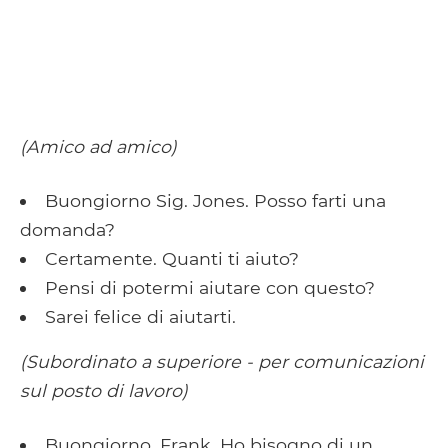
(Amico ad amico)
Buongiorno Sig. Jones. Posso farti una
domanda?
Certamente. Quanti ti aiuto?
Pensi di potermi aiutare con questo?
Sarei felice di aiutarti.
(Subordinato a superiore - per comunicazioni
sul posto di lavoro)
Buongiorno, Frank. Ho bisogno di un