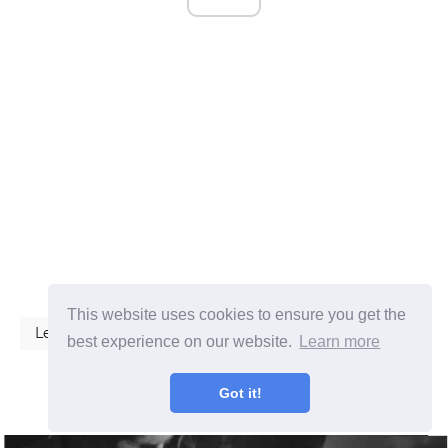
This website uses cookies to ensure you get the
Le Lingue
best experience on our website.
Learn more
Got it!