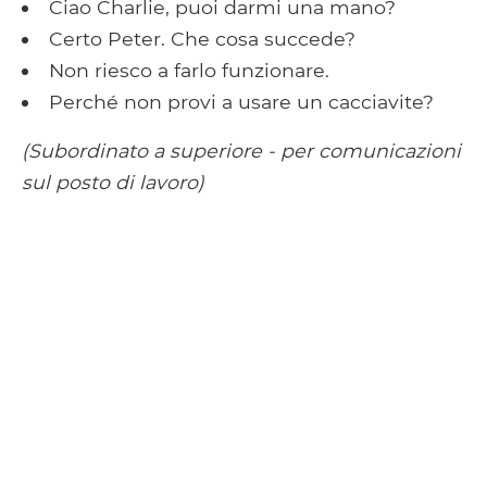
Ciao Charlie, puoi darmi una mano?
Certo Peter. Che cosa succede?
Non riesco a farlo funzionare.
Perché non provi a usare un cacciavite?
(Subordinato a superiore - per comunicazioni
sul posto di lavoro)