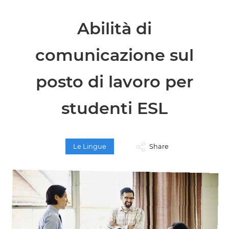
Abilità di
comunicazione sul
posto di lavoro per
studenti ESL
Le Lingue
Share