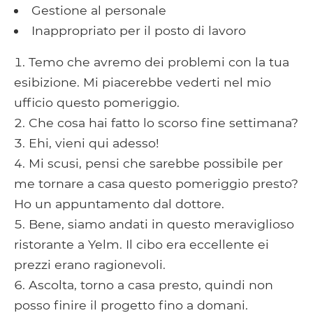
Gestione al personale
Inappropriato per il posto di lavoro
Temo che avremo dei problemi con la tua
esibizione. Mi piacerebbe vederti nel mio
ufficio questo pomeriggio.
Che cosa hai fatto lo scorso fine settimana?
Ehi, vieni qui adesso!
Mi scusi, pensi che sarebbe possibile per
me tornare a casa questo pomeriggio presto?
Ho un appuntamento dal dottore.
Bene, siamo andati in questo meraviglioso
ristorante a Yelm. Il cibo era eccellente ei
prezzi erano ragionevoli.
Ascolta, torno a casa presto, quindi non
posso finire il progetto fino a domani.