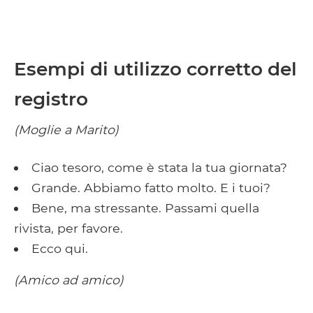
Esempi di utilizzo corretto del
registro
(Moglie a Marito)
Ciao tesoro, come è stata la tua giornata?
Grande. Abbiamo fatto molto. E i tuoi?
Bene, ma stressante. Passami quella
rivista, per favore.
Ecco qui.
(Amico ad amico)