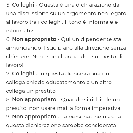
Colleghi
- Questa è una dichiarazione da
una discussione su un argomento non legato
al lavoro tra i colleghi. Il tono è informale e
informativo.
Non appropriato
- Qui un dipendente sta
annunciando il suo piano alla direzione senza
chiedere. Non è una buona idea sul posto di
lavoro!
Colleghi
- In questa dichiarazione un
collega chiede educatamente a un altro
collega un prestito.
Non appropriato
- Quando si richiede un
prestito, non usare mai la forma imperativa!
Non appropriato
- La persona che rilascia
questa dichiarazione sarebbe considerata