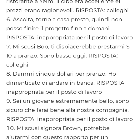
ristorante a Yelm. Il cibo era eccellente ei
prezzi erano ragionevoli. RISPOSTA: colleghi
Ascolta, torno a casa presto, quindi non
posso finire il progetto fino a domani.
RISPOSTA: inappropriata per il posto di lavoro
Mi scusi Bob, ti dispiacerebbe prestarmi $
10 a pranzo. Sono basso oggi. RISPOSTA:
colleghi
Dammi cinque dollari per pranzo. Ho
dimenticato di andare in banca. RISPOSTA:
inappropriata per il posto di lavoro
Sei un giovane estremamente bello, sono
sicuro che farai bene alla nostra compagnia.
RISPOSTA: inappropriata per il posto di lavoro
Mi scusi signora Brown, potrebbe
aiutarmi con questo rapporto per un