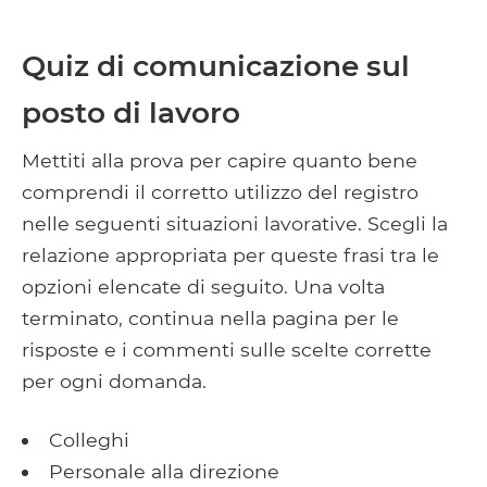
Quiz di comunicazione sul
posto di lavoro
Mettiti alla prova per capire quanto bene
comprendi il corretto utilizzo del registro
nelle seguenti situazioni lavorative. Scegli la
relazione appropriata per queste frasi tra le
opzioni elencate di seguito. Una volta
terminato, continua nella pagina per le
risposte e i commenti sulle scelte corrette
per ogni domanda.
Colleghi
Personale alla direzione