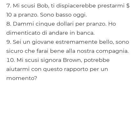
Mi scusi Bob, ti dispiacerebbe prestarmi $
10 a pranzo. Sono basso oggi.
Dammi cinque dollari per pranzo. Ho
dimenticato di andare in banca.
Sei un giovane estremamente bello, sono
sicuro che farai bene alla nostra compagnia.
Mi scusi signora Brown, potrebbe
aiutarmi con questo rapporto per un
momento?