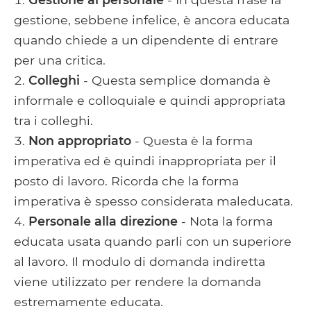
gestione, sebbene infelice, è ancora educata
quando chiede a un dipendente di entrare
per una critica.
Colleghi
- Questa semplice domanda è
informale e colloquiale e quindi appropriata
tra i colleghi.
Non appropriato
- Questa è la forma
imperativa ed è quindi inappropriata per il
posto di lavoro. Ricorda che la forma
imperativa è spesso considerata maleducata.
Personale alla direzione
- Nota la forma
educata usata quando parli con un superiore
al lavoro. Il modulo di domanda indiretta
viene utilizzato per rendere la domanda
estremamente educata.