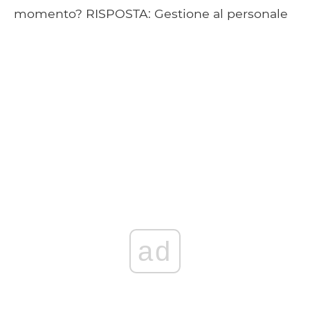
momento? RISPOSTA: Gestione al personale
ad