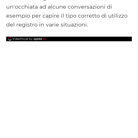
un'occhiata ad alcune conversazioni di
esempio per capire il tipo corretto di utilizzo
del registro in varie situazioni.