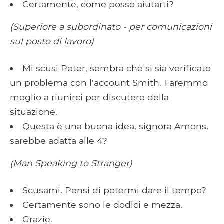
Certamente, come posso aiutarti?
(Superiore a subordinato - per comunicazioni
sul posto di lavoro)
Mi scusi Peter, sembra che si sia verificato
un problema con l'account Smith. Faremmo
meglio a riunirci per discutere della
situazione.
Questa è una buona idea, signora Amons,
sarebbe adatta alle 4?
(Man Speaking to Stranger)
Scusami. Pensi di potermi dare il tempo?
Certamente sono le dodici e mezza.
Grazie.