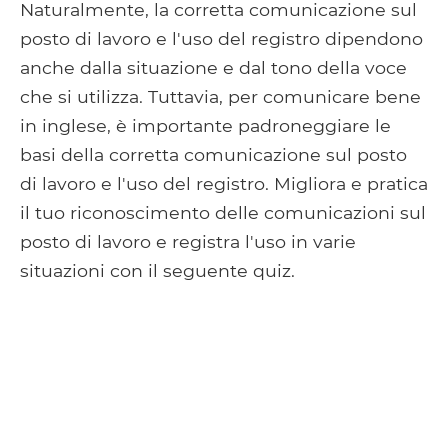
Naturalmente, la corretta comunicazione sul
posto di lavoro e l'uso del registro dipendono
anche dalla situazione e dal tono della voce
che si utilizza. Tuttavia, per comunicare bene
in inglese, è importante padroneggiare le
basi della corretta comunicazione sul posto
di lavoro e l'uso del registro. Migliora e pratica
il tuo riconoscimento delle comunicazioni sul
posto di lavoro e registra l'uso in varie
situazioni con il seguente quiz.