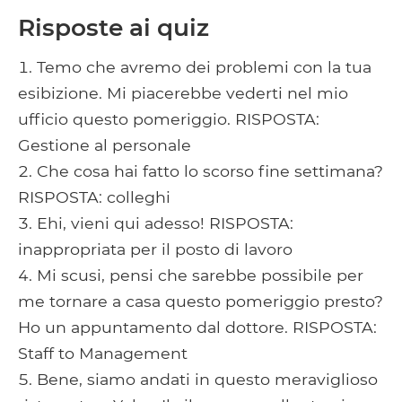
Risposte ai quiz
Temo che avremo dei problemi con la tua
esibizione. Mi piacerebbe vederti nel mio
ufficio questo pomeriggio. RISPOSTA:
Gestione al personale
Che cosa hai fatto lo scorso fine settimana?
RISPOSTA: colleghi
Ehi, vieni qui adesso! RISPOSTA:
inappropriata per il posto di lavoro
Mi scusi, pensi che sarebbe possibile per
me tornare a casa questo pomeriggio presto?
Ho un appuntamento dal dottore. RISPOSTA:
Staff to Management
Bene, siamo andati in questo meraviglioso