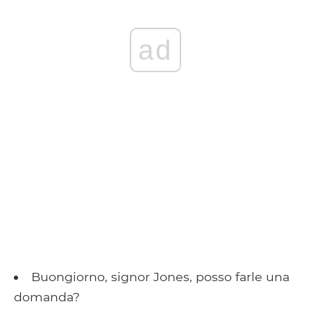
ad
Buongiorno, signor Jones, posso farle una
domanda?