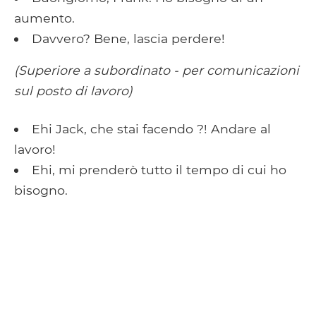
aumento.
Davvero? Bene, lascia perdere!
(Superiore a subordinato - per comunicazioni
sul posto di lavoro)
Ehi Jack, che stai facendo ?! Andare al
lavoro!
Ehi, mi prenderò tutto il tempo di cui ho
bisogno.