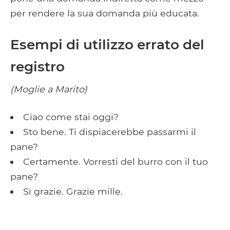
per rendere la sua domanda più educata.
Esempi di utilizzo errato del
registro
(Moglie a Marito)
Ciao come stai oggi?
Sto bene. Ti dispiacerebbe passarmi il
pane?
Certamente. Vorresti del burro con il tuo
pane?
Sì grazie. Grazie mille.