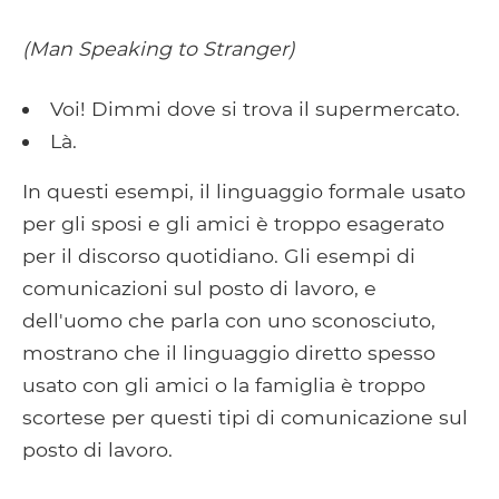
(Man Speaking to Stranger)
Voi! Dimmi dove si trova il supermercato.
Là.
In questi esempi, il linguaggio formale usato
per gli sposi e gli amici è troppo esagerato
per il discorso quotidiano. Gli esempi di
comunicazioni sul posto di lavoro, e
dell'uomo che parla con uno sconosciuto,
mostrano che il linguaggio diretto spesso
usato con gli amici o la famiglia è troppo
scortese per questi tipi di comunicazione sul
posto di lavoro.