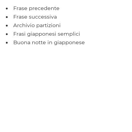
Frase precedente
Frase successiva
Archivio partizioni
Frasi giapponesi semplici
Buona notte in giapponese