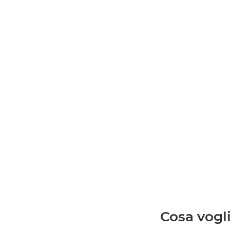
Cosa vogli