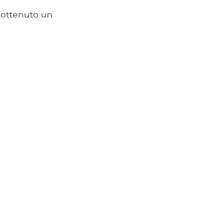
a ottenuto un