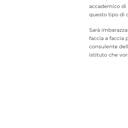
accademico di 
questo tipo di
Sarà imbarazza
faccia a faccia 
consulente dell
istituto che vorr