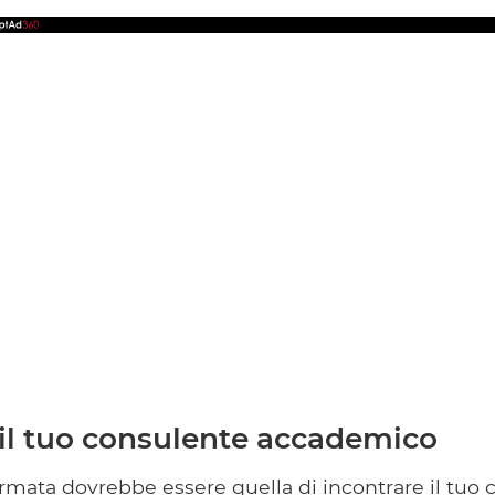
 il tuo consulente accademico
rmata dovrebbe essere quella di incontrare il tuo