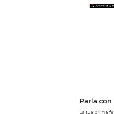
Parla con
La tua prima fe