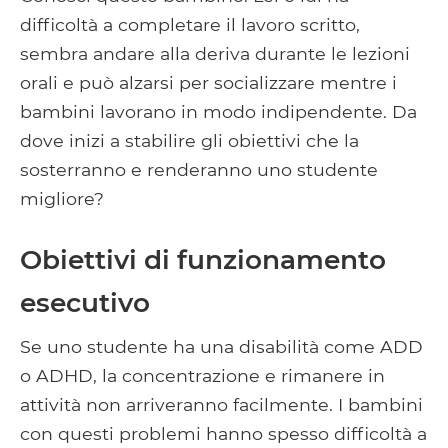
difficoltà a completare il lavoro scritto,
sembra andare alla deriva durante le lezioni
orali e può alzarsi per socializzare mentre i
bambini lavorano in modo indipendente. Da
dove inizi a stabilire gli obiettivi che la
sosterranno e renderanno uno studente
migliore?
Obiettivi di funzionamento
esecutivo
Se uno studente ha una disabilità come ADD
o ADHD, la concentrazione e rimanere in
attività non arriveranno facilmente. I bambini
con questi problemi hanno spesso difficoltà a