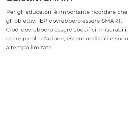
Per gli educatori, è importante ricordare che
gli obiettivi IEP dovrebbero essere SMART.
Cioè, dovrebbero essere specifici, misurabili,
usare parole d'azione, essere realistici e sono
a tempo limitato.