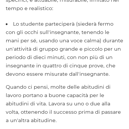
tempo e realistico:
Lo studente parteciperà (siederà fermo
con gli occhi sull'insegnante, tenendo le
mani per sé, usando una voce calma) durante
un'attività di gruppo grande e piccolo per un
periodo di dieci minuti, con non più di un
insegnante in quattro di cinque prove, che
devono essere misurate dall'insegnante.
Quando ci pensi, molte delle abitudini di
lavoro portano a buone capacità per le
abitudini di vita. Lavora su uno o due alla
volta, ottenendo il successo prima di passare
a un'altra abitudine.