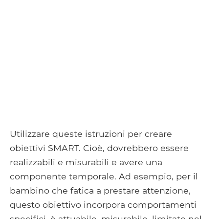
Utilizzare queste istruzioni per creare
obiettivi SMART. Cioè, dovrebbero essere
realizzabili e misurabili e avere una
componente temporale. Ad esempio, per il
bambino che fatica a prestare attenzione,
questo obiettivo incorpora comportamenti
specifici, è attuabile, misurabile, limitato nel