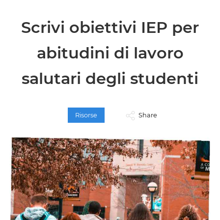
Scrivi obiettivi IEP per
abitudini di lavoro
salutari degli studenti
Risorse
Share