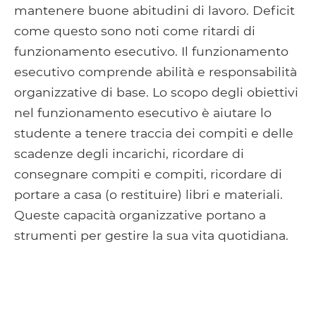
mantenere buone abitudini di lavoro. Deficit
come questo sono noti come ritardi di
funzionamento esecutivo. Il funzionamento
esecutivo comprende abilità e responsabilità
organizzative di base. Lo scopo degli obiettivi
nel funzionamento esecutivo è aiutare lo
studente a tenere traccia dei compiti e delle
scadenze degli incarichi, ricordare di
consegnare compiti e compiti, ricordare di
portare a casa (o restituire) libri e materiali.
Queste capacità organizzative portano a
strumenti per gestire la sua vita quotidiana.