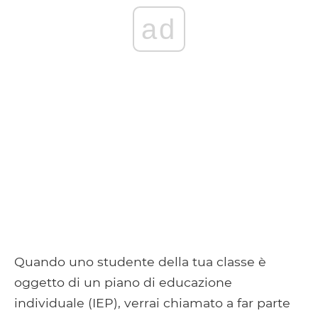
ad
Quando uno studente della tua classe è
oggetto di un piano di educazione
individuale (IEP), verrai chiamato a far parte