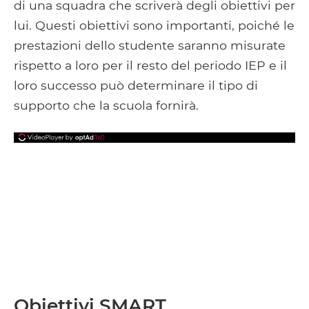
di una squadra che scriverà degli obiettivi per
lui. Questi obiettivi sono importanti, poiché le
prestazioni dello studente saranno misurate
rispetto a loro per il resto del periodo IEP e il
loro successo può determinare il tipo di
supporto che la scuola fornirà.
Obiettivi SMART