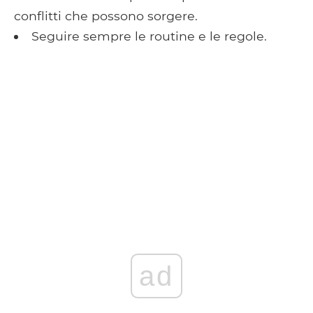
conflitti che possono sorgere.
Seguire sempre le routine e le regole.
ad