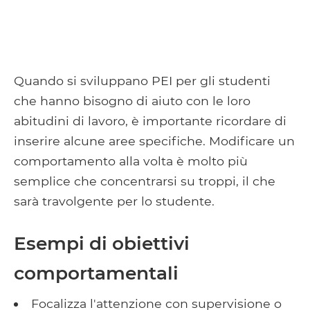
Quando si sviluppano PEI per gli studenti
che hanno bisogno di aiuto con le loro
abitudini di lavoro, è importante ricordare di
inserire alcune aree specifiche. Modificare un
comportamento alla volta è molto più
semplice che concentrarsi su troppi, il che
sarà travolgente per lo studente.
Esempi di obiettivi
comportamentali
Focalizza l'attenzione con supervisione o