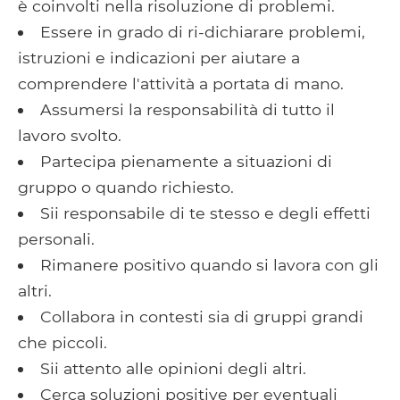
è coinvolti nella risoluzione di problemi.
Essere in grado di ri-dichiarare problemi,
istruzioni e indicazioni per aiutare a
comprendere l'attività a portata di mano.
Assumersi la responsabilità di tutto il
lavoro svolto.
Partecipa pienamente a situazioni di
gruppo o quando richiesto.
Sii responsabile di te stesso e degli effetti
personali.
Rimanere positivo quando si lavora con gli
altri.
Collabora in contesti sia di gruppi grandi
che piccoli.
Sii attento alle opinioni degli altri.
Cerca soluzioni positive per eventuali