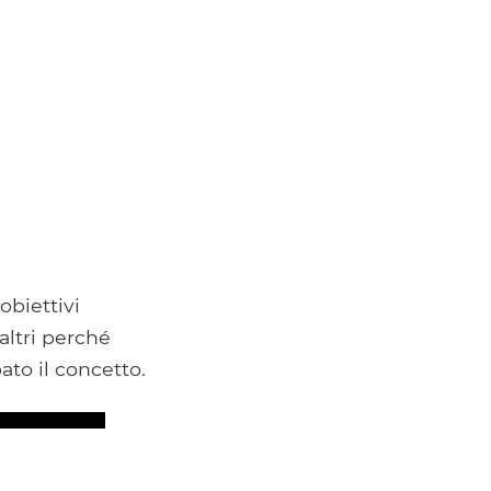
obiettivi
altri perché
ato il concetto.