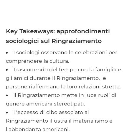
Key Takeaways: approfondimenti
sociologici sul Ringraziamento
I sociologi osservano le celebrazioni per
comprendere la cultura.
Trascorrendo del tempo con la famiglia e
gli amici durante il Ringraziamento, le
persone riaffermano le loro relazioni strette.
Il Ringraziamento mette in luce ruoli di
genere americani stereotipati.
L'eccesso di cibo associato al
Ringraziamento illustra il materialismo e
l'abbondanza americani.