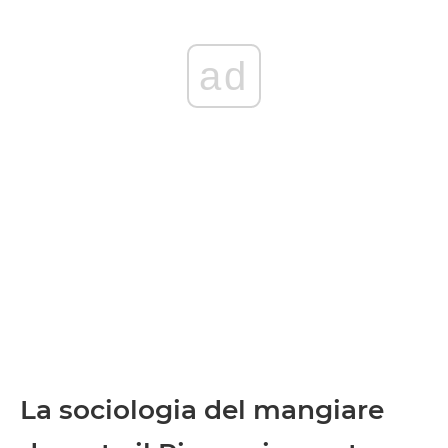
ad
La sociologia del mangiare