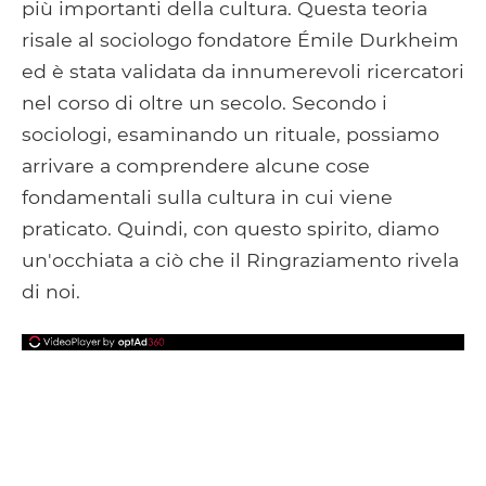
più importanti della cultura. Questa teoria
risale al sociologo fondatore Émile Durkheim
ed è stata validata da innumerevoli ricercatori
nel corso di oltre un secolo. Secondo i
sociologi, esaminando un rituale, possiamo
arrivare a comprendere alcune cose
fondamentali sulla cultura in cui viene
praticato. Quindi, con questo spirito, diamo
un'occhiata a ciò che il Ringraziamento rivela
di noi.