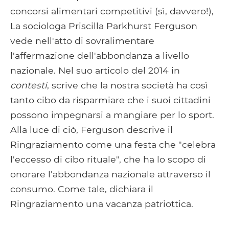
concorsi alimentari competitivi (sì, davvero!),
La sociologa Priscilla Parkhurst Ferguson
vede nell'atto di sovralimentare
l'affermazione dell'abbondanza a livello
nazionale. Nel suo articolo del 2014 in
contesti
, scrive che la nostra società ha così
tanto cibo da risparmiare che i suoi cittadini
possono impegnarsi a mangiare per lo sport.
Alla luce di ciò, Ferguson descrive il
Ringraziamento come una festa che "celebra
l'eccesso di cibo rituale", che ha lo scopo di
onorare l'abbondanza nazionale attraverso il
consumo. Come tale, dichiara il
Ringraziamento una vacanza patriottica.