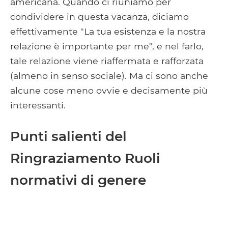
americana. Quando ci riuniamo per
condividere in questa vacanza, diciamo
effettivamente "La tua esistenza e la nostra
relazione è importante per me", e nel farlo,
tale relazione viene riaffermata e rafforzata
(almeno in senso sociale). Ma ci sono anche
alcune cose meno ovvie e decisamente più
interessanti.
Punti salienti del
Ringraziamento Ruoli
normativi di genere