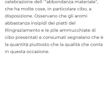
celebrazione dell '"abbondanza materiale",
che ha molte cose, in particolare cibo, a
disposizione. Osservano che gli aromi
abbastanza insipidi dei piatti del
Ringraziamento e le pile ammucchiate di
cibo presentati e consumati segnalano che è
la quantità piuttosto che la qualità che conta
in questa occasione.