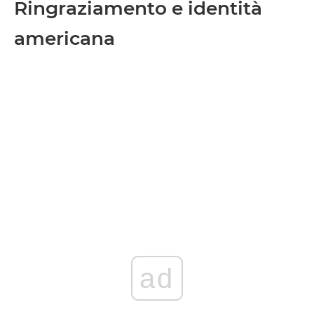
Ringraziamento e identità
americana
ad