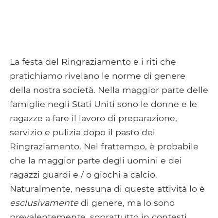
La festa del Ringraziamento e i riti che
pratichiamo rivelano le norme di genere
della nostra società. Nella maggior parte delle
famiglie negli Stati Uniti sono le donne e le
ragazze a fare il lavoro di preparazione,
servizio e pulizia dopo il pasto del
Ringraziamento. Nel frattempo, è probabile
che la maggior parte degli uomini e dei
ragazzi guardi e / o giochi a calcio.
Naturalmente, nessuna di queste attività lo è
esclusivamente
di genere, ma lo sono
prevalentemente, soprattutto in contesti