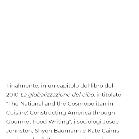
Finalmente, in un capitolo del libro del
2010
La globalizzazione del cibo
, intitolato
"The National and the Cosmopolitan in
Cuisine: Constructing America through
Gourmet Food Writing", i sociologi Josée
Johnston, Shyon Baumann e Kate Cairns