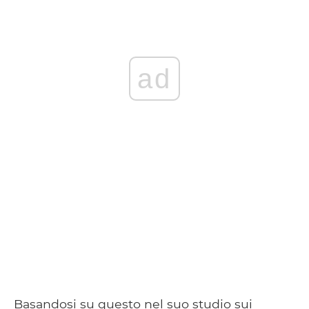
ad
Basandosi su questo nel suo studio sui