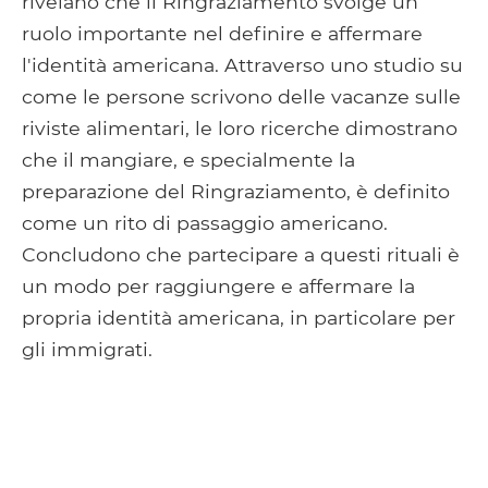
rivelano che il Ringraziamento svolge un
ruolo importante nel definire e affermare
l'identità americana. Attraverso uno studio su
come le persone scrivono delle vacanze sulle
riviste alimentari, le loro ricerche dimostrano
che il mangiare, e specialmente la
preparazione del Ringraziamento, è definito
come un rito di passaggio americano.
Concludono che partecipare a questi rituali è
un modo per raggiungere e affermare la
propria identità americana, in particolare per
gli immigrati.