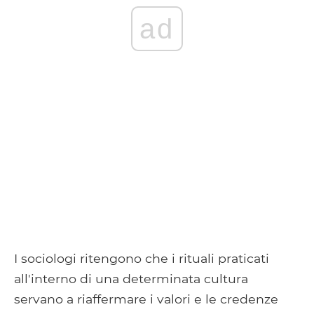
ad
I sociologi ritengono che i rituali praticati
all'interno di una determinata cultura
servano a riaffermare i valori e le credenze