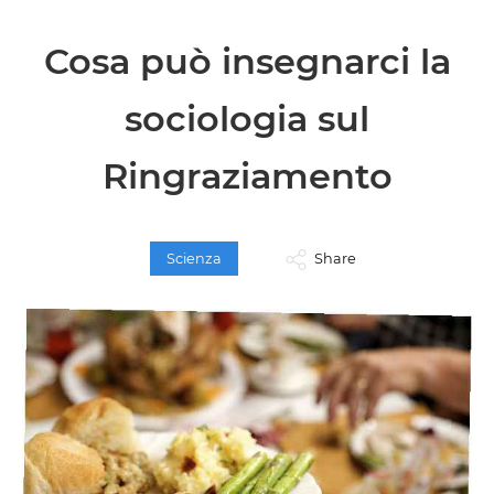
Cosa può insegnarci la
sociologia sul
Ringraziamento
Scienza
Share