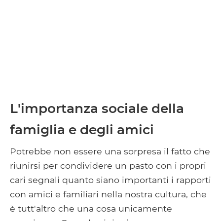
L'importanza sociale della
famiglia e degli amici
Potrebbe non essere una sorpresa il fatto che
riunirsi per condividere un pasto con i propri
cari segnali quanto siano importanti i rapporti
con amici e familiari nella nostra cultura, che
è tutt'altro che una cosa unicamente