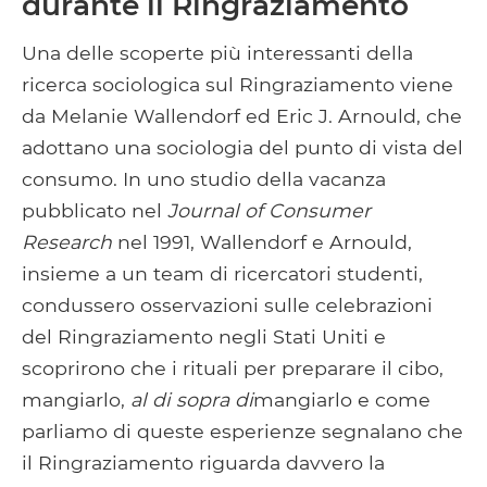
durante il Ringraziamento
Una delle scoperte più interessanti della
ricerca sociologica sul Ringraziamento viene
da Melanie Wallendorf ed Eric J. Arnould, che
adottano una sociologia del punto di vista del
consumo. In uno studio della vacanza
pubblicato nel
Journal of Consumer
Research
nel 1991, Wallendorf e Arnould,
insieme a un team di ricercatori studenti,
condussero osservazioni sulle celebrazioni
del Ringraziamento negli Stati Uniti e
scoprirono che i rituali per preparare il cibo,
mangiarlo,
al di sopra di
mangiarlo e come
parliamo di queste esperienze segnalano che
il Ringraziamento riguarda davvero la