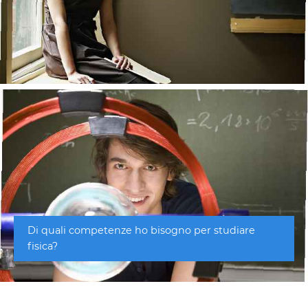
Di quali competenze ho bisogno per studiare
fisica?