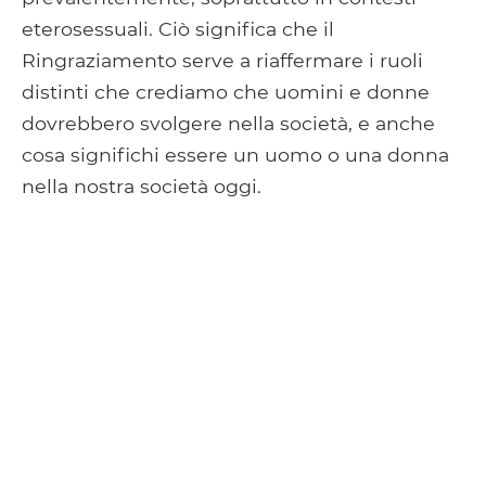
eterosessuali. Ciò significa che il
Ringraziamento serve a riaffermare i ruoli
distinti che crediamo che uomini e donne
dovrebbero svolgere nella società, e anche
cosa significhi essere un uomo o una donna
nella nostra società oggi.