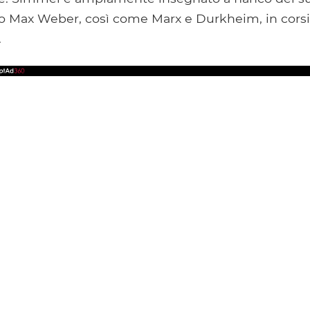
Max Weber, così come Marx e Durkheim, in corsi 
.