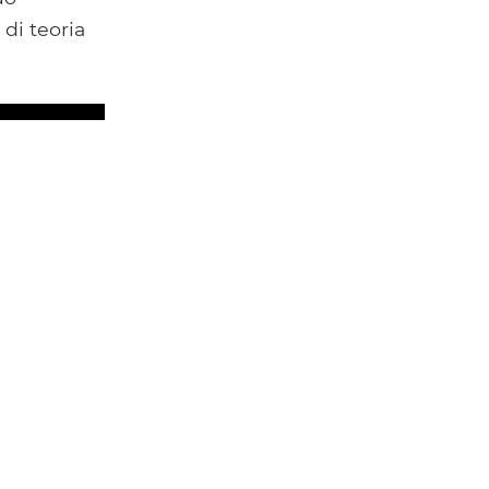
di teoria