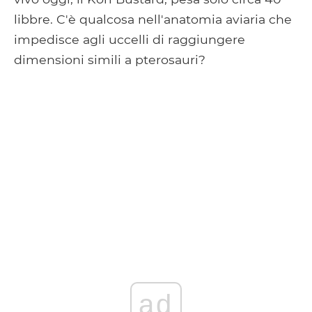
libbre. C'è qualcosa nell'anatomia aviaria che
impedisce agli uccelli di raggiungere
dimensioni simili a pterosauri?
ad