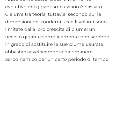
evolutivo del gigantismo aviario è passato.
C'è un'altra teoria, tuttavia, secondo cui le
dimensioni dei moderni uccelli volanti sono
limitate dalla loro crescita di piume: un
uccello gigante semplicemente non sarebbe
in grado di sostituire le sue piume usurate
abbastanza velocemente da rimanere
aerodinamico per un certo periodo di tempo.