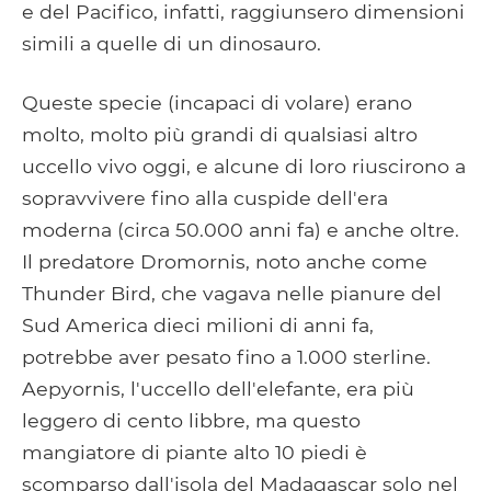
e del Pacifico, infatti, raggiunsero dimensioni
simili a quelle di un dinosauro.
Queste specie (incapaci di volare) erano
molto, molto più grandi di qualsiasi altro
uccello vivo oggi, e alcune di loro riuscirono a
sopravvivere fino alla cuspide dell'era
moderna (circa 50.000 anni fa) e anche oltre.
Il predatore Dromornis, noto anche come
Thunder Bird, che vagava nelle pianure del
Sud America dieci milioni di anni fa,
potrebbe aver pesato fino a 1.000 sterline.
Aepyornis, l'uccello dell'elefante, era più
leggero di cento libbre, ma questo
mangiatore di piante alto 10 piedi è
scomparso dall'isola del Madagascar solo nel