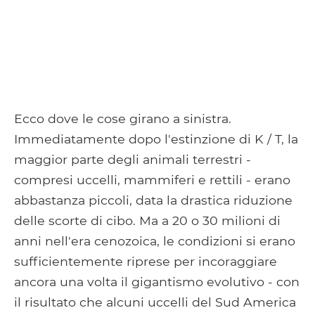
Ecco dove le cose girano a sinistra.
Immediatamente dopo l'estinzione di K / T, la
maggior parte degli animali terrestri -
compresi uccelli, mammiferi e rettili - erano
abbastanza piccoli, data la drastica riduzione
delle scorte di cibo. Ma a 20 o 30 milioni di
anni nell'era cenozoica, le condizioni si erano
sufficientemente riprese per incoraggiare
ancora una volta il gigantismo evolutivo - con
il risultato che alcuni uccelli del Sud America