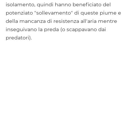
isolamento, quindi hanno beneficiato del
potenziato "sollevamento" di queste piume e
della mancanza di resistenza all'aria mentre
inseguivano la preda (o scappavano dai
predatori).