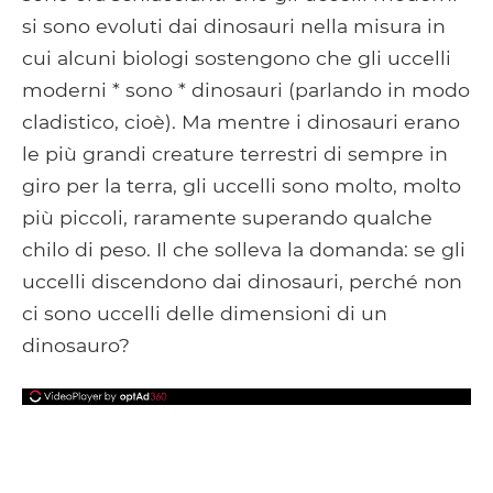
si sono evoluti dai dinosauri nella misura in
cui alcuni biologi sostengono che gli uccelli
moderni * sono * dinosauri (parlando in modo
cladistico, cioè). Ma mentre i dinosauri erano
le più grandi creature terrestri di sempre in
giro per la terra, gli uccelli sono molto, molto
più piccoli, raramente superando qualche
chilo di peso. Il che solleva la domanda: se gli
uccelli discendono dai dinosauri, perché non
ci sono uccelli delle dimensioni di un
dinosauro?