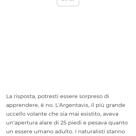
La risposta, potresti essere sorpreso di
apprendere, è no. L'Argentavis, il più grande
uccello volante che sia mai esistito, aveva
un'apertura alare di 25 piedi e pesava quanto
un essere umano adulto. I naturalisti stanno