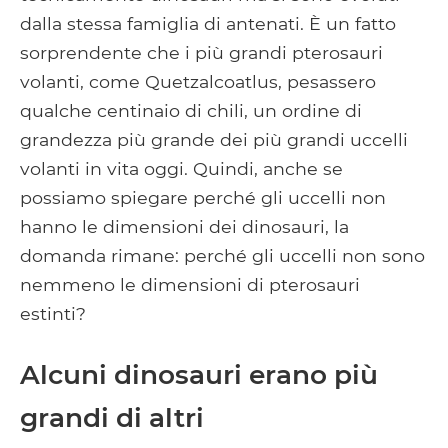
dalla stessa famiglia di antenati. È un fatto
sorprendente che i più grandi pterosauri
volanti, come Quetzalcoatlus, pesassero
qualche centinaio di chili, un ordine di
grandezza più grande dei più grandi uccelli
volanti in vita oggi. Quindi, anche se
possiamo spiegare perché gli uccelli non
hanno le dimensioni dei dinosauri, la
domanda rimane: perché gli uccelli non sono
nemmeno le dimensioni di pterosauri
estinti?
Alcuni dinosauri erano più
grandi di altri