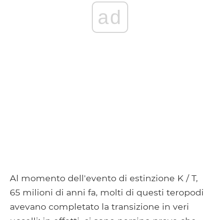
ad
Al momento dell'evento di estinzione K / T,
65 milioni di anni fa, molti di questi teropodi
avevano completato la transizione in veri