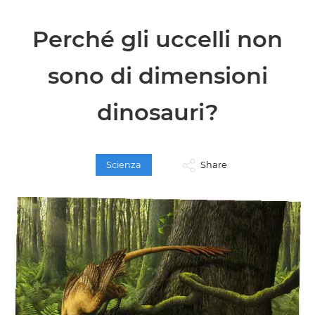
Perché gli uccelli non
sono di dimensioni
dinosauri?
Scienza
Share