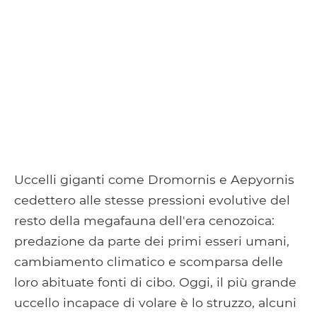
Uccelli giganti come Dromornis e Aepyornis
cedettero alle stesse pressioni evolutive del
resto della megafauna dell'era cenozoica:
predazione da parte dei primi esseri umani,
cambiamento climatico e scomparsa delle
loro abituate fonti di cibo. Oggi, il più grande
uccello incapace di volare è lo struzzo, alcuni