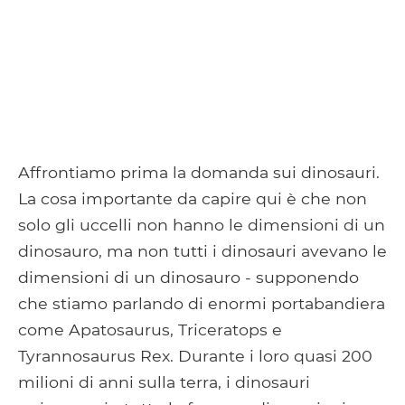
Affrontiamo prima la domanda sui dinosauri.
La cosa importante da capire qui è che non
solo gli uccelli non hanno le dimensioni di un
dinosauro, ma non tutti i dinosauri avevano le
dimensioni di un dinosauro - supponendo
che stiamo parlando di enormi portabandiera
come Apatosaurus, Triceratops e
Tyrannosaurus Rex. Durante i loro quasi 200
milioni di anni sulla terra, i dinosauri