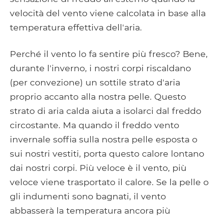
velocità del vento viene calcolata in base alla
temperatura effettiva dell'aria.
Perché il vento lo fa sentire più fresco? Bene,
durante l'inverno, i nostri corpi riscaldano
(per convezione) un sottile strato d'aria
proprio accanto alla nostra pelle. Questo
strato di aria calda aiuta a isolarci dal freddo
circostante. Ma quando il freddo vento
invernale soffia sulla nostra pelle esposta o
sui nostri vestiti, porta questo calore lontano
dai nostri corpi. Più veloce è il vento, più
veloce viene trasportato il calore. Se la pelle o
gli indumenti sono bagnati, il vento
abbasserà la temperatura ancora più