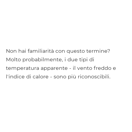
Non hai familiarità con questo termine?
Molto probabilmente, i due tipi di
temperatura apparente - il vento freddo e
l'indice di calore - sono più riconoscibili.