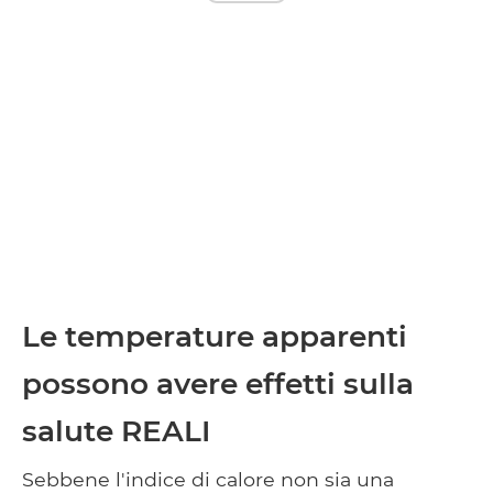
Le temperature apparenti
possono avere effetti sulla
salute REALI
Sebbene l'indice di calore non sia una