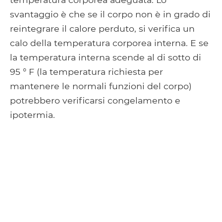
svantaggio è che se il corpo non è in grado di
reintegrare il calore perduto, si verifica un
calo della temperatura corporea interna. E se
la temperatura interna scende al di sotto di
95 ° F (la temperatura richiesta per
mantenere le normali funzioni del corpo)
potrebbero verificarsi congelamento e
ipotermia.