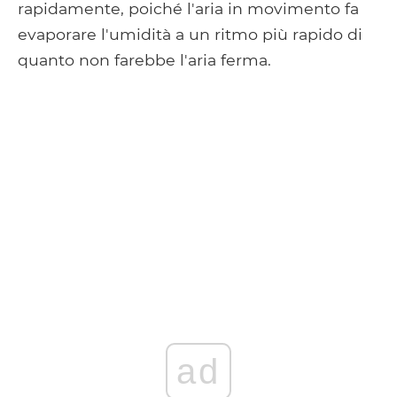
rapidamente, poiché l'aria in movimento fa
evaporare l'umidità a un ritmo più rapido di
quanto non farebbe l'aria ferma.
ad