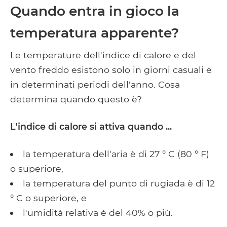
Quando entra in gioco la
temperatura apparente?
Le temperature dell'indice di calore e del
vento freddo esistono solo in giorni casuali e
in determinati periodi dell'anno. Cosa
determina quando questo è?
L'indice di calore si attiva quando ...
la temperatura dell'aria è di 27 ° C (80 ° F)
o superiore,
la temperatura del punto di rugiada è di 12
° C o superiore, e
l'umidità relativa è del 40% o più.