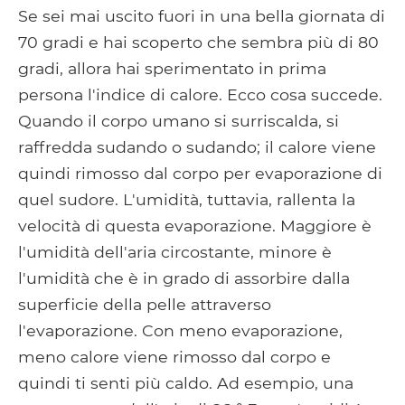
Se sei mai uscito fuori in una bella giornata di
70 gradi e hai scoperto che sembra più di 80
gradi, allora hai sperimentato in prima
persona l'indice di calore. Ecco cosa succede.
Quando il corpo umano si surriscalda, si
raffredda sudando o sudando; il calore viene
quindi rimosso dal corpo per evaporazione di
quel sudore. L'umidità, tuttavia, rallenta la
velocità di questa evaporazione. Maggiore è
l'umidità dell'aria circostante, minore è
l'umidità che è in grado di assorbire dalla
superficie della pelle attraverso
l'evaporazione. Con meno evaporazione,
meno calore viene rimosso dal corpo e
quindi ti senti più caldo. Ad esempio, una