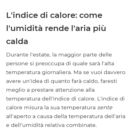
L'indice di calore: come
l'umidità rende l'aria più
calda
Durante l'estate, la maggior parte delle
persone si preoccupa di quale sarà l'alta
temperatura giornaliera. Ma se vuoi davvero
avere un'idea di quanto farà caldo, faresti
meglio a prestare attenzione alla
temperatura dell'indice di calore. L'indice di
calore misura la sua temperatura
sente
all'aperto a causa della temperatura dell'aria
e dell'umidità relativa combinate.