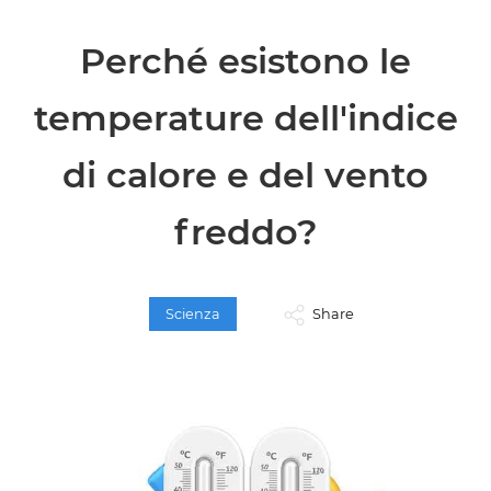
Perché esistono le
temperature dell'indice
di calore e del vento
freddo?
Scienza
Share