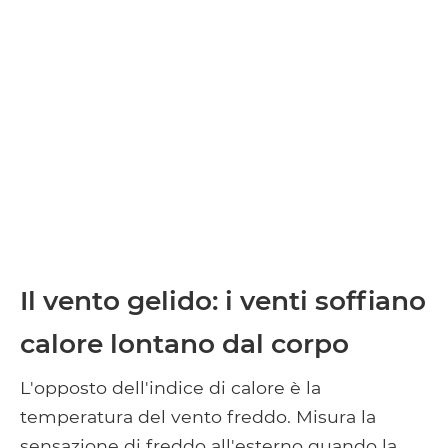
Il vento gelido: i venti soffiano
calore lontano dal corpo
L'opposto dell'indice di calore è la
temperatura del vento freddo. Misura la
sensazione di freddo all'esterno quando la