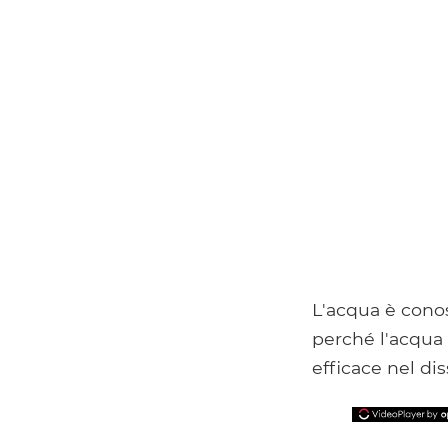
L'acqua è cono
perché l'acqua 
efficace nel dis