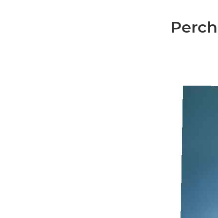
Perché