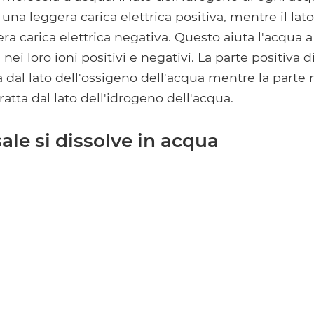
una leggera carica elettrica positiva, mentre il lat
ra carica elettrica negativa. Questo aiuta l'acqua a 
 nei loro ioni positivi e negativi. La parte positiva
ta dal lato dell'ossigeno dell'acqua mentre la parte 
atta dal lato dell'idrogeno dell'acqua.
sale si dissolve in acqua