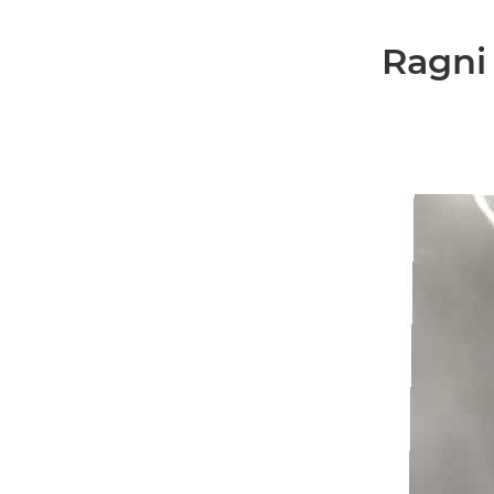
Ragni