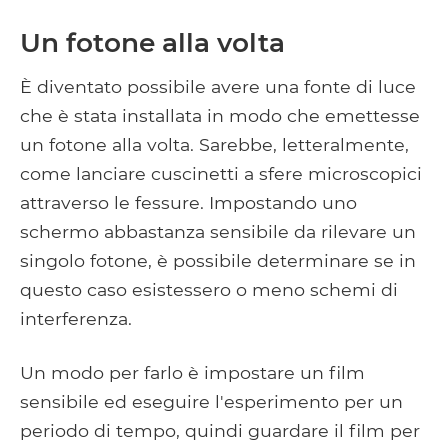
Un fotone alla volta
È diventato possibile avere una fonte di luce
che è stata installata in modo che emettesse
un fotone alla volta. Sarebbe, letteralmente,
come lanciare cuscinetti a sfere microscopici
attraverso le fessure. Impostando uno
schermo abbastanza sensibile da rilevare un
singolo fotone, è possibile determinare se in
questo caso esistessero o meno schemi di
interferenza.
Un modo per farlo è impostare un film
sensibile ed eseguire l'esperimento per un
periodo di tempo, quindi guardare il film per