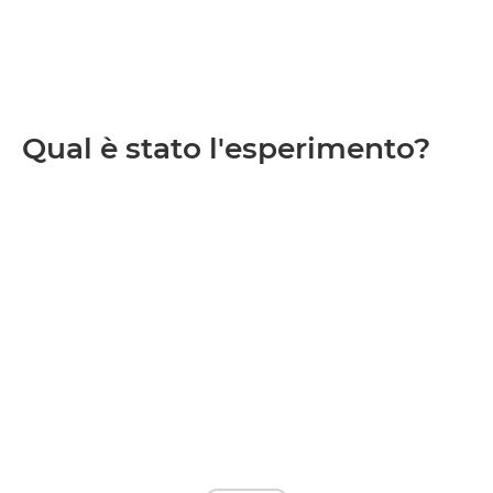
Qual è stato l'esperimento?