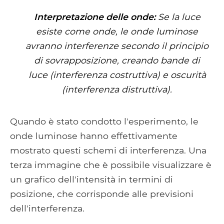
Interpretazione delle onde:
Se la luce
esiste come onde, le onde luminose
avranno interferenze secondo il principio
di sovrapposizione, creando bande di
luce (interferenza costruttiva) e oscurità
(interferenza distruttiva).
Quando è stato condotto l'esperimento, le
onde luminose hanno effettivamente
mostrato questi schemi di interferenza. Una
terza immagine che è possibile visualizzare è
un grafico dell'intensità in termini di
posizione, che corrisponde alle previsioni
dell'interferenza.