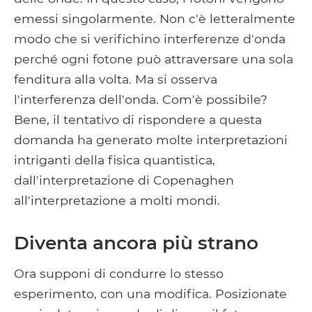
emessi singolarmente. Non c'è letteralmente
modo che si verifichino interferenze d'onda
perché ogni fotone può attraversare una sola
fenditura alla volta. Ma si osserva
l'interferenza dell'onda. Com'è possibile?
Bene, il tentativo di rispondere a questa
domanda ha generato molte interpretazioni
intriganti della fisica quantistica,
dall'interpretazione di Copenaghen
all'interpretazione a molti mondi.
Diventa ancora più strano
Ora supponi di condurre lo stesso
esperimento, con una modifica. Posizionate