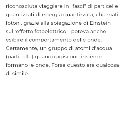
riconosciuta viaggiare in "fasci" di particelle
quantizzati di energia quantizzata, chiamati
fotoni, grazie alla spiegazione di Einstein
sull'effetto fotoelettrico - poteva anche
esibire il comportamento delle onde.
Certamente, un gruppo di atomi d'acqua
(particelle) quando agiscono insieme
formano le onde. Forse questo era qualcosa
di simile.