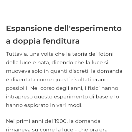
Espansione dell'esperimento
a doppia fenditura
Tuttavia, una volta che la teoria dei fotoni
della luce è nata, dicendo che la luce si
muoveva solo in quanti discreti, la domanda
è diventata come questi risultati erano
possibili. Nel corso degli anni, i fisici hanno
intrapreso questo esperimento di base e lo
hanno esplorato in vari modi.
Nei primi anni del 1900, la domanda
rimaneva su come la luce - che ora era