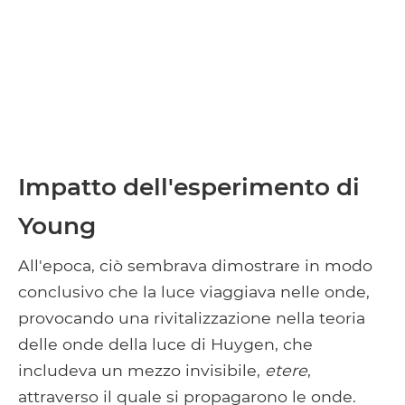
Impatto dell'esperimento di
Young
All'epoca, ciò sembrava dimostrare in modo
conclusivo che la luce viaggiava nelle onde,
provocando una rivitalizzazione nella teoria
delle onde della luce di Huygen, che
includeva un mezzo invisibile,
etere
,
attraverso il quale si propagarono le onde.