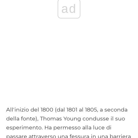
ad
All'inizio del 1800 (dal 1801 al 1805, a seconda
della fonte), Thomas Young condusse il suo
esperimento. Ha permesso alla luce di
passare attraverso una fessura in una barriera