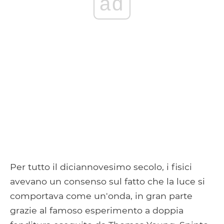
ad
Per tutto il diciannovesimo secolo, i fisici
avevano un consenso sul fatto che la luce si
comportava come un'onda, in gran parte
grazie al famoso esperimento a doppia