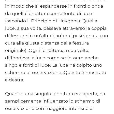
in modo che si espandesse in fronti d'onda
da quella fenditura come fonte di luce
(secondo il Principio di Huygens). Quella
luce, a sua volta, passava attraverso la coppia
di fessure in un'altra barriera (posizionata con
cura alla giusta distanza dalla fessura
originale). Ogni fenditura, a sua volta,
diffondeva la luce come se fossero anche
singole fonti di luce. La luce ha colpito uno
schermo di osservazione. Questo è mostrato
a destra.
Quando una singola fenditura era aperta, ha
semplicemente influenzato lo schermo di
osservazione con maggiore intensità al