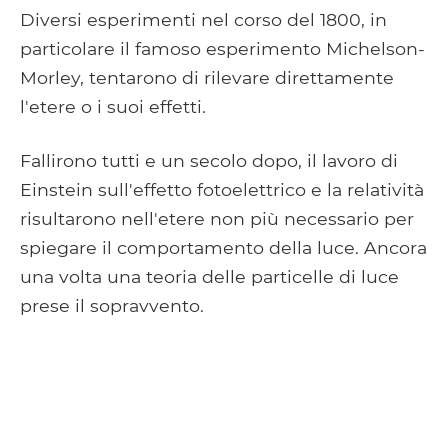
Diversi esperimenti nel corso del 1800, in
particolare il famoso esperimento Michelson-
Morley, tentarono di rilevare direttamente
l'etere o i suoi effetti.
Fallirono tutti e un secolo dopo, il lavoro di
Einstein sull'effetto fotoelettrico e la relatività
risultarono nell'etere non più necessario per
spiegare il comportamento della luce. Ancora
una volta una teoria delle particelle di luce
prese il sopravvento.