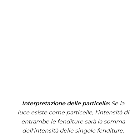
Interpretazione delle particelle:
Se la
luce esiste come particelle, l'intensità di
entrambe le fenditure sarà la somma
dell'intensità delle singole fenditure.