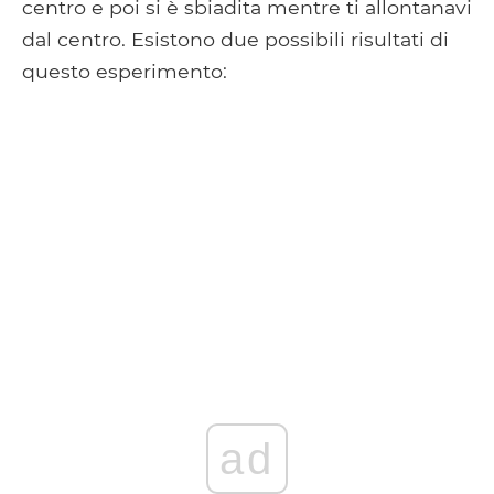
centro e poi si è sbiadita mentre ti allontanavi
dal centro. Esistono due possibili risultati di
questo esperimento:
ad