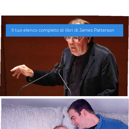
Il tuo elenco completo di libri di James Patterson