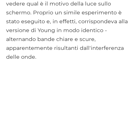
vedere qual è il motivo della luce sullo
schermo. Proprio un simile esperimento è
stato eseguito e, in effetti, corrispondeva alla
versione di Young in modo identico -
alternando bande chiare e scure,
apparentemente risultanti dall'interferenza
delle onde.