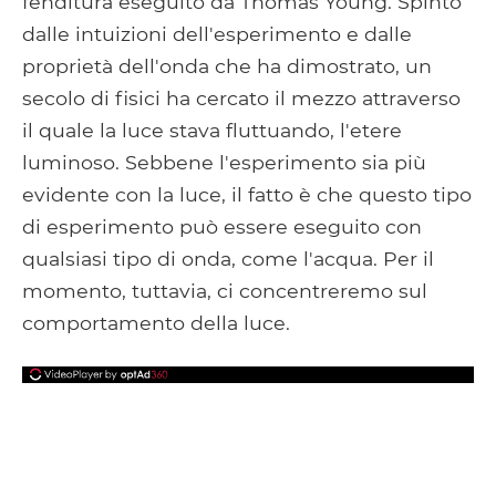
fenditura eseguito da Thomas Young. Spinto
dalle intuizioni dell'esperimento e dalle
proprietà dell'onda che ha dimostrato, un
secolo di fisici ha cercato il mezzo attraverso
il quale la luce stava fluttuando, l'etere
luminoso. Sebbene l'esperimento sia più
evidente con la luce, il fatto è che questo tipo
di esperimento può essere eseguito con
qualsiasi tipo di onda, come l'acqua. Per il
momento, tuttavia, ci concentreremo sul
comportamento della luce.