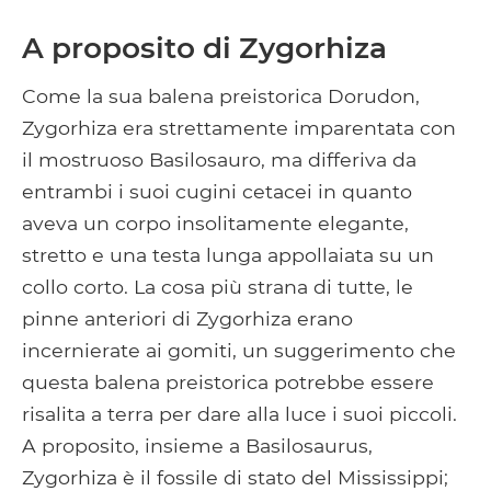
A proposito di Zygorhiza
Come la sua balena preistorica Dorudon,
Zygorhiza era strettamente imparentata con
il mostruoso Basilosauro, ma differiva da
entrambi i suoi cugini cetacei in quanto
aveva un corpo insolitamente elegante,
stretto e una testa lunga appollaiata su un
collo corto. La cosa più strana di tutte, le
pinne anteriori di Zygorhiza erano
incernierate ai gomiti, un suggerimento che
questa balena preistorica potrebbe essere
risalita a terra per dare alla luce i suoi piccoli.
A proposito, insieme a Basilosaurus,
Zygorhiza è il fossile di stato del Mississippi;