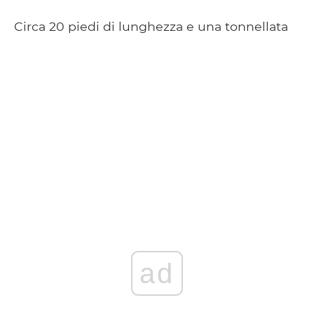
Circa 20 piedi di lunghezza e una tonnellata
ad