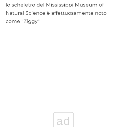
lo scheletro del Mississippi Museum of
Natural Science è affettuosamente noto
come "Ziggy".
ad