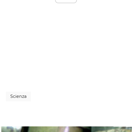
Scienza