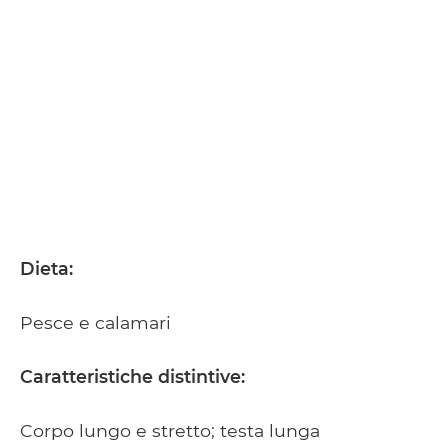
Dieta:
Pesce e calamari
Caratteristiche distintive:
Corpo lungo e stretto; testa lunga