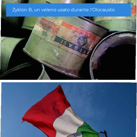
Zyklon B, un veleno usato durante l'Olocausto