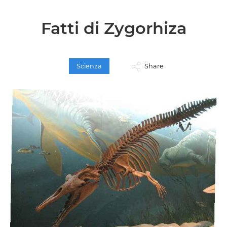
Fatti di Zygorhiza
Scienza
Share