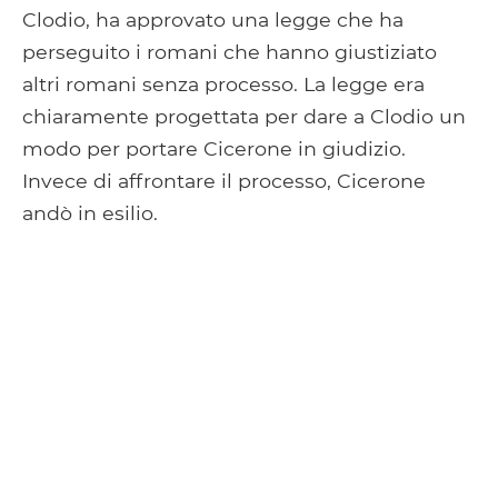
Clodio, ha approvato una legge che ha
perseguito i romani che hanno giustiziato
altri romani senza processo. La legge era
chiaramente progettata per dare a Clodio un
modo per portare Cicerone in giudizio.
Invece di affrontare il processo, Cicerone
andò in esilio.