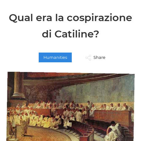
Qual era la cospirazione
di Catiline?
Humanities
Share