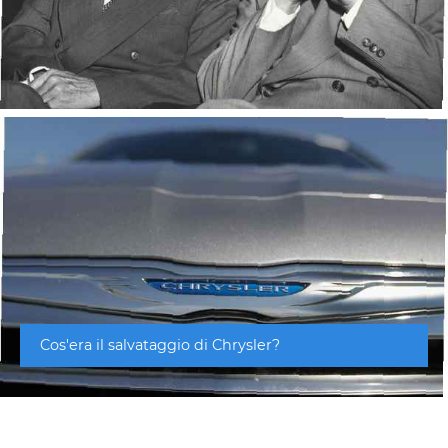
Cos'era il salvataggio di Chrysler?