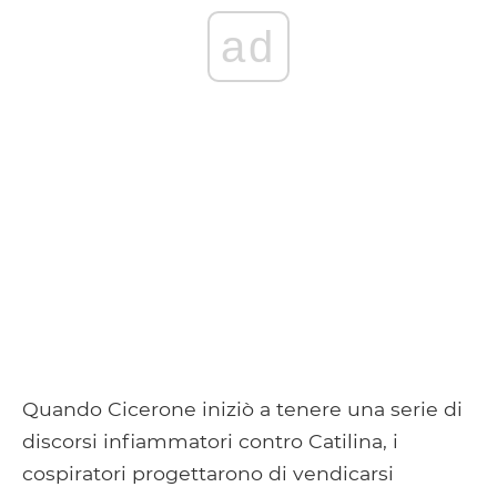
ad
Quando Cicerone iniziò a tenere una serie di
discorsi infiammatori contro Catilina, i
cospiratori progettarono di vendicarsi