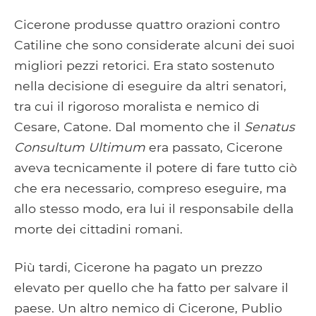
Cicerone produsse quattro orazioni contro
Catiline che sono considerate alcuni dei suoi
migliori pezzi retorici. Era stato sostenuto
nella decisione di eseguire da altri senatori,
tra cui il rigoroso moralista e nemico di
Cesare, Catone. Dal momento che il
Senatus
Consultum Ultimum
era passato, Cicerone
aveva tecnicamente il potere di fare tutto ciò
che era necessario, compreso eseguire, ma
allo stesso modo, era lui il responsabile della
morte dei cittadini romani.
Più tardi, Cicerone ha pagato un prezzo
elevato per quello che ha fatto per salvare il
paese. Un altro nemico di Cicerone, Publio