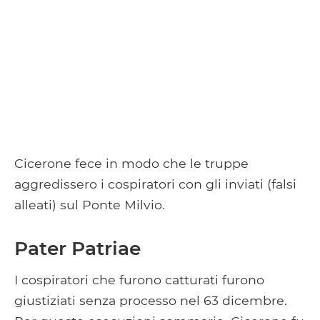
Cicerone fece in modo che le truppe
aggredissero i cospiratori con gli inviati (falsi
alleati) sul Ponte Milvio.
Pater Patriae
I cospiratori che furono catturati furono
giustiziati senza processo nel 63 dicembre.