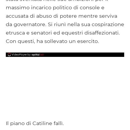
massimo incarico politico di console e
accusata di abuso di potere mentre serviva
da governatore. Si riunì nella sua cospirazione
etrusca e senatori ed equestri disaffezionati.
Con questi, ha sollevato un esercito.
Il piano di Catiline fallì.