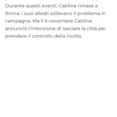
Durante questi eventi, Catiline rimase a
Roma; i suoi alleati sollevano il problema in
campagna. Ma il 6 novembre Catiline
annunciò l'intenzione di lasciare la città per
prendere il controllo della rivolta.