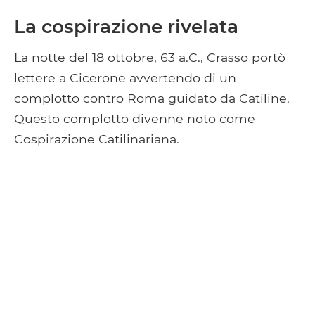
La cospirazione rivelata
La notte del 18 ottobre, 63 a.C., Crasso portò
lettere a Cicerone avvertendo di un
complotto contro Roma guidato da Catiline.
Questo complotto divenne noto come
Cospirazione Catilinariana.