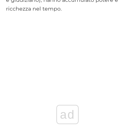
ricchezza nel tempo.
ad