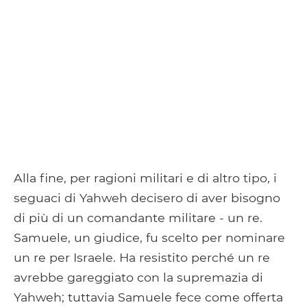
Alla fine, per ragioni militari e di altro tipo, i
seguaci di Yahweh decisero di aver bisogno
di più di un comandante militare - un re.
Samuele, un giudice, fu scelto per nominare
un re per Israele. Ha resistito perché un re
avrebbe gareggiato con la supremazia di
Yahweh; tuttavia Samuele fece come offerta