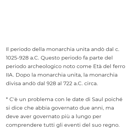
Il periodo della monarchia unita andò dal c.
1025-928 a.C. Questo periodo fa parte del
periodo archeologico noto come Età del ferro
IIA. Dopo la monarchia unita, la monarchia
divisa andò dal 928 al 722 a.C. circa.
* C'è un problema con le date di Saul poiché
si dice che abbia governato due anni, ma
deve aver governato più a lungo per
comprendere tutti gli eventi del suo regno.