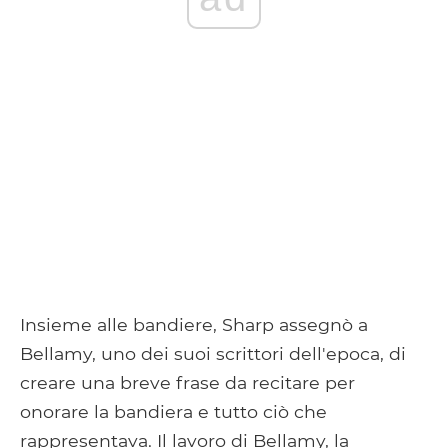
Insieme alle bandiere, Sharp assegnò a
Bellamy, uno dei suoi scrittori dell'epoca, di
creare una breve frase da recitare per
onorare la bandiera e tutto ciò che
rappresentava. Il lavoro di Bellamy, la