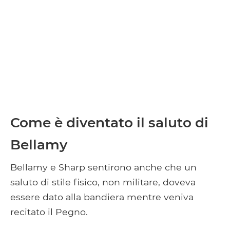
Come è diventato il saluto di
Bellamy
Bellamy e Sharp sentirono anche che un
saluto di stile fisico, non militare, doveva
essere dato alla bandiera mentre veniva
recitato il Pegno.