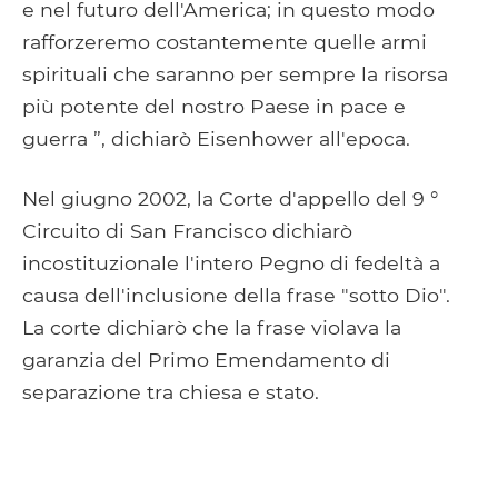
e nel futuro dell'America; in questo modo
rafforzeremo costantemente quelle armi
spirituali che saranno per sempre la risorsa
più potente del nostro Paese in pace e
guerra ”, dichiarò Eisenhower all'epoca.
Nel giugno 2002, la Corte d'appello del 9 °
Circuito di San Francisco dichiarò
incostituzionale l'intero Pegno di fedeltà a
causa dell'inclusione della frase "sotto Dio".
La corte dichiarò che la frase violava la
garanzia del Primo Emendamento di
separazione tra chiesa e stato.