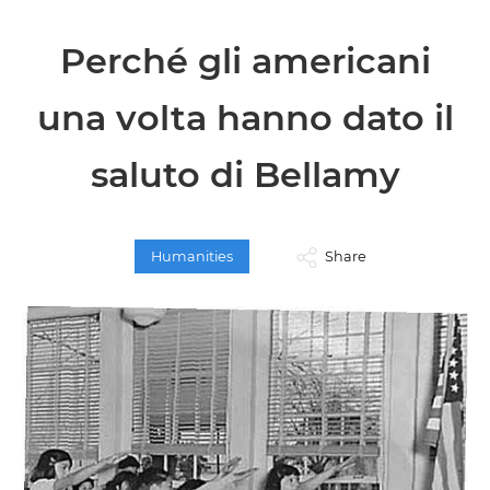
Perché gli americani
una volta hanno dato il
saluto di Bellamy
Humanities
Share