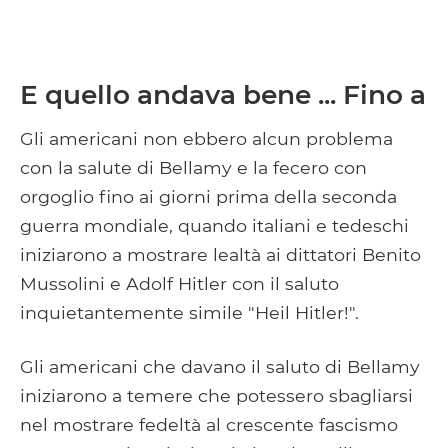
E quello andava bene ... Fino a
Gli americani non ebbero alcun problema
con la salute di Bellamy e la fecero con
orgoglio fino ai giorni prima della seconda
guerra mondiale, quando italiani e tedeschi
iniziarono a mostrare lealtà ai dittatori Benito
Mussolini e Adolf Hitler con il saluto
inquietantemente simile "Heil Hitler!".
Gli americani che davano il saluto di Bellamy
iniziarono a temere che potessero sbagliarsi
nel mostrare fedeltà al crescente fascismo