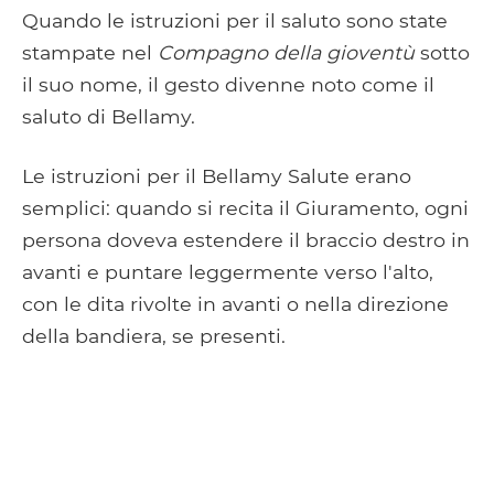
Quando le istruzioni per il saluto sono state
stampate nel
Compagno della gioventù
sotto
il suo nome, il gesto divenne noto come il
saluto di Bellamy.
Le istruzioni per il Bellamy Salute erano
semplici: quando si recita il Giuramento, ogni
persona doveva estendere il braccio destro in
avanti e puntare leggermente verso l'alto,
con le dita rivolte in avanti o nella direzione
della bandiera, se presenti.