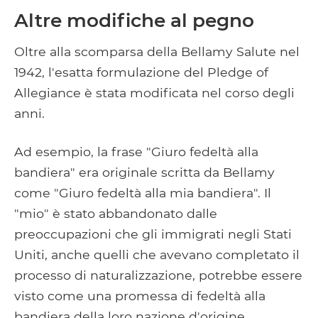
Altre modifiche al pegno
Oltre alla scomparsa della Bellamy Salute nel
1942, l'esatta formulazione del Pledge of
Allegiance è stata modificata nel corso degli
anni.
Ad esempio, la frase "Giuro fedeltà alla
bandiera" era originale scritta da Bellamy
come "Giuro fedeltà alla mia bandiera". Il
"mio" è stato abbandonato dalle
preoccupazioni che gli immigrati negli Stati
Uniti, anche quelli che avevano completato il
processo di naturalizzazione, potrebbe essere
visto come una promessa di fedeltà alla
bandiera della loro nazione d'origine.