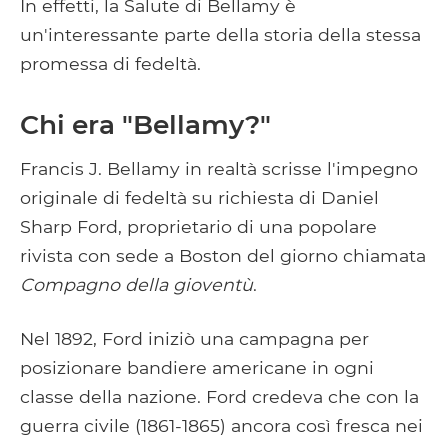
In effetti, la Salute di Bellamy è
un'interessante parte della storia della stessa
promessa di fedeltà.
Chi era "Bellamy?"
Francis J. Bellamy in realtà scrisse l'impegno
originale di fedeltà su richiesta di Daniel
Sharp Ford, proprietario di una popolare
rivista con sede a Boston del giorno chiamata
Compagno della gioventù
.
Nel 1892, Ford iniziò una campagna per
posizionare bandiere americane in ogni
classe della nazione. Ford credeva che con la
guerra civile (1861-1865) ancora così fresca nei