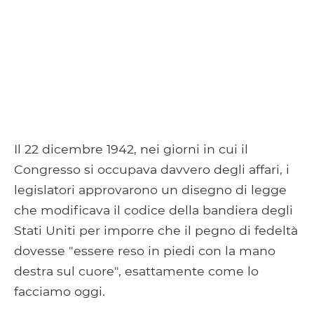
Il 22 dicembre 1942, nei giorni in cui il
Congresso si occupava davvero degli affari, i
legislatori approvarono un disegno di legge
che modificava il codice della bandiera degli
Stati Uniti per imporre che il pegno di fedeltà
dovesse "essere reso in piedi con la mano
destra sul cuore", esattamente come lo
facciamo oggi.