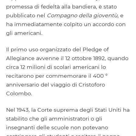
promessa di fedeltà alla bandiera, è stato
pubblicato nel
Compagno della gioventù
, e
ha immediatamente colpito un accordo con
gli americani.
Il primo uso organizzato del Pledge of
Allegiance avvenne il 12 ottobre 1892, quando
circa 12 milioni di scolari americani lo
recitarono per commemorare il 400 °
anniversario del viaggio di Cristoforo
Colombo.
Nel 1943, la Corte suprema degli Stati Uniti ha
stabilito che gli amministratori o gli
insegnanti delle scuole non potevano