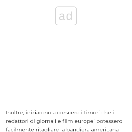
ad
Inoltre, iniziarono a crescere i timori che i
redattori di giornali e film europei potessero
facilmente ritagliare la bandiera americana