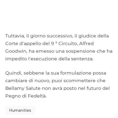
Tuttavia, il giorno successivo, il giudice della
Corte d'appello del 9 ° Circuito, Alfred
Goodwin, ha emesso una sospensione che ha
impedito l'esecuzione della sentenza.
Quindi, sebbene la sua formulazione possa
cambiare di nuovo, puoi scommettere che
Bellamy Salute non avrà posto nel futuro del
Pegno di Fedeltà.
Humanities