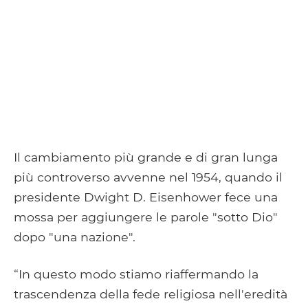
Il cambiamento più grande e di gran lunga
più controverso avvenne nel 1954, quando il
presidente Dwight D. Eisenhower fece una
mossa per aggiungere le parole "sotto Dio"
dopo "una nazione".
“In questo modo stiamo riaffermando la
trascendenza della fede religiosa nell'eredità