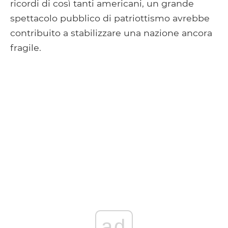
ricordi di così tanti americani, un grande
spettacolo pubblico di patriottismo avrebbe
contribuito a stabilizzare una nazione ancora
fragile.
ad