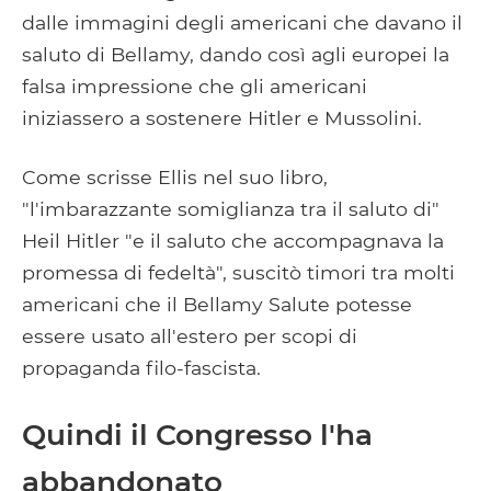
dalle immagini degli americani che davano il
saluto di Bellamy, dando così agli europei la
falsa impressione che gli americani
iniziassero a sostenere Hitler e Mussolini.
Come scrisse Ellis nel suo libro,
"l'imbarazzante somiglianza tra il saluto di"
Heil Hitler "e il saluto che accompagnava la
promessa di fedeltà", suscitò timori tra molti
americani che il Bellamy Salute potesse
essere usato all'estero per scopi di
propaganda filo-fascista.
Quindi il Congresso l'ha
abbandonato