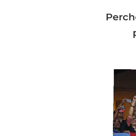
Perché