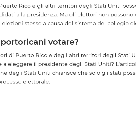
 Puerto Rico e gli altri territori degli Stati Uniti pos
idati alla presidenza. Ma gli elettori non possono
 elezioni stesse a causa del sistema del collegio el
 portoricani votare?
ori di Puerto Rico e degli altri territori degli Stati 
a eleggere il presidente degli Stati Uniti? L'articolo
ne degli Stati Uniti chiarisce che solo gli stati pos
processo elettorale.