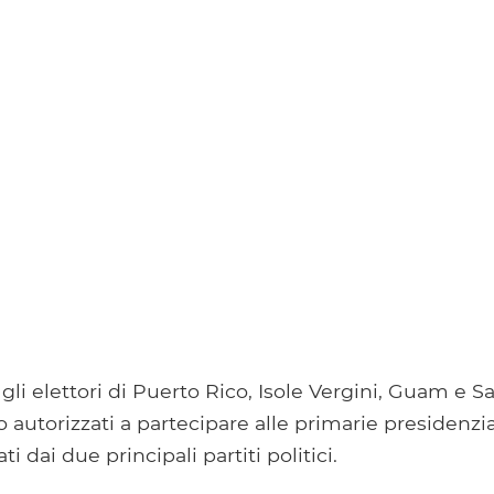
li elettori di Puerto Rico, Isole Vergini, Guam e 
autorizzati a partecipare alle primarie presidenzia
i dai due principali partiti politici.