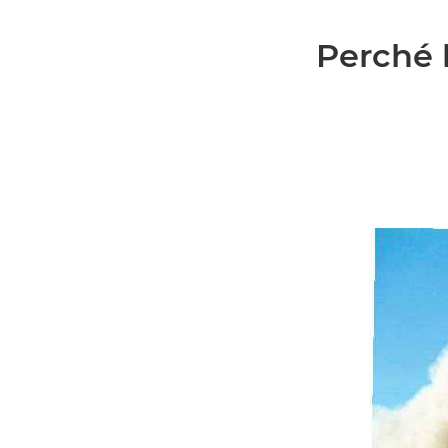
Perché 