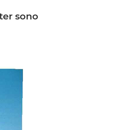
ter sono