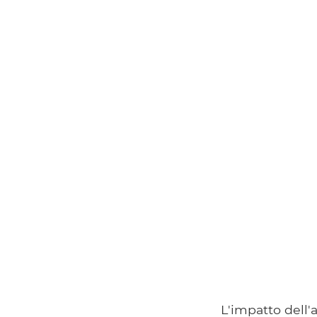
L'impatto dell'a