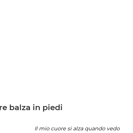
re balza in piedi
Il mio cuore si alza quando vedo