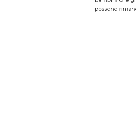
possono rimaner