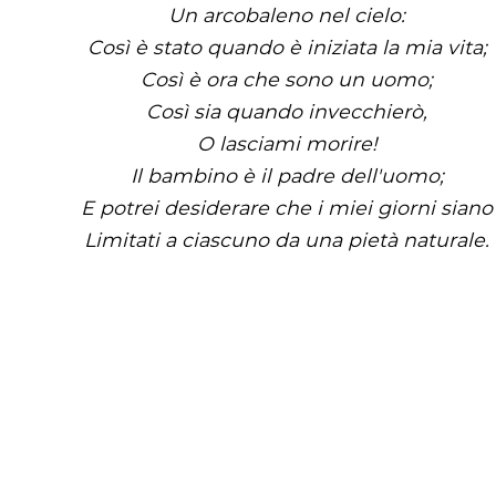
Un arcobaleno nel cielo:
Così è stato quando è iniziata la mia vita;
Così è ora che sono un uomo;
Così sia quando invecchierò,
O lasciami morire!
Il bambino è il padre dell'uomo;
E potrei desiderare che i miei giorni siano
Limitati a ciascuno da una pietà naturale.