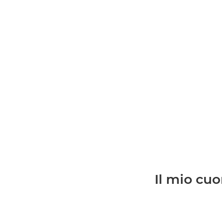
Il mio cuo